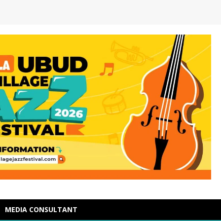
MEDIA CONSULTANT