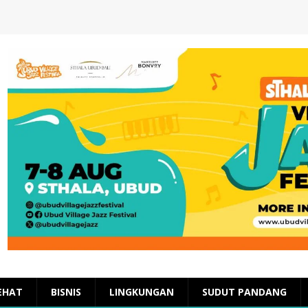
EHAT
BISNIS
LINGKUNGAN
SUDUT PANDANG