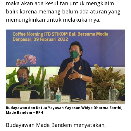
maka akan ada kesulitan untuk mengklaim
balik karena memang belum ada aturan yang
memungkinkan untuk melakukannya.
Budayawan dan Ketua Yayasan Yayasan Widya Dharma Santhi,
Made Bandem – RFH
Budayawan Made Bandem menyatakan,