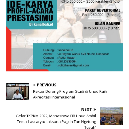
PREVIOUS
Rektor Dorong Program Studi di Unud Raih
Akreditasi Internasional
NEXT
Gelar TKPKM 2022, Mahasiswa FIB Unud Ambil
Tema ‘Lascarya: Laksana Pageh Tan Ngetung
Tuyuh’