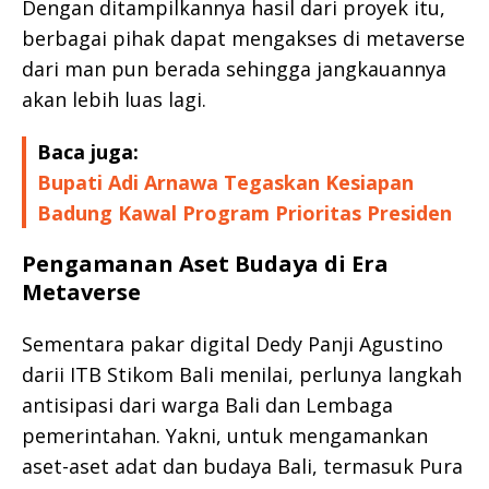
Dengan ditampilkannya hasil dari proyek itu,
berbagai pihak dapat mengakses di metaverse
dari man pun berada sehingga jangkauannya
akan lebih luas lagi.
Baca juga:
Bupati Adi Arnawa Tegaskan Kesiapan
Badung Kawal Program Prioritas Presiden
Pengamanan Aset Budaya di Era
Metaverse
Sementara pakar digital Dedy Panji Agustino
darii ITB Stikom Bali menilai, perlunya langkah
antisipasi dari warga Bali dan Lembaga
pemerintahan. Yakni, untuk mengamankan
aset-aset adat dan budaya Bali, termasuk Pura