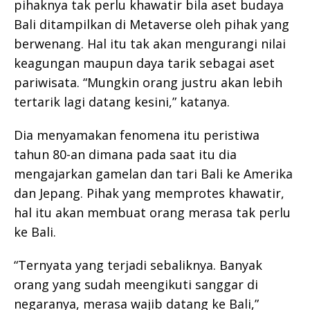
pihaknya tak perlu khawatir bila aset budaya
Bali ditampilkan di Metaverse oleh pihak yang
berwenang. Hal itu tak akan mengurangi nilai
keagungan maupun daya tarik sebagai aset
pariwisata. “Mungkin orang justru akan lebih
tertarik lagi datang kesini,” katanya.
Dia menyamakan fenomena itu peristiwa
tahun 80-an dimana pada saat itu dia
mengajarkan gamelan dan tari Bali ke Amerika
dan Jepang. Pihak yang memprotes khawatir,
hal itu akan membuat orang merasa tak perlu
ke Bali.
“Ternyata yang terjadi sebaliknya. Banyak
orang yang sudah meengikuti sanggar di
negaranya, merasa wajib datang ke Bali,”