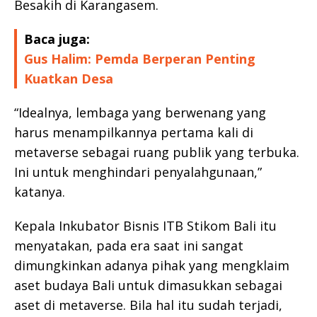
Besakih di Karangasem.
Baca juga:
Gus Halim: Pemda Berperan Penting
Kuatkan Desa
“Idealnya, lembaga yang berwenang yang
harus menampilkannya pertama kali di
metaverse sebagai ruang publik yang terbuka.
Ini untuk menghindari penyalahgunaan,”
katanya.
Kepala Inkubator Bisnis ITB Stikom Bali itu
menyatakan, pada era saat ini sangat
dimungkinkan adanya pihak yang mengklaim
aset budaya Bali untuk dimasukkan sebagai
aset di metaverse. Bila hal itu sudah terjadi,