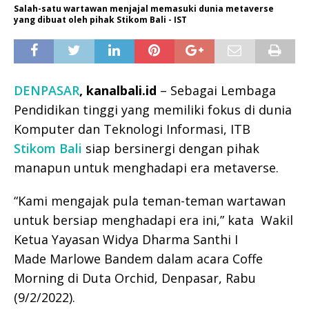
Salah-satu wartawan menjajal memasuki dunia metaverse
yang dibuat oleh pihak Stikom Bali - IST
DENPASAR
, kanalbali.id
– Sebagai Lembaga
Pendidikan tinggi yang memiliki fokus di dunia
Komputer dan Teknologi Informasi, ITB
Stikom Bali
siap bersinergi dengan pihak
manapun untuk menghadapi era metaverse.
“Kami mengajak pula teman-teman wartawan
untuk bersiap menghadapi era ini,” kata Wakil
Ketua Yayasan Widya Dharma Santhi I
Made Marlowe Bandem dalam acara Coffe
Morning di Duta Orchid, Denpasar, Rabu
(9/2/2022).