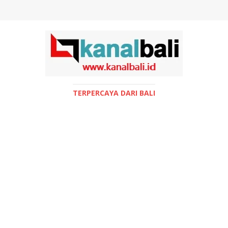
TERPERCAYA DARI BALI