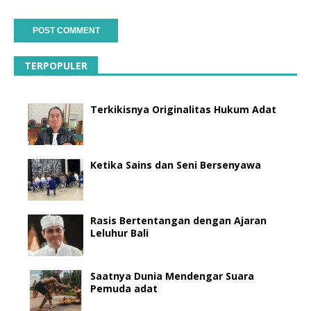
TERPOPULER
Terkikisnya Originalitas Hukum Adat
Ketika Sains dan Seni Bersenyawa
Rasis Bertentangan dengan Ajaran
Leluhur Bali
Saatnya Dunia Mendengar Suara
Pemuda adat