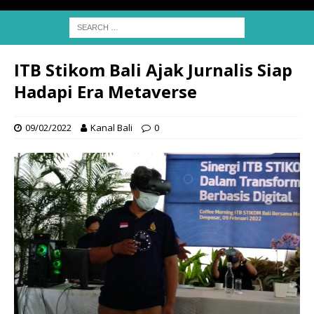
ITB Stikom Bali Ajak Jurnalis Siap
Hadapi Era Metaverse
09/02/2022
Kanal Bali
0