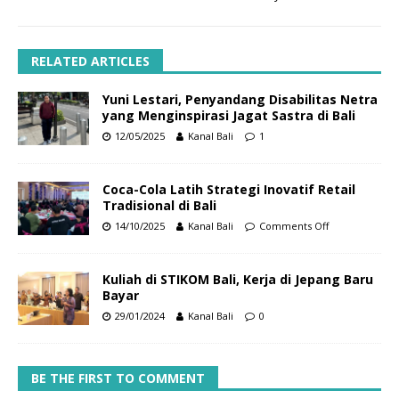
RELATED ARTICLES
Yuni Lestari, Penyandang Disabilitas Netra
yang Menginspirasi Jagat Sastra di Bali
12/05/2025
Kanal Bali
1
Coca-Cola Latih Strategi Inovatif Retail
Tradisional di Bali
14/10/2025
Kanal Bali
Comments Off
Kuliah di STIKOM Bali, Kerja di Jepang Baru
Bayar
29/01/2024
Kanal Bali
0
BE THE FIRST TO COMMENT