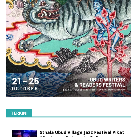
TERKINI
Sthala Ubud Village Jazz Festival Pikat