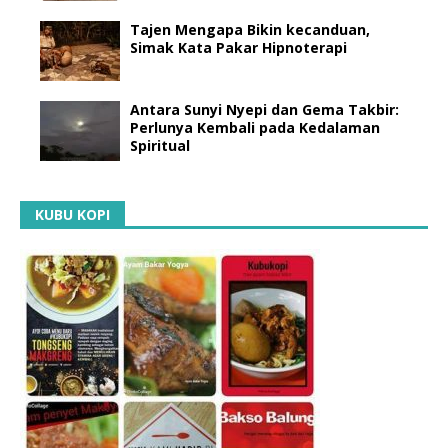
Tajen Mengapa Bikin kecanduan,
Simak Kata Pakar Hipnoterapi
Antara Sunyi Nyepi dan Gema Takbir:
Perlunya Kembali pada Kedalaman
Spiritual
KUBU KOPI