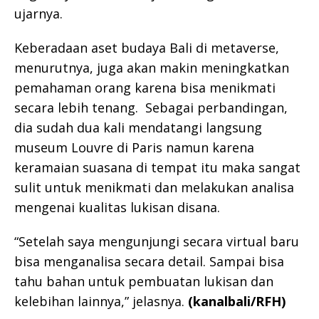
ujarnya.
Keberadaan aset budaya Bali di metaverse,
menurutnya, juga akan makin meningkatkan
pemahaman orang karena bisa menikmati
secara lebih tenang. Sebagai perbandingan,
dia sudah dua kali mendatangi langsung
museum Louvre di Paris namun karena
keramaian suasana di tempat itu maka sangat
sulit untuk menikmati dan melakukan analisa
mengenai kualitas lukisan disana.
“Setelah saya mengunjungi secara virtual baru
bisa menganalisa secara detail. Sampai bisa
tahu bahan untuk pembuatan lukisan dan
kelebihan lainnya,” jelasnya.
(kanalbali/RFH)