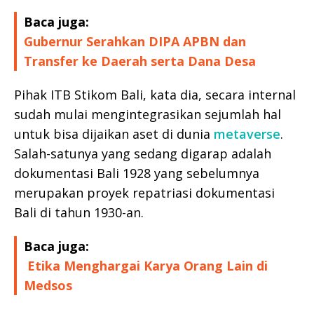
Baca juga:
Gubernur Serahkan DIPA APBN dan
Transfer ke Daerah serta Dana Desa
Pihak ITB Stikom Bali, kata dia, secara internal
sudah mulai mengintegrasikan sejumlah hal
untuk bisa dijaikan aset di dunia
metaverse
.
Salah-satunya yang sedang digarap adalah
dokumentasi Bali 1928 yang sebelumnya
merupakan proyek repatriasi dokumentasi
Bali di tahun 1930-an.
Baca juga:
Etika Menghargai Karya Orang Lain di
Medsos