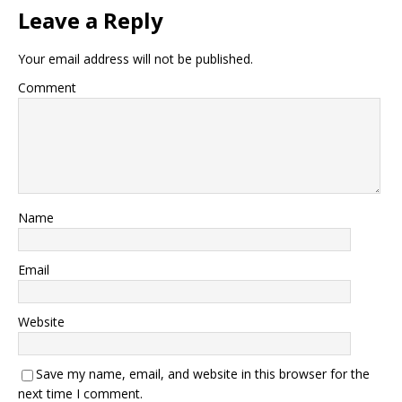
Leave a Reply
Your email address will not be published.
Comment
Name
Email
Website
Save my name, email, and website in this browser for the
next time I comment.