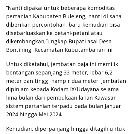
“Nanti dipakai untuk beberapa komoditas
pertanian Kabupaten Buleleng, nanti di sana
diberikan percontohan, baru kemudian bisa
disebarluaskan ke petani-petani atau
dikembangkan,”ungkap Bupati asal Desa
Bontihing, Kecamatan Kubutambahan ini.
Untuk diketahui, jembatan baja ini memiliki
bentangan sepanjang 33 meter, lebar 6,2
meter dan tinggi hampir dua meter. Jembatan
dipinjam kepada Kodam IX/Udayana selama
lima bulan dari pembukaan lahan Kawasan
sistem pertanian terpadu pada bulan Januari
2024 hingga Mei 2024.
Kemudian, diperpanjang hingga ditagih untuk