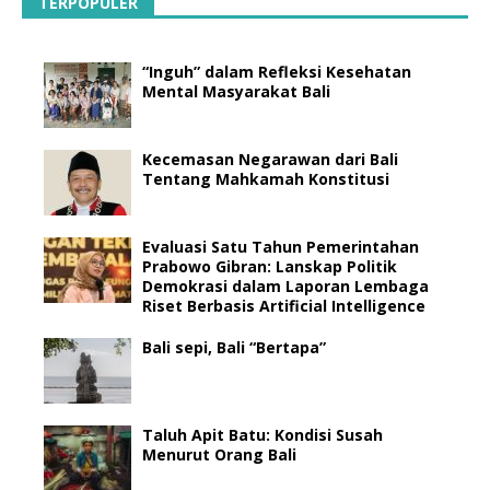
TERPOPULER
“Inguh” dalam Refleksi Kesehatan
Mental Masyarakat Bali
Kecemasan Negarawan dari Bali
Tentang Mahkamah Konstitusi
Evaluasi Satu Tahun Pemerintahan
Prabowo Gibran: Lanskap Politik
Demokrasi dalam Laporan Lembaga
Riset Berbasis Artificial Intelligence
Bali sepi, Bali “Bertapa”
Taluh Apit Batu: Kondisi Susah
Menurut Orang Bali