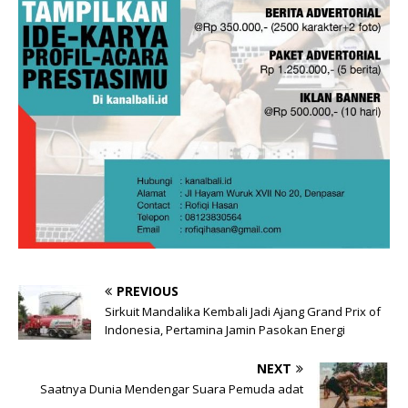
PREVIOUS
Sirkuit Mandalika Kembali Jadi Ajang Grand Prix of
Indonesia, Pertamina Jamin Pasokan Energi
NEXT
Saatnya Dunia Mendengar Suara Pemuda adat