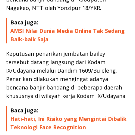
Nagekeo, NTT oleh Yonzipur 18/YKR.
Baca juga:
AMSI Nilai Dunia Media Online Tak Sedang
Baik-baik Saja
Keputusan penarikan jembatan bailey
tersebut datang langsung dari Kodam
IX/Udayana melalui Dandim 1609/Buleleng.
Penarikan dilakukan mengingat adanya
bencana banjir bandang di beberapa daerah
khususnya di wilayah kerja Kodam IX/Udayana.
Baca juga:
Hati-hati, Ini Risiko yang Mengintai Dibalik
Teknologi Face Recognition