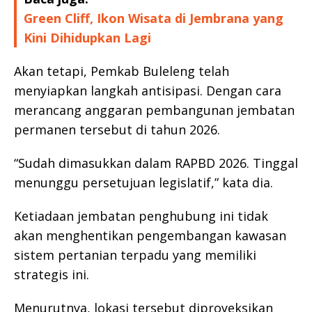
Green Cliff, Ikon Wisata di Jembrana yang
Kini Dihidupkan Lagi
Akan tetapi, Pemkab Buleleng telah
menyiapkan langkah antisipasi. Dengan cara
merancang anggaran pembangunan jembatan
permanen tersebut di tahun 2026.
“Sudah dimasukkan dalam RAPBD 2026. Tinggal
menunggu persetujuan legislatif,” kata dia.
Ketiadaan jembatan penghubung ini tidak
akan menghentikan pengembangan kawasan
sistem pertanian terpadu yang memiliki
strategis ini.
Menurutnya, lokasi tersebut diproyeksikan