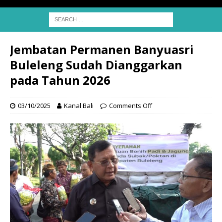
Jembatan Permanen Banyuasri
Buleleng Sudah Dianggarkan
pada Tahun 2026
03/10/2025
Kanal Bali
Comments Off