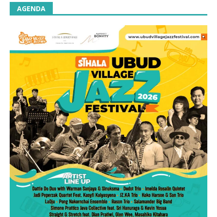
AGENDA