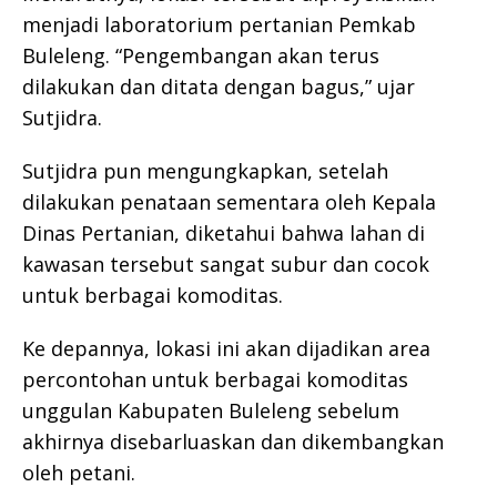
menjadi laboratorium pertanian Pemkab
Buleleng. “Pengembangan akan terus
dilakukan dan ditata dengan bagus,” ujar
Sutjidra.
Sutjidra pun mengungkapkan, setelah
dilakukan penataan sementara oleh Kepala
Dinas Pertanian, diketahui bahwa lahan di
kawasan tersebut sangat subur dan cocok
untuk berbagai komoditas.
Ke depannya, lokasi ini akan dijadikan area
percontohan untuk berbagai komoditas
unggulan Kabupaten Buleleng sebelum
akhirnya disebarluaskan dan dikembangkan
oleh petani.