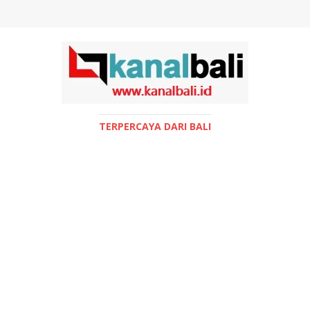
TERPERCAYA DARI BALI