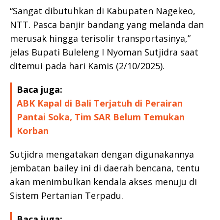
“Sangat dibutuhkan di Kabupaten Nagekeo,
NTT. Pasca banjir bandang yang melanda dan
merusak hingga terisolir transportasinya,”
jelas Bupati Buleleng I Nyoman Sutjidra saat
ditemui pada hari Kamis (2/10/2025).
Baca juga:
ABK Kapal di Bali Terjatuh di Perairan
Pantai Soka, Tim SAR Belum Temukan
Korban
Sutjidra mengatakan dengan digunakannya
jembatan bailey ini di daerah bencana, tentu
akan menimbulkan kendala akses menuju di
Sistem Pertanian Terpadu.
Baca juga: