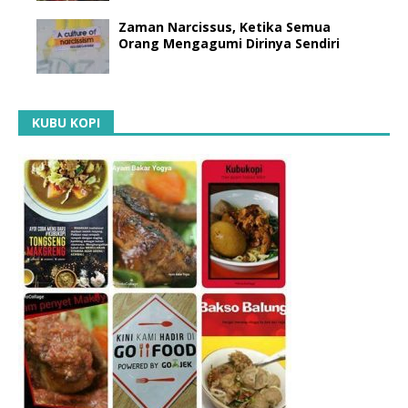
Zaman Narcissus, Ketika Semua
Orang Mengagumi Dirinya Sendiri
KUBU KOPI