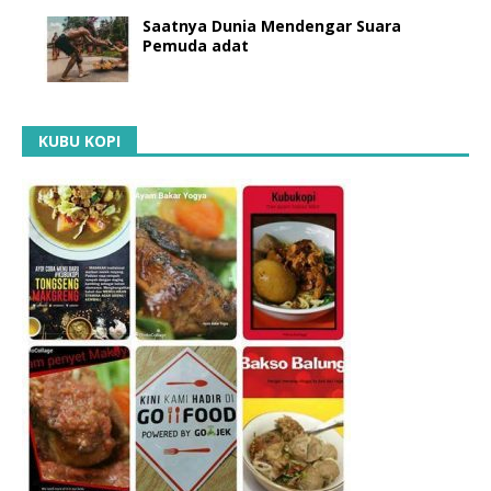
Saatnya Dunia Mendengar Suara
Pemuda adat
KUBU KOPI