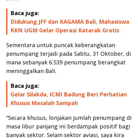
Baca juga:
Didukung JFF dan KAGAMA Bali, Mahasiswa
KKN UGM Gelar Operasi Katarak Gratis
Sementara untuk puncak keberangkatan
penumpang terjadi pada Sabtu, 31 Oktober, di
mana sebanyak 6.539 penumpang berangkat
meninggalkan Bali.
Baca juga:
Gelar Silakda, ICMI Badung Beri Perhatian
Khusus Masalah Sampah
“Secara khusus, lonjakan jumlah penumpang di
masa libur panjang ini berdampak positif bagi
banyak sektor. Selain sektor aviasi, saya kira