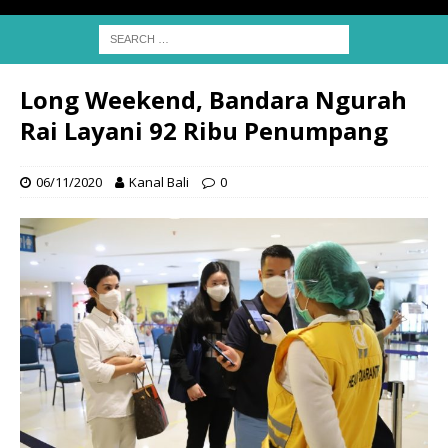
Long Weekend, Bandara Ngurah
Rai Layani 92 Ribu Penumpang
06/11/2020
Kanal Bali
0