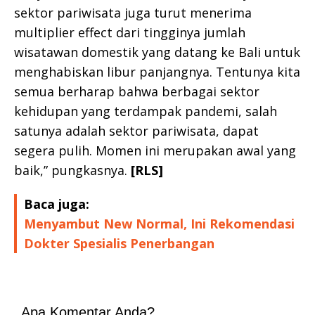
sektor pariwisata juga turut menerima
multiplier effect dari tingginya jumlah
wisatawan domestik yang datang ke Bali untuk
menghabiskan libur panjangnya. Tentunya kita
semua berharap bahwa berbagai sektor
kehidupan yang terdampak pandemi, salah
satunya adalah sektor pariwisata, dapat
segera pulih. Momen ini merupakan awal yang
baik,” pungkasnya.
[RLS]
Baca juga:
Menyambut New Normal, Ini Rekomendasi
Dokter Spesialis Penerbangan
Apa Komentar Anda?