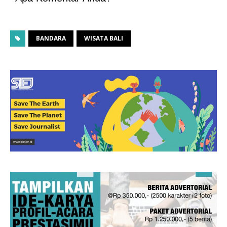
BANDARA
WISATA BALI