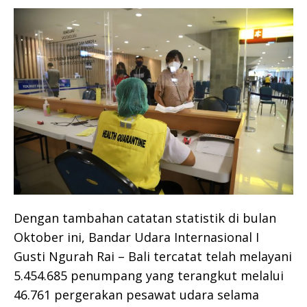
Dengan tambahan catatan statistik di bulan
Oktober ini, Bandar Udara Internasional I
Gusti Ngurah Rai – Bali tercatat telah melayani
5.454.685 penumpang yang terangkut melalui
46.761 pergerakan pesawat udara selama