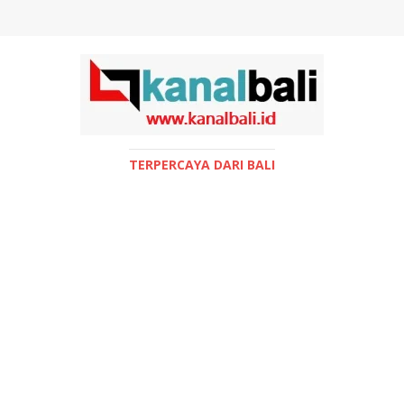
TERPERCAYA DARI BALI