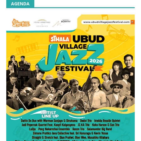
AGENDA