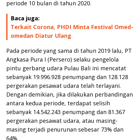
periode 10 bulan di tahun 2020.
Baca juga:
Terkait Corona, PHDI Minta Festival Omed-
omedan Diatur Ulang
Pada periode yang sama di tahun 2019 lalu, PT
Angkasa Pura I (Persero) selaku pengelola
pintu gerbang udara Pulau Bali ini mencatat
sebanyak 19.996.928 penumpang dan 128.128
pergerakan pesawat udara telah terlayani.
Dengan demikian, jika dilakukan perbandingan
antara kedua periode, terdapat selisih
sebanyak 14.542.243 penumpang dan 81.367
pergerakan pesawat udara, atau masing-
masing terjadi penurunan sebesar 73% dan
64%.