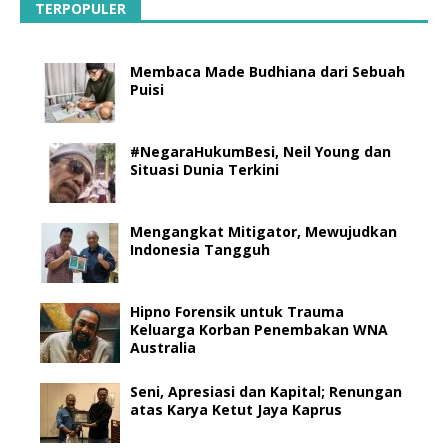
TERPOPULER
Membaca Made Budhiana dari Sebuah
Puisi
#NegaraHukumBesi, Neil Young dan
Situasi Dunia Terkini
Mengangkat Mitigator, Mewujudkan
Indonesia Tangguh
Hipno Forensik untuk Trauma
Keluarga Korban Penembakan WNA
Australia
Seni, Apresiasi dan Kapital; Renungan
atas Karya Ketut Jaya Kaprus