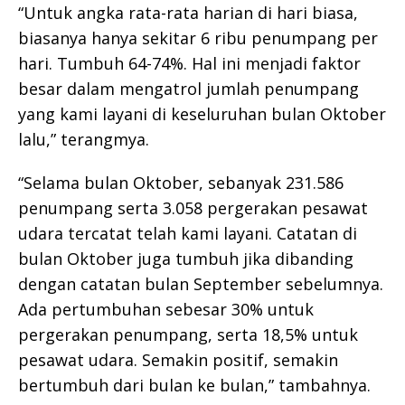
“Untuk angka rata-rata harian di hari biasa,
biasanya hanya sekitar 6 ribu penumpang per
hari. Tumbuh 64-74%. Hal ini menjadi faktor
besar dalam mengatrol jumlah penumpang
yang kami layani di keseluruhan bulan Oktober
lalu,” terangmya.
“Selama bulan Oktober, sebanyak 231.586
penumpang serta 3.058 pergerakan pesawat
udara tercatat telah kami layani. Catatan di
bulan Oktober juga tumbuh jika dibanding
dengan catatan bulan September sebelumnya.
Ada pertumbuhan sebesar 30% untuk
pergerakan penumpang, serta 18,5% untuk
pesawat udara. Semakin positif, semakin
bertumbuh dari bulan ke bulan,” tambahnya.