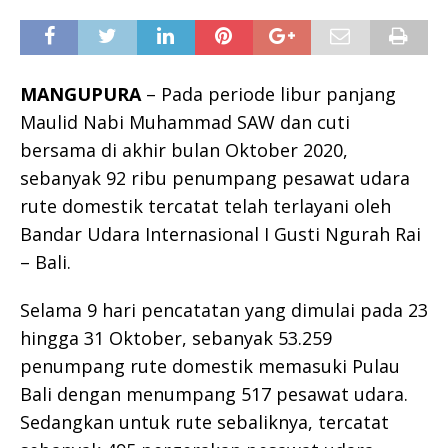
MANGUPURA
– Pada periode libur panjang
Maulid Nabi Muhammad SAW dan cuti
bersama di akhir bulan Oktober 2020,
sebanyak 92 ribu penumpang pesawat udara
rute domestik tercatat telah terlayani oleh
Bandar Udara Internasional I Gusti Ngurah Rai
– Bali.
Selama 9 hari pencatatan yang dimulai pada 23
hingga 31 Oktober, sebanyak 53.259
penumpang rute domestik memasuki Pulau
Bali dengan menumpang 517 pesawat udara.
Sedangkan untuk rute sebaliknya, tercatat