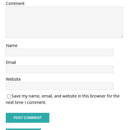
Comment
Name
Email
Website
Save my name, email, and website in this browser for the
next time I comment.