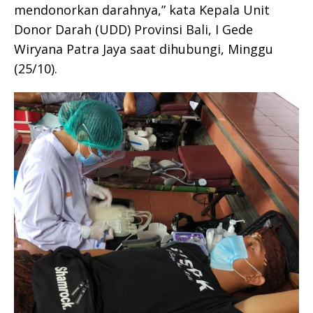
mendonorkan darahnya,” kata Kepala Unit
Donor Darah (UDD) Provinsi Bali, I Gede
Wiryana Patra Jaya saat dihubungi, Minggu
(25/10).