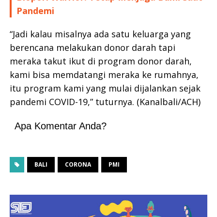
Pandemi
“Jadi kalau misalnya ada satu keluarga yang
berencana melakukan donor darah tapi
meraka takut ikut di program donor darah,
kami bisa memdatangi meraka ke rumahnya,
itu program kami yang mulai dijalankan sejak
pandemi COVID-19,” tuturnya. (Kanalbali/ACH)
Apa Komentar Anda?
BALI
CORONA
PMI