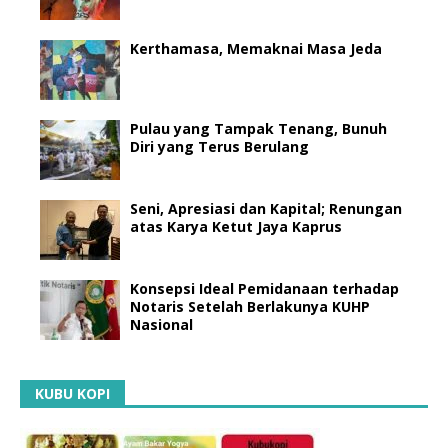
Kerthamasa, Memaknai Masa Jeda
Pulau yang Tampak Tenang, Bunuh
Diri yang Terus Berulang
Seni, Apresiasi dan Kapital; Renungan
atas Karya Ketut Jaya Kaprus
Konsepsi Ideal Pemidanaan terhadap
Notaris Setelah Berlakunya KUHP
Nasional
KUBU KOPI