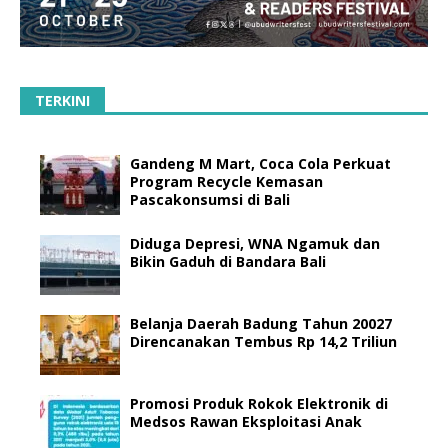
TERKINI
Gandeng M Mart, Coca Cola Perkuat
Program Recycle Kemasan
Pascakonsumsi di Bali
Diduga Depresi, WNA Ngamuk dan
Bikin Gaduh di Bandara Bali
Belanja Daerah Badung Tahun 20027
Direncanakan Tembus Rp 14,2 Triliun
Promosi Produk Rokok Elektronik di
Medsos Rawan Eksploitasi Anak