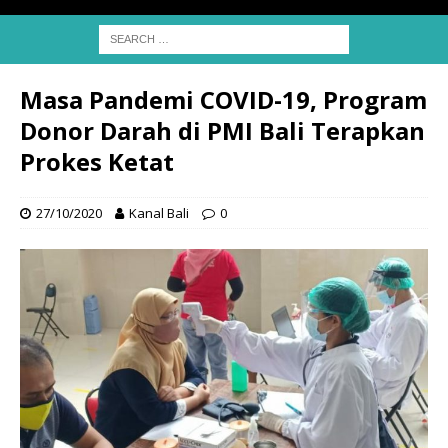
Masa Pandemi COVID-19, Program
Donor Darah di PMI Bali Terapkan
Prokes Ketat
27/10/2020
Kanal Bali
0