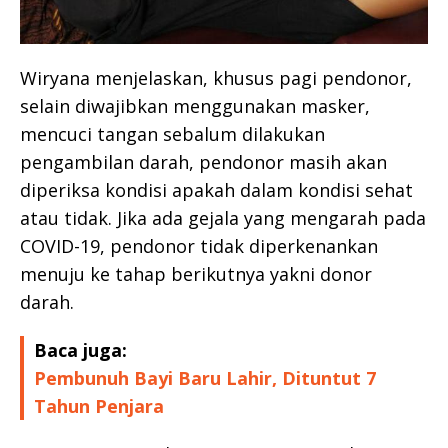
Wiryana menjelaskan, khusus pagi pendonor,
selain diwajibkan menggunakan masker,
mencuci tangan sebalum dilakukan
pengambilan darah, pendonor masih akan
diperiksa kondisi apakah dalam kondisi sehat
atau tidak. Jika ada gejala yang mengarah pada
COVID-19, pendonor tidak diperkenankan
menuju ke tahap berikutnya yakni donor
darah.
Baca juga:
Pembunuh Bayi Baru Lahir, Dituntut 7
Tahun Penjara