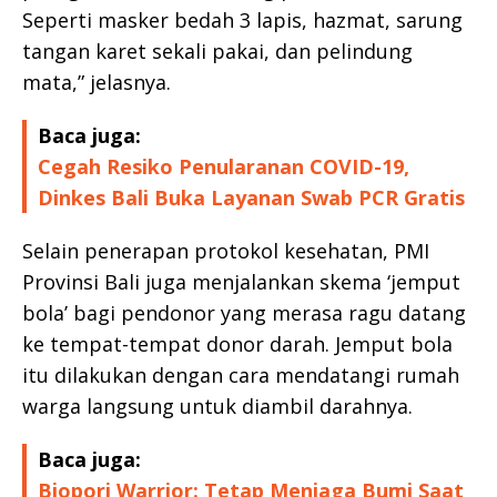
Seperti masker bedah 3 lapis, hazmat, sarung
tangan karet sekali pakai, dan pelindung
mata,” jelasnya.
Baca juga:
Cegah Resiko Penularanan COVID-19,
Dinkes Bali Buka Layanan Swab PCR Gratis
Selain penerapan protokol kesehatan, PMI
Provinsi Bali juga menjalankan skema ‘jemput
bola’ bagi pendonor yang merasa ragu datang
ke tempat-tempat donor darah. Jemput bola
itu dilakukan dengan cara mendatangi rumah
warga langsung untuk diambil darahnya.
Baca juga:
Biopori Warrior: Tetap Menjaga Bumi Saat