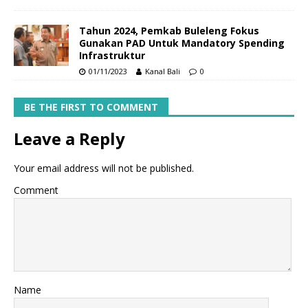
Tahun 2024, Pemkab Buleleng Fokus
Gunakan PAD Untuk Mandatory Spending
Infrastruktur
01/11/2023
Kanal Bali
0
BE THE FIRST TO COMMENT
Leave a Reply
Your email address will not be published.
Comment
Name