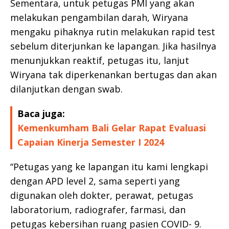
Sementara, untuk petugas PMI yang akan
melakukan pengambilan darah, Wiryana
mengaku pihaknya rutin melakukan rapid test
sebelum diterjunkan ke lapangan. Jika hasilnya
menunjukkan reaktif, petugas itu, lanjut
Wiryana tak diperkenankan bertugas dan akan
dilanjutkan dengan swab.
Baca juga:
Kemenkumham Bali Gelar Rapat Evaluasi
Capaian Kinerja Semester I 2024
“Petugas yang ke lapangan itu kami lengkapi
dengan APD level 2, sama seperti yang
digunakan oleh dokter, perawat, petugas
laboratorium, radiografer, farmasi, dan
petugas kebersihan ruang pasien COVID- 9.