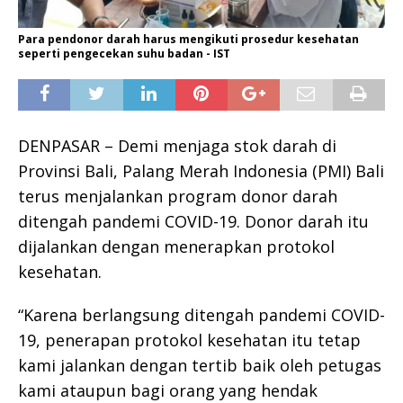
Para pendonor darah harus mengikuti prosedur kesehatan
seperti pengecekan suhu badan - IST
DENPASAR – Demi menjaga stok darah di
Provinsi Bali, Palang Merah Indonesia (PMI) Bali
terus menjalankan program donor darah
ditengah pandemi COVID-19. Donor darah itu
dijalankan dengan menerapkan protokol
kesehatan.
“Karena berlangsung ditengah pandemi COVID-
19, penerapan protokol kesehatan itu tetap
kami jalankan dengan tertib baik oleh petugas
kami ataupun bagi orang yang hendak