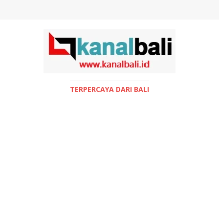
TERPERCAYA DARI BALI