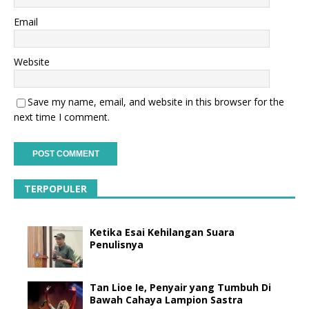
Email
Website
Save my name, email, and website in this browser for the
next time I comment.
TERPOPULER
Ketika Esai Kehilangan Suara
Penulisnya
Tan Lioe Ie, Penyair yang Tumbuh Di
Bawah Cahaya Lampion Sastra