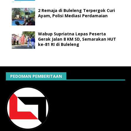
2 Remaja di Buleleng Terpergok Curi
Ayam, Polisi Mediasi Perdamaian
Wabup Supriatna Lepas Peserta
Gerak Jalan 8 KM SD, Semarakan HUT
ke-81 RI di Buleleng
PEDOMAN PEMBERITAAN