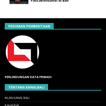
Pascakonsumsi di Bali
PEDOMAN PEMBERITAAN
PERLINDUNGAN DATA PRIBADI
TENTANG KANALBALI
IKLAN KANAL BALI
Kanal Bali