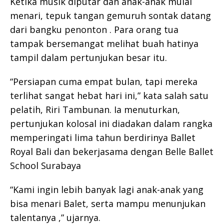
Ketika musik diputar dan anak-anak mulai
menari, tepuk tangan gemuruh sontak datang
dari bangku penonton . Para orang tua
tampak bersemangat melihat buah hatinya
tampil dalam pertunjukan besar itu.
“Persiapan cuma empat bulan, tapi mereka
terlihat sangat hebat hari ini,” kata salah satu
pelatih, Riri Tambunan. Ia menuturkan,
pertunjukan kolosal ini diadakan dalam rangka
memperingati lima tahun berdirinya Ballet
Royal Bali dan bekerjasama dengan Belle Ballet
School Surabaya
“Kami ingin lebih banyak lagi anak-anak yang
bisa menari Balet, serta mampu menunjukan
talentanya ,” ujarnya.