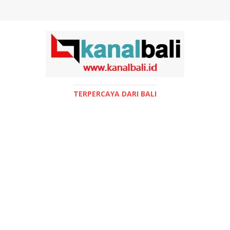
TERPERCAYA DARI BALI