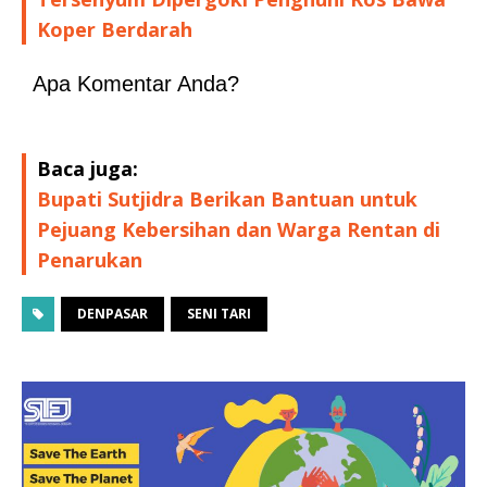
Koper Berdarah
Apa Komentar Anda?
Baca juga:
Bupati Sutjidra Berikan Bantuan untuk
Pejuang Kebersihan dan Warga Rentan di
Penarukan
DENPASAR
SENI TARI