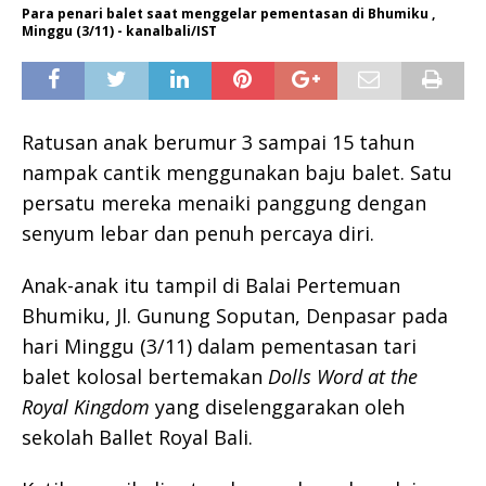
Para penari balet saat menggelar pementasan di Bhumiku ,
Minggu (3/11) - kanalbali/IST
Ratusan anak berumur 3 sampai 15 tahun
nampak cantik menggunakan baju balet. Satu
persatu mereka menaiki panggung dengan
senyum lebar dan penuh percaya diri.
Anak-anak itu tampil di Balai Pertemuan
Bhumiku, Jl. Gunung Soputan, Denpasar pada
hari Minggu (3/11) dalam pementasan tari
balet kolosal bertemakan
Dolls Word at the
Royal Kingdom
yang diselenggarakan oleh
sekolah Ballet Royal Bali.