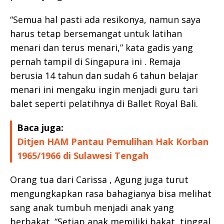
“Semua hal pasti ada resikonya, namun saya
harus tetap bersemangat untuk latihan
menari dan terus menari,” kata gadis yang
pernah tampil di Singapura ini . Remaja
berusia 14 tahun dan sudah 6 tahun belajar
menari ini mengaku ingin menjadi guru tari
balet seperti pelatihnya di Ballet Royal Bali.
Baca juga:
Ditjen HAM Pantau Pemulihan Hak Korban
1965/1966 di Sulawesi Tengah
Orang tua dari Carissa , Agung juga turut
mengungkapkan rasa bahagianya bisa melihat
sang anak tumbuh menjadi anak yang
berbakat. “Setiap anak memiliki bakat, tinggal