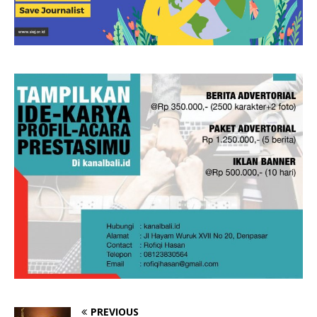
PREVIOUS