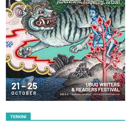
TERKINI