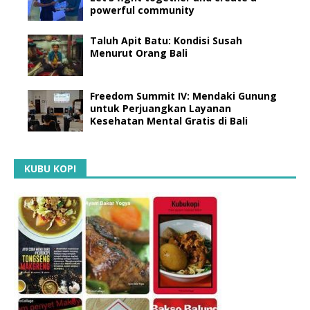
powerful community
Taluh Apit Batu: Kondisi Susah
Menurut Orang Bali
Freedom Summit IV: Mendaki Gunung
untuk Perjuangkan Layanan
Kesehatan Mental Gratis di Bali
KUBU KOPI