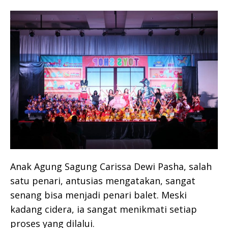
Anak Agung Sagung Carissa Dewi Pasha, salah
satu penari, antusias mengatakan, sangat
senang bisa menjadi penari balet. Meski
kadang cidera, ia sangat menikmati setiap
proses yang dilalui.