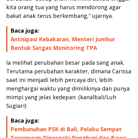
kita orang tua yang harus mendorong agar
bakat anak terus berkembang,” ujarnya.
Baca juga:
Antisipasi Kebakaran, Menteri Jumhur
Bentuk Satgas Monitoring TPA
Ia melihat perubahan besar pada sang anak.
Terutama perubahan karakter, dimana Carissa
saat ini menjadi lebih percaya diri, lebih
menghargai waktu yang dimilikinya dan punya
mimpi yang jelas kedepan. (kanalbali/Luh
Sugiari)
Baca juga:
Pembunuhan PSK di Bali, Pelaku Sempat
Tersenyum Dipergoki Penghuni Kos Bawa