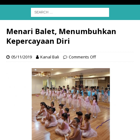
Menari Balet, Menumbuhkan
Kepercayaan Diri
05/11/2019
Kanal Bali
Comments Off