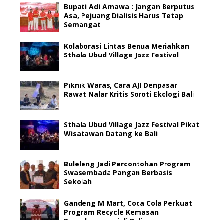
Bupati Adi Arnawa : Jangan Berputus
Asa, Pejuang Dialisis Harus Tetap
Semangat
Kolaborasi Lintas Benua Meriahkan
Sthala Ubud Village Jazz Festival
Piknik Waras, Cara AJI Denpasar
Rawat Nalar Kritis Soroti Ekologi Bali
Sthala Ubud Village Jazz Festival Pikat
Wisatawan Datang ke Bali
Buleleng Jadi Percontohan Program
Swasembada Pangan Berbasis
Sekolah
Gandeng M Mart, Coca Cola Perkuat
Program Recycle Kemasan