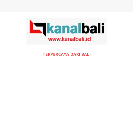
TERPERCAYA DARI BALI