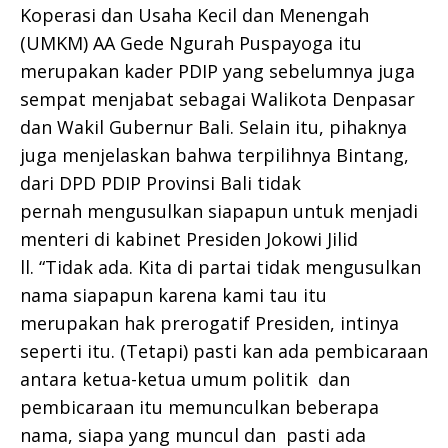
Koperasi dan Usaha Kecil dan Menengah
(UMKM) AA Gede Ngurah Puspayoga itu
merupakan kader PDIP yang sebelumnya juga
sempat menjabat sebagai Walikota Denpasar
dan Wakil Gubernur Bali. Selain itu, pihaknya
juga menjelaskan bahwa terpilihnya Bintang,
dari DPD PDIP Provinsi Bali tidak
pernah mengusulkan siapapun untuk menjadi
menteri di kabinet Presiden Jokowi Jilid
ll. “Tidak ada. Kita di partai tidak mengusulkan
nama siapapun karena kami tau itu
merupakan hak prerogatif Presiden, intinya
seperti itu. (Tetapi) pasti kan ada pembicaraan
antara ketua-ketua umum politik dan
pembicaraan itu memunculkan beberapa
nama, siapa yang muncul dan pasti ada