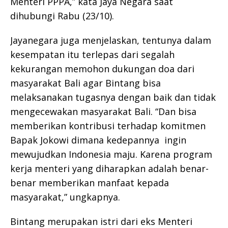
Menteri PPPA,” kata Jaya Negara saat
dihubungi Rabu (23/10).
Jayanegara juga menjelaskan, tentunya dalam
kesempatan itu terlepas dari segalah
kekurangan memohon dukungan doa dari
masyarakat Bali agar Bintang bisa
melaksanakan tugasnya dengan baik dan tidak
mengecewakan masyarakat Bali. “Dan bisa
memberikan kontribusi terhadap komitmen
Bapak Jokowi dimana kedepannya ingin
mewujudkan Indonesia maju. Karena program
kerja menteri yang diharapkan adalah benar-
benar memberikan manfaat kepada
masyarakat,” ungkapnya.
Bintang merupakan istri dari eks Menteri