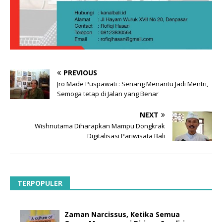
PREVIOUS
Jro Made Puspawati : Senang Menantu Jadi Mentri,
Semoga tetap di Jalan yang Benar
NEXT
Wishnutama Diharapkan Mampu Dongkrak
Digitalisasi Pariwisata Bali
TERPOPULER
Zaman Narcissus, Ketika Semua