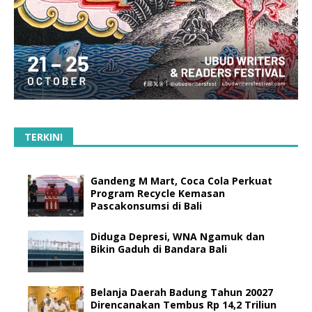
TERKINI
Gandeng M Mart, Coca Cola Perkuat
Program Recycle Kemasan
Pascakonsumsi di Bali
Diduga Depresi, WNA Ngamuk dan
Bikin Gaduh di Bandara Bali
Belanja Daerah Badung Tahun 20027
Direncanakan Tembus Rp 14,2 Triliun