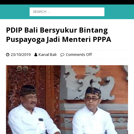
PDIP Bali Bersyukur Bintang
Puspayoga Jadi Menteri PPPA
23/10/2019
Kanal Bali
Comments Off