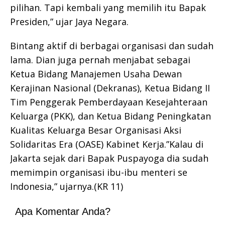
pilihan. Tapi kembali yang memilih itu Bapak
Presiden,” ujar Jaya Negara.
Bintang aktif di berbagai organisasi dan sudah
lama. Dian juga pernah menjabat sebagai
Ketua Bidang Manajemen Usaha Dewan
Kerajinan Nasional (Dekranas), Ketua Bidang II
Tim Penggerak Pemberdayaan Kesejahteraan
Keluarga (PKK), dan Ketua Bidang Peningkatan
Kualitas Keluarga Besar Organisasi Aksi
Solidaritas Era (OASE) Kabinet Kerja.”Kalau di
Jakarta sejak dari Bapak Puspayoga dia sudah
memimpin organisasi ibu-ibu menteri se
Indonesia,” ujarnya.(KR 11)
Apa Komentar Anda?