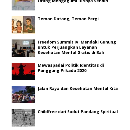
Orang Mengagumi Dirinya Sendiri
Teman Datang, Teman Pergi
Freedom Summit IV: Mendaki Gunung
untuk Perjuangkan Layanan
Kesehatan Mental Gratis di Bali
Mewaspadai Politik Identitas di
Panggung Pilkada 2020
Jalan Raya dan Kesehatan Mental Kita
Childfree dari Sudut Pandang Spiritual