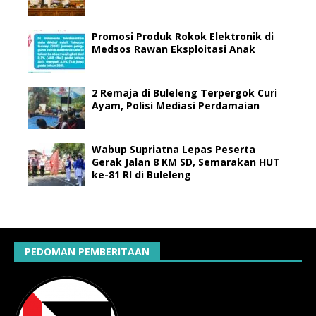
Promosi Produk Rokok Elektronik di
Medsos Rawan Eksploitasi Anak
2 Remaja di Buleleng Terpergok Curi
Ayam, Polisi Mediasi Perdamaian
Wabup Supriatna Lepas Peserta
Gerak Jalan 8 KM SD, Semarakan HUT
ke-81 RI di Buleleng
PEDOMAN PEMBERITAAN