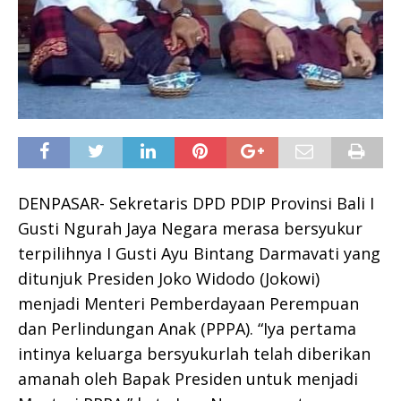
DENPASAR- Sekretaris DPD PDIP Provinsi Bali I
Gusti Ngurah Jaya Negara merasa bersyukur
terpilihnya I Gusti Ayu Bintang Darmavati yang
ditunjuk Presiden Joko Widodo (Jokowi)
menjadi Menteri Pemberdayaan Perempuan
dan Perlindungan Anak (PPPA). “Iya pertama
intinya keluarga bersyukurlah telah diberikan
amanah oleh Bapak Presiden untuk menjadi