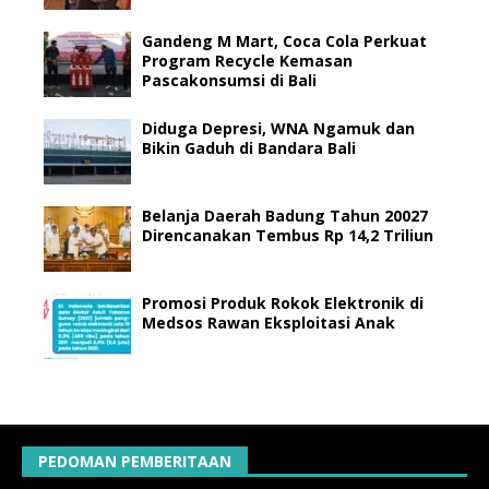
Gandeng M Mart, Coca Cola Perkuat
Program Recycle Kemasan
Pascakonsumsi di Bali
Diduga Depresi, WNA Ngamuk dan
Bikin Gaduh di Bandara Bali
Belanja Daerah Badung Tahun 20027
Direncanakan Tembus Rp 14,2 Triliun
Promosi Produk Rokok Elektronik di
Medsos Rawan Eksploitasi Anak
PEDOMAN PEMBERITAAN