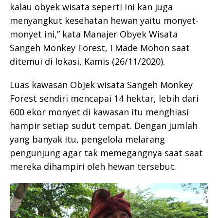
kalau obyek wisata seperti ini kan juga
menyangkut kesehatan hewan yaitu monyet-
monyet ini,” kata Manajer Obyek Wisata
Sangeh Monkey Forest, I Made Mohon saat
ditemui di lokasi, Kamis (26/11/2020).
Luas kawasan Objek wisata Sangeh Monkey
Forest sendiri mencapai 14 hektar, lebih dari
600 ekor monyet di kawasan itu menghiasi
hampir setiap sudut tempat. Dengan jumlah
yang banyak itu, pengelola melarang
pengunjung agar tak memegangnya saat saat
mereka dihampiri oleh hewan tersebut.