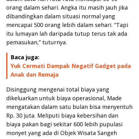
orang dalam sehari. Angka itu masih jauh jika
dibandingkan dalam situasi normal yang
mencapai 500 orang lebih dalam sehari. “Tapi
itu lumayan lah daripada tutup terus tak ada
pemasukan,” tuturnya.
Baca juga:
Yuk Cermati Dampak Negatif Gadget pada
Anak dan Remaja
Disinggung mengenai total biaya yang
dikeluarkan untuk biaya operasional, Made
mengatakan dalam satu bulan bisa menyentuh
Rp. 30 juta. Meliputi biaya kebersihan dan
biaya pakan bagi sekitar 600 lebih pupulasi
monyet yang ada di Objek Wisata Sangeh