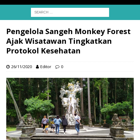
Pengelola Sangeh Monkey Forest
Ajak Wisatawan Tingkatkan
Protokol Kesehatan
26/11/2020
Editor
0