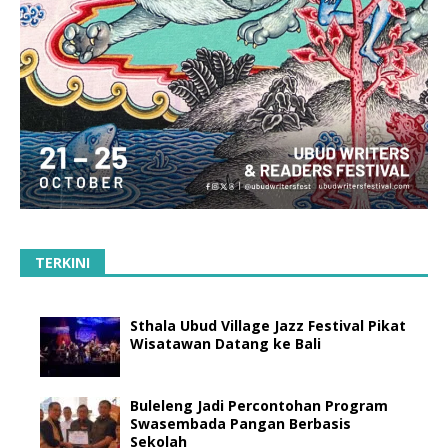
TERKINI
Sthala Ubud Village Jazz Festival Pikat
Wisatawan Datang ke Bali
Buleleng Jadi Percontohan Program
Swasembada Pangan Berbasis
Sekolah