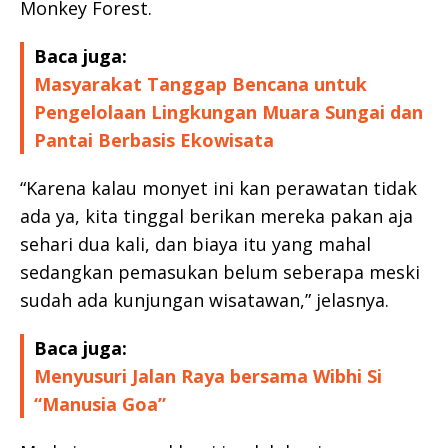
Monkey Forest.
Baca juga:
Masyarakat Tanggap Bencana untuk
Pengelolaan Lingkungan Muara Sungai dan
Pantai Berbasis Ekowisata
“Karena kalau monyet ini kan perawatan tidak
ada ya, kita tinggal berikan mereka pakan aja
sehari dua kali, dan biaya itu yang mahal
sedangkan pemasukan belum seberapa meski
sudah ada kunjungan wisatawan,” jelasnya.
Baca juga:
Menyusuri Jalan Raya bersama Wibhi Si
“Manusia Goa”