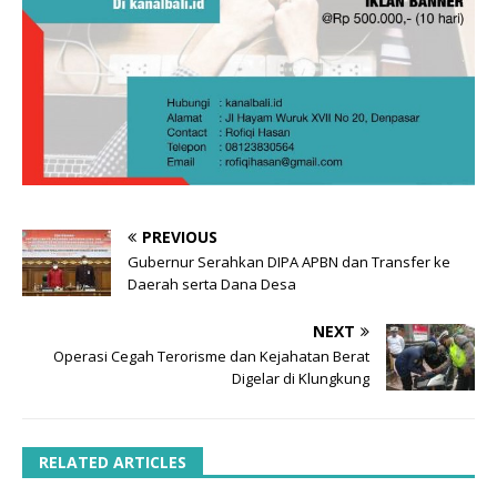
PREVIOUS
Gubernur Serahkan DIPA APBN dan Transfer ke
Daerah serta Dana Desa
NEXT
Operasi Cegah Terorisme dan Kejahatan Berat
Digelar di Klungkung
RELATED ARTICLES