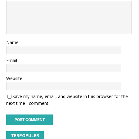
Name
Email
Website
Save my name, email, and website in this browser for the
next time I comment.
TERPOPULER