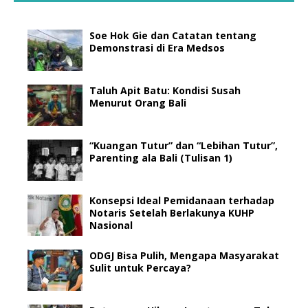
Soe Hok Gie dan Catatan tentang
Demonstrasi di Era Medsos
Taluh Apit Batu: Kondisi Susah
Menurut Orang Bali
“Kuangan Tutur” dan “Lebihan Tutur”,
Parenting ala Bali (Tulisan 1)
Konsepsi Ideal Pemidanaan terhadap
Notaris Setelah Berlakunya KUHP
Nasional
ODGJ Bisa Pulih, Mengapa Masyarakat
Sulit untuk Percaya?