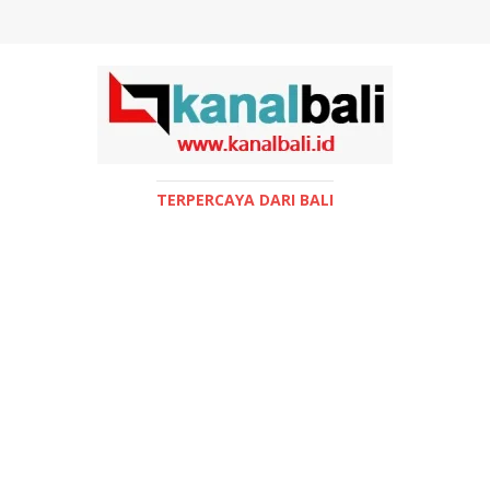
TERPERCAYA DARI BALI