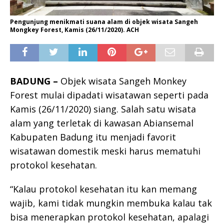
Pengunjung menikmati suana alam di objek wisata Sangeh
Mongkey Forest, Kamis (26/11/2020). ACH
BADUNG –
Objek wisata Sangeh Monkey
Forest mulai dipadati wisatawan seperti pada
Kamis (26/11/2020) siang. Salah satu wisata
alam yang terletak di kawasan Abiansemal
Kabupaten Badung itu menjadi favorit
wisatawan domestik meski harus mematuhi
protokol kesehatan.
“Kalau protokol kesehatan itu kan memang
wajib, kami tidak mungkin membuka kalau tak
bisa menerapkan protokol kesehatan, apalagi