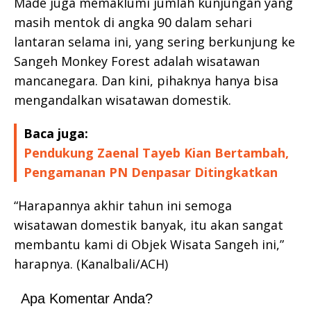
Made juga memaklumi jumlah kunjungan yang
masih mentok di angka 90 dalam sehari
lantaran selama ini, yang sering berkunjung ke
Sangeh Monkey Forest adalah wisatawan
mancanegara. Dan kini, pihaknya hanya bisa
mengandalkan wisatawan domestik.
Baca juga:
Pendukung Zaenal Tayeb Kian Bertambah,
Pengamanan PN Denpasar Ditingkatkan
“Harapannya akhir tahun ini semoga
wisatawan domestik banyak, itu akan sangat
membantu kami di Objek Wisata Sangeh ini,”
harapnya. (Kanalbali/ACH)
Apa Komentar Anda?