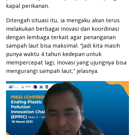
kapal perikanan.
Ditengah situasi itu, ia mengaku akan terus
melakukan berbagai inovasi dan koordinasi
dengan lembaga terkait agar penanganan
sampah laut bisa maksimal. “Jadi kita masih
punya waktu 4 tahun kedepan untuk
mempercepat lagi, Inovasi yang ujungnya bisa
mengurangi sampah laut,” jelasnya.