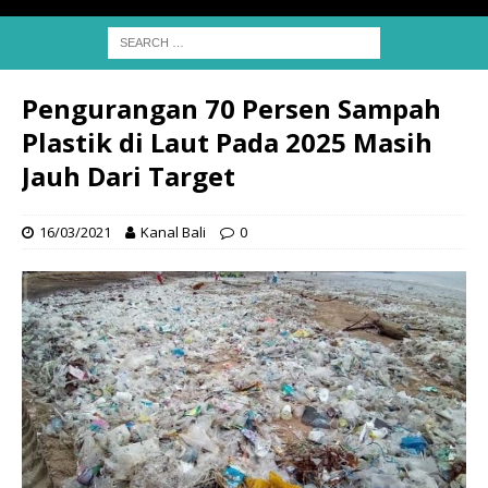
Pengurangan 70 Persen Sampah
Plastik di Laut Pada 2025 Masih
Jauh Dari Target
16/03/2021
Kanal Bali
0