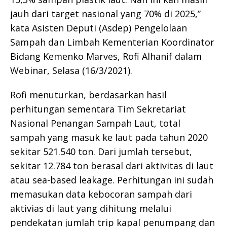
jauh dari target nasional yang 70% di 2025,”
kata Asisten Deputi (Asdep) Pengelolaan
Sampah dan Limbah Kementerian Koordinator
Bidang Kemenko Marves, Rofi Alhanif dalam
Webinar, Selasa (16/3/2021).
Rofi menuturkan, berdasarkan hasil
perhitungan sementara Tim Sekretariat
Nasional Penangan Sampah Laut, total
sampah yang masuk ke laut pada tahun 2020
sekitar 521.540 ton. Dari jumlah tersebut,
sekitar 12.784 ton berasal dari aktivitas di laut
atau sea-based leakage. Perhitungan ini sudah
memasukan data kebocoran sampah dari
aktivias di laut yang dihitung melalui
pendekatan jumlah trip kapal penumpang dan