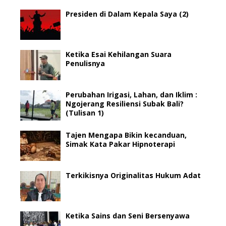
Presiden di Dalam Kepala Saya (2)
Ketika Esai Kehilangan Suara
Penulisnya
Perubahan Irigasi, Lahan, dan Iklim :
Ngojerang Resiliensi Subak Bali?
(Tulisan 1)
Tajen Mengapa Bikin kecanduan,
Simak Kata Pakar Hipnoterapi
Terkikisnya Originalitas Hukum Adat
Ketika Sains dan Seni Bersenyawa