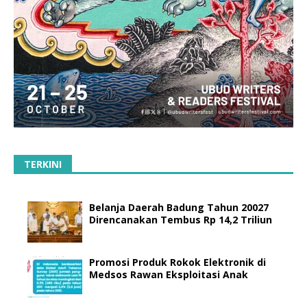
TERKINI
Belanja Daerah Badung Tahun 20027
Direncanakan Tembus Rp 14,2 Triliun
Promosi Produk Rokok Elektronik di
Medsos Rawan Eksploitasi Anak