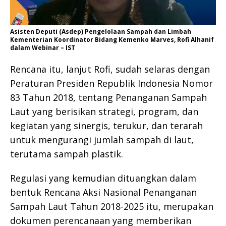
Asisten Deputi (Asdep) Pengelolaan Sampah dan Limbah
Kementerian Koordinator Bidang Kemenko Marves, Rofi Alhanif
dalam Webinar – IST
Rencana itu, lanjut Rofi, sudah selaras dengan
Peraturan Presiden Republik Indonesia Nomor
83 Tahun 2018, tentang Penanganan Sampah
Laut yang berisikan strategi, program, dan
kegiatan yang sinergis, terukur, dan terarah
untuk mengurangi jumlah sampah di laut,
terutama sampah plastik.
Regulasi yang kemudian dituangkan dalam
bentuk Rencana Aksi Nasional Penanganan
Sampah Laut Tahun 2018-2025 itu, merupakan
dokumen perencanaan yang memberikan