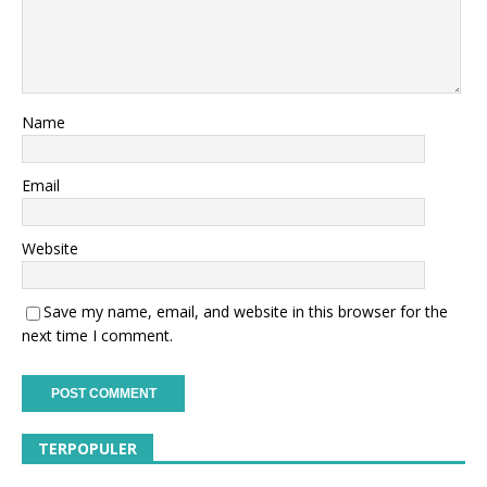
Name
Email
Website
Save my name, email, and website in this browser for the
next time I comment.
TERPOPULER