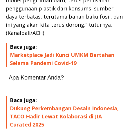
model pengiriman baru, terus pemisahan
penggunaan plastik dari konsumsi sumber
daya terbatas, terutama bahan baku fosil, dan
ini yang akan kita terus dorong,” tuturnya.
(Kanalbali/ACH)
Baca juga:
Marketplace Jadi Kunci UMKM Bertahan
Selama Pandemi Covid-19
Apa Komentar Anda?
Baca juga:
Dukung Perkembangan Desain Indonesia,
TACO Hadir Lewat Kolaborasi di JIA
Curated 2025