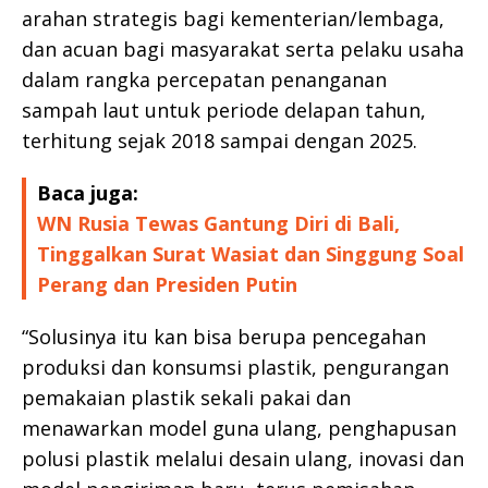
arahan strategis bagi kementerian/lembaga,
dan acuan bagi masyarakat serta pelaku usaha
dalam rangka percepatan penanganan
sampah laut untuk periode delapan tahun,
terhitung sejak 2018 sampai dengan 2025.
Baca juga:
WN Rusia Tewas Gantung Diri di Bali,
Tinggalkan Surat Wasiat dan Singgung Soal
Perang dan Presiden Putin
“Solusinya itu kan bisa berupa pencegahan
produksi dan konsumsi plastik, pengurangan
pemakaian plastik sekali pakai dan
menawarkan model guna ulang, penghapusan
polusi plastik melalui desain ulang, inovasi dan