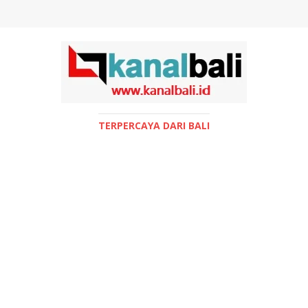
TERPERCAYA DARI BALI