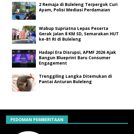
2 Remaja di Buleleng Terpergok Curi
Ayam, Polisi Mediasi Perdamaian
Wabup Supriatna Lepas Peserta
Gerak Jalan 8 KM SD, Semarakan HUT
ke-81 RI di Buleleng
Hadapi Era Disrupsi, APMF 2026 Ajak
Bangun Blueprint Baru Consumer
Engagement
Trenggiling Langka Ditemukan di
Pantai Anturan Buleleng
PEDOMAN PEMBERITAAN