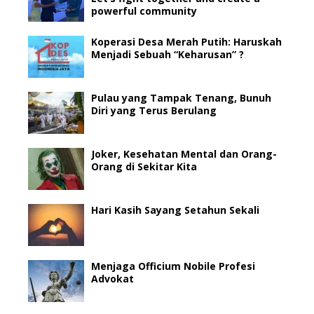
powerful community
Koperasi Desa Merah Putih: Haruskah
Menjadi Sebuah “Keharusan” ?
Pulau yang Tampak Tenang, Bunuh
Diri yang Terus Berulang
Joker, Kesehatan Mental dan Orang-
Orang di Sekitar Kita
Hari Kasih Sayang Setahun Sekali
Menjaga Officium Nobile Profesi
Advokat