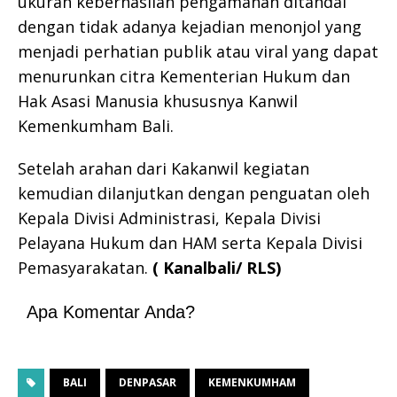
ukuran keberhasilan pengamanan ditandai
dengan tidak adanya kejadian menonjol yang
menjadi perhatian publik atau viral yang dapat
menurunkan citra Kementerian Hukum dan
Hak Asasi Manusia khususnya Kanwil
Kemenkumham Bali.
Setelah arahan dari Kakanwil kegiatan
kemudian dilanjutkan dengan penguatan oleh
Kepala Divisi Administrasi, Kepala Divisi
Pelayana Hukum dan HAM serta Kepala Divisi
Pemasyarakatan.
( Kanalbali/ RLS)
Apa Komentar Anda?
BALI
DENPASAR
KEMENKUMHAM