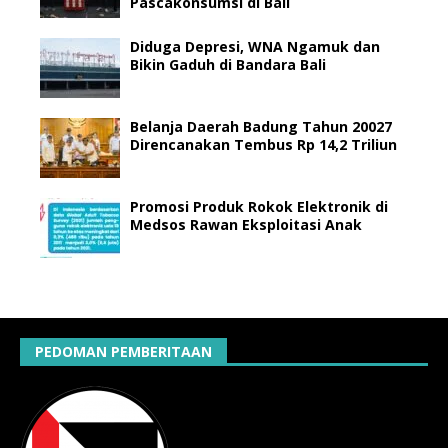
Pascakonsumsi di Bali
Diduga Depresi, WNA Ngamuk dan
Bikin Gaduh di Bandara Bali
Belanja Daerah Badung Tahun 20027
Direncanakan Tembus Rp 14,2 Triliun
Promosi Produk Rokok Elektronik di
Medsos Rawan Eksploitasi Anak
PEDOMAN PEMBERITAAN