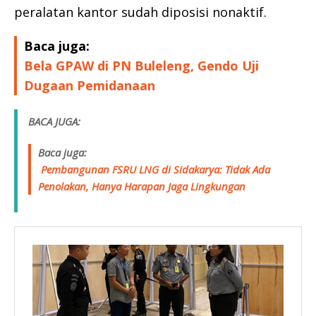
peralatan kantor sudah diposisi nonaktif.
Baca juga:
Bela GPAW di PN Buleleng, Gendo Uji
Dugaan Pemidanaan
BACA JUGA:
Baca juga:
Pembangunan FSRU LNG di Sidakarya: Tidak Ada
Penolakan, Hanya Harapan Jaga Lingkungan