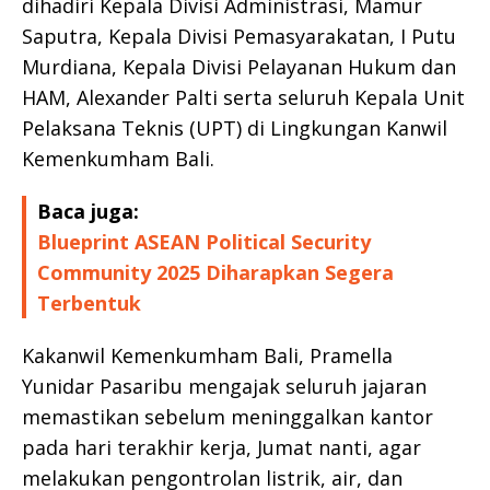
dihadiri Kepala Divisi Administrasi, Mamur
Saputra, Kepala Divisi Pemasyarakatan, I Putu
Murdiana, Kepala Divisi Pelayanan Hukum dan
HAM, Alexander Palti serta seluruh Kepala Unit
Pelaksana Teknis (UPT) di Lingkungan Kanwil
Kemenkumham Bali.
Baca juga:
Blueprint ASEAN Political Security
Community 2025 Diharapkan Segera
Terbentuk
Kakanwil Kemenkumham Bali, Pramella
Yunidar Pasaribu mengajak seluruh jajaran
memastikan sebelum meninggalkan kantor
pada hari terakhir kerja, Jumat nanti, agar
melakukan pengontrolan listrik, air, dan