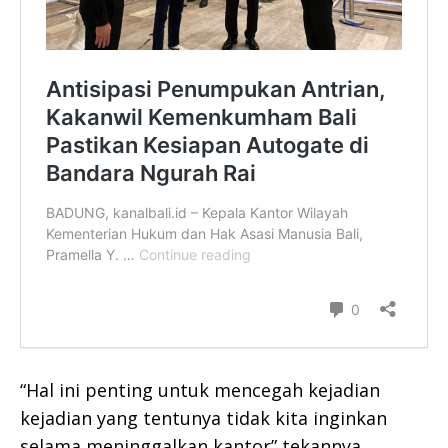
“Hal ini penting untuk mencegah kejadian
kejadian yang tentunya tidak kita inginkan
selama meninggalkan kantor” tekannya.