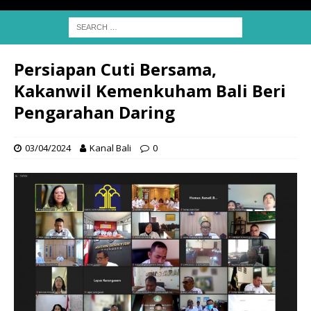
Persiapan Cuti Bersama,
Kakanwil Kemenkuham Bali Beri
Pengarahan Daring
03/04/2024
Kanal Bali
0