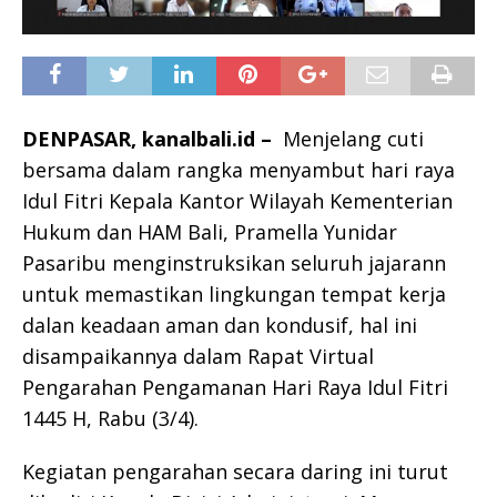
DENPASAR, kanalbali.id –
Menjelang cuti
bersama dalam rangka menyambut hari raya
Idul Fitri Kepala Kantor Wilayah Kementerian
Hukum dan HAM Bali, Pramella Yunidar
Pasaribu menginstruksikan seluruh jajarann
untuk memastikan lingkungan tempat kerja
dalan keadaan aman dan kondusif, hal ini
disampaikannya dalam Rapat Virtual
Pengarahan Pengamanan Hari Raya Idul Fitri
1445 H, Rabu (3/4).
Kegiatan pengarahan secara daring ini turut