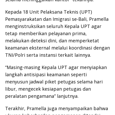
Kepada 18 Unit Pelaksana Teknis (UPT)
Pemasyarakatan dan Imigrasi se-Bali, Pramella
menginstruksikan seluruh Kepala UPT agar
tetap memberikan pelayanan prima,
melakukan deteksi dini, dan memperketat
keamanan eksternal melalui koordinasi dengan
TNI/Polri serta instansi terkait lainnya.
“Masing-masing Kepala UPT agar menyiapkan
langkah antisipasi keamanan seperti
menyusun jadwal piket petugas selama hari
libur, mengecek kesiapan petugas dan
peralatan pengamana” lanjutnya.
Terakhir, Pramella juga menyampaikan bahwa