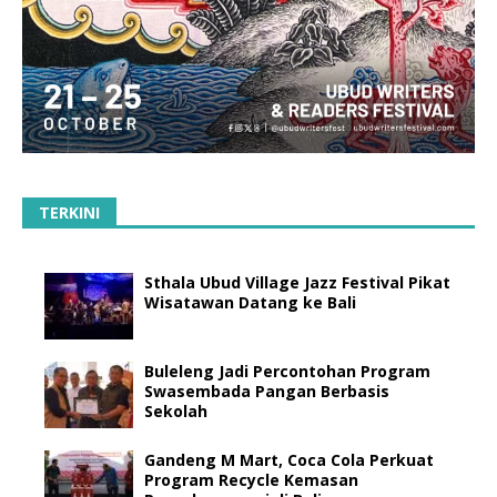
TERKINI
Sthala Ubud Village Jazz Festival Pikat
Wisatawan Datang ke Bali
Buleleng Jadi Percontohan Program
Swasembada Pangan Berbasis
Sekolah
Gandeng M Mart, Coca Cola Perkuat
Program Recycle Kemasan