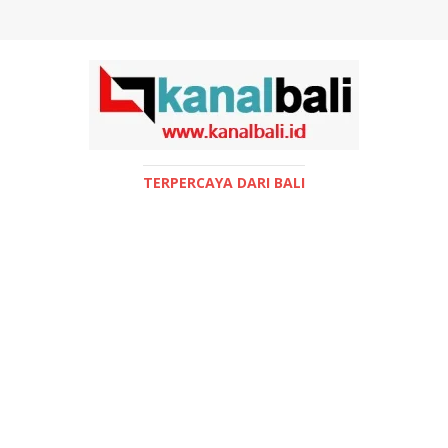
TERPERCAYA DARI BALI