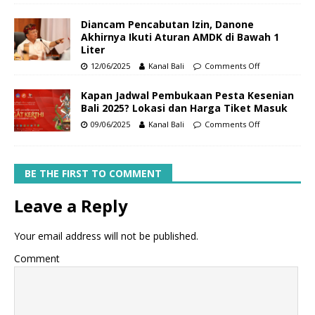
Diancam Pencabutan Izin, Danone
Akhirnya Ikuti Aturan AMDK di Bawah 1
Liter
12/06/2025
Kanal Bali
Comments Off
Kapan Jadwal Pembukaan Pesta Kesenian
Bali 2025? Lokasi dan Harga Tiket Masuk
09/06/2025
Kanal Bali
Comments Off
BE THE FIRST TO COMMENT
Leave a Reply
Your email address will not be published.
Comment