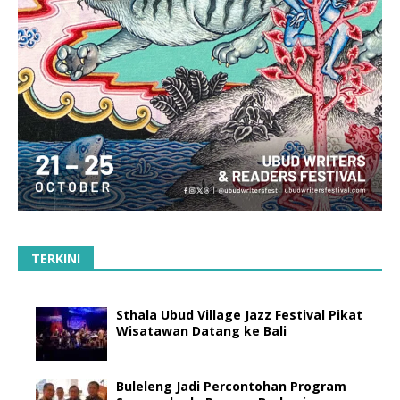
TERKINI
Sthala Ubud Village Jazz Festival Pikat
Wisatawan Datang ke Bali
Buleleng Jadi Percontohan Program