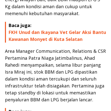
Kg dalam kondisi aman dan cukup untuk
memenuhi kebutuhan masyarakat.
Baca juga:
FKH Unud dan Ikayana Vet Gelar Aksi Bantu
Kawanan Monyet di Kuta Selatan
Area Manager Communication, Relations & CSR
Pertamina Patra Niaga Jatimbalinus, Ahad
Rahedi menyampaikan, selama libur panjang
Isra Miraj ini, stok BBM dan LPG dipastikan
dalam kondisi aman tercukupi dan seluruh
infrastruktur telah disiagakan. Pertamina juga
tetap standby di lokasi untuk memastikan
penyaluran BBM dan LPG berjalan lancar.