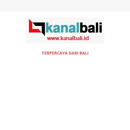
TERPERCAYA DARI BALI