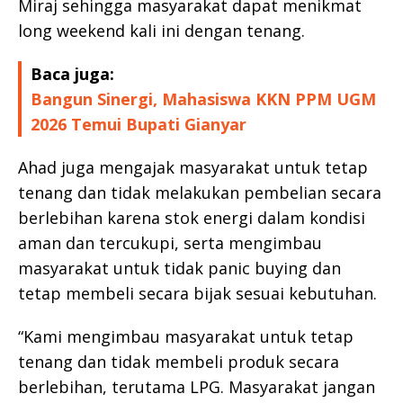
Miraj sehingga masyarakat dapat menikmat
long weekend kali ini dengan tenang.
Baca juga:
Bangun Sinergi, Mahasiswa KKN PPM UGM
2026 Temui Bupati Gianyar
Ahad juga mengajak masyarakat untuk tetap
tenang dan tidak melakukan pembelian secara
berlebihan karena stok energi dalam kondisi
aman dan tercukupi, serta mengimbau
masyarakat untuk tidak panic buying dan
tetap membeli secara bijak sesuai kebutuhan.
“Kami mengimbau masyarakat untuk tetap
tenang dan tidak membeli produk secara
berlebihan, terutama LPG. Masyarakat jangan