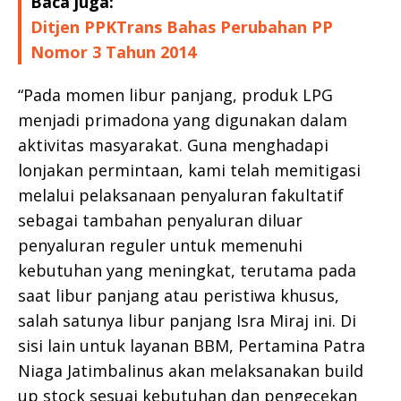
Baca juga:
Ditjen PPKTrans Bahas Perubahan PP
Nomor 3 Tahun 2014
“Pada momen libur panjang, produk LPG
menjadi primadona yang digunakan dalam
aktivitas masyarakat. Guna menghadapi
lonjakan permintaan, kami telah memitigasi
melalui pelaksanaan penyaluran fakultatif
sebagai tambahan penyaluran diluar
penyaluran reguler untuk memenuhi
kebutuhan yang meningkat, terutama pada
saat libur panjang atau peristiwa khusus,
salah satunya libur panjang Isra Miraj ini. Di
sisi lain untuk layanan BBM, Pertamina Patra
Niaga Jatimbalinus akan melaksanakan build
up stock sesuai kebutuhan dan pengecekan