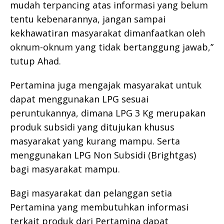
mudah terpancing atas informasi yang belum
tentu kebenarannya, jangan sampai
kekhawatiran masyarakat dimanfaatkan oleh
oknum-oknum yang tidak bertanggung jawab,”
tutup Ahad.
Pertamina juga mengajak masyarakat untuk
dapat menggunakan LPG sesuai
peruntukannya, dimana LPG 3 Kg merupakan
produk subsidi yang ditujukan khusus
masyarakat yang kurang mampu. Serta
menggunakan LPG Non Subsidi (Brightgas)
bagi masyarakat mampu.
Bagi masyarakat dan pelanggan setia
Pertamina yang membutuhkan informasi
terkait produk dari Pertamina dapat