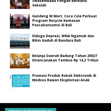
Swasembada Pangan Berbasis
Sekolah
Gandeng M Mart, Coca Cola Perkuat
Program Recycle Kemasan
Pascakonsumsi di Bali
Diduga Depresi, WNA Ngamuk dan
Bikin Gaduh di Bandara Bali
Belanja Daerah Badung Tahun 20027
Direncanakan Tembus Rp 14,2 Triliun
Promosi Produk Rokok Elektronik di
Medsos Rawan Eksploitasi Anak