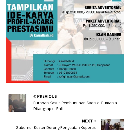
PREVIOUS
Buronan Kasus Pembunuhan Sadis di Rumania
Ditangkap di Bali
NEXT
Gubernur Koster Dorong Penguatan Koperasi