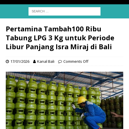
Pertamina Tambah100 Ribu
Tabung LPG 3 Kg untuk Periode
Libur Panjang Isra Miraj di Bali
17/01/2026
Kanal Bali
Comments Off