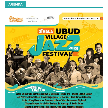
AGENDA