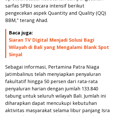
sarfas SPBU secara intensif berikut
pengecekan aspek Quantity and Quality (QQ)
BBM,” terang Ahad.
Baca juga:
Siaran TV Digital Menjadi Solusi Bagi
Wilayah di Bali yang Mengalami Blank Spot
Sinyal
Sebagai informasi, Pertamina Patra Niaga
Jatimbalinus telah menyiapkan penyaluran
fakultatif hingga 50 persen dari rata-rata
penyaluran harian dengan jumlah 133.840
tabung untuk seluruh wilayah Bali. Jumlah ini
diharapkan dapat mencukupi kebutuhan
aktivitas masyarakat selama libur panjang Isra