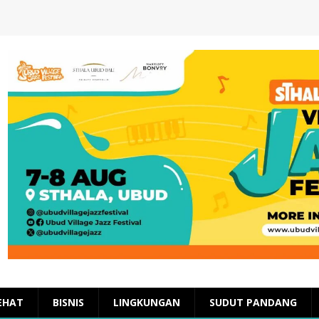
EHAT
BISNIS
LINGKUNGAN
SUDUT PANDANG