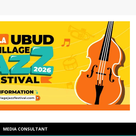
MEDIA CONSULTANT