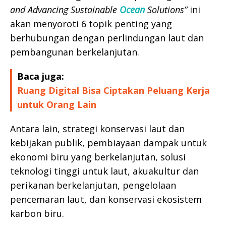
and Advancing Sustainable
Ocean
Solutions”
ini
akan menyoroti 6 topik penting yang
berhubungan dengan perlindungan laut dan
pembangunan berkelanjutan.
Baca juga:
Ruang Digital Bisa Ciptakan Peluang Kerja
untuk Orang Lain
Antara lain, strategi konservasi laut dan
kebijakan publik, pembiayaan dampak untuk
ekonomi biru yang berkelanjutan, solusi
teknologi tinggi untuk laut, akuakultur dan
perikanan berkelanjutan, pengelolaan
pencemaran laut, dan konservasi ekosistem
karbon biru.