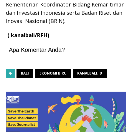
Kementerian Koordinator Bidang Kemaritiman
dan Investasi Indonesia serta Badan Riset dan
Inovasi Nasional (BRIN).
( kanalbali/RFH)
Apa Komentar Anda?
BALI
EKONOMI BIRU
KANALBALI.ID