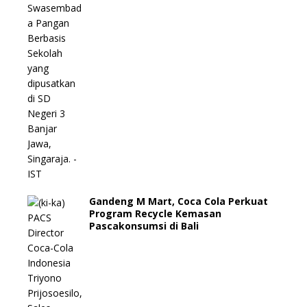
Gandeng M Mart, Coca Cola Perkuat
Program Recycle Kemasan
Pascakonsumsi di Bali