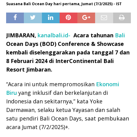
Suasana Bali Ocean Day hari pertama, Jumat (7/2/2025) - IST
JIMBARAN,
kanalbali.id-
Acara tahunan
Bali
Ocean Days (BOD) Conference & Showcase
kembali diselenggarakan pada tanggal 7 dan
8 Februari 2024 di InterContinental Bali
Resort Jimbaran.
“Acara ini untuk mempromosikan
Ekonomi
Biru
yang inklusif dan berkelanjutan di
Indonesia dan sekitarnya,” kata Yoke
Darmawan, selaku ketua Yayasan dan salah
satu pendiri Bali Ocean Days, saat pembukaan
acara Jumat (7/2/2025)+.