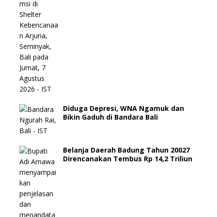
Diduga Depresi, WNA Ngamuk dan
Bikin Gaduh di Bandara Bali
Belanja Daerah Badung Tahun 20027
Direncanakan Tembus Rp 14,2 Triliun