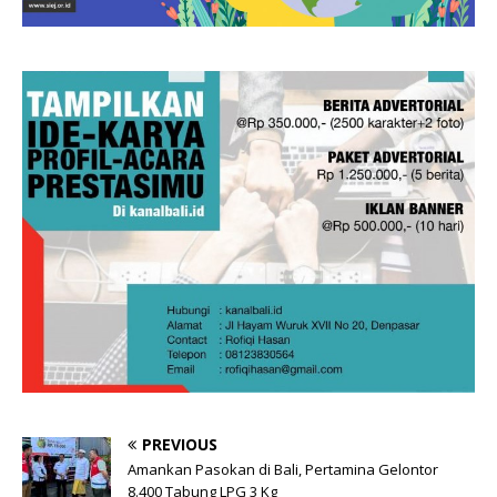
PREVIOUS
Amankan Pasokan di Bali, Pertamina Gelontor
8.400 Tabung LPG 3 Kg