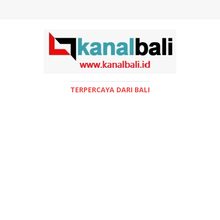
TERPERCAYA DARI BALI