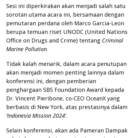
Sesi ini diperkirakan akan menjadi salah satu
sorotan utama acara ini, bersamaan dengan
pemutaran perdana oleh Marco Garcia-Leon
berupa temuan riset UNODC (United Nations
Office on Drugs and Crime) tentang
Criminal
Marine Pollution
.
Tidak kalah menarik, dalam acara penutupan
akan menjadi momen penting lainnya dalam
konferensi ini, dengan pemberian
penghargaan SBS Foundation Award kepada
Dr. Vincent Pieribone, co-CEO OceanX yang
berbasis di New York, atas prestasinya dalam
‘Indonesia Mission 2024’.
Selain konferensi, akan ada Pameran Dampak