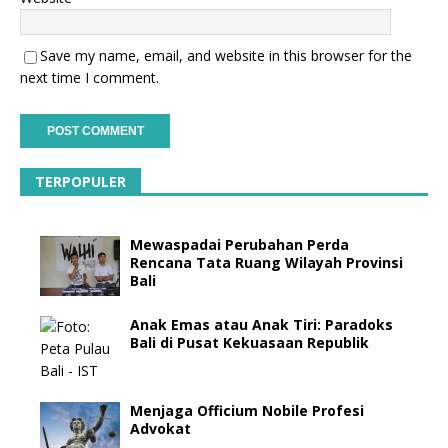
Save my name, email, and website in this browser for the
next time I comment.
TERPOPULER
Mewaspadai Perubahan Perda
Rencana Tata Ruang Wilayah Provinsi
Bali
Anak Emas atau Anak Tiri: Paradoks
Bali di Pusat Kekuasaan Republik
Menjaga Officium Nobile Profesi
Advokat