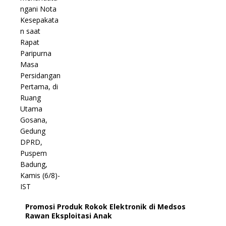
Promosi Produk Rokok Elektronik di Medsos
Rawan Eksploitasi Anak