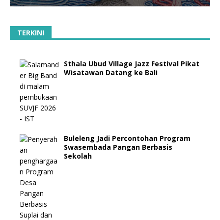
TERKINI
Sthala Ubud Village Jazz Festival Pikat
Wisatawan Datang ke Bali
Buleleng Jadi Percontohan Program
Swasembada Pangan Berbasis
Sekolah