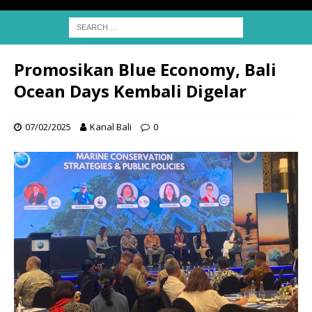
Promosikan Blue Economy, Bali
Ocean Days Kembali Digelar
07/02/2025
Kanal Bali
0