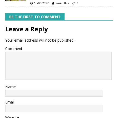
16/05/2022
Kanal Bali
0
BE THE FIRST TO COMMENT
Leave a Reply
Your email address will not be published.
Comment
Name
Email
Website