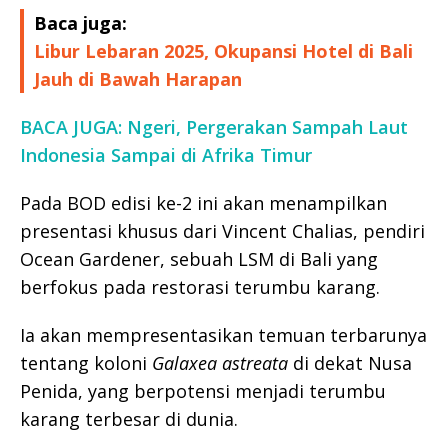
Baca juga:
Libur Lebaran 2025, Okupansi Hotel di Bali
Jauh di Bawah Harapan
BACA JUGA: Ngeri, Pergerakan Sampah Laut
Indonesia Sampai di Afrika Timur
Pada BOD edisi ke-2 ini akan menampilkan
presentasi khusus dari Vincent Chalias, pendiri
Ocean Gardener, sebuah LSM di Bali yang
berfokus pada restorasi terumbu karang.
Ia akan mempresentasikan temuan terbarunya
tentang koloni
Galaxea astreata
di dekat Nusa
Penida, yang berpotensi menjadi terumbu
karang terbesar di dunia.