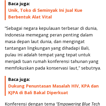
Baca juga:
Unik, Toko di Seminyak Ini Jual Kue
Berbentuk Alat Vital
“Sebagai negara kepulauan terbesar di dunia,
Indonesia memegang peran penting dalam
masa depan laut dunia, dan mengingat
tantangan lingkungan yang dihadapi Bali,
pulau ini adalah tempat yang tepat untuk
menjadi tuan rumah konferensi tahunan yang
memfokuskan pada konservasi laut,” sebutnya.
Baca juga:
Dukung Penuntasan Masalah HIV, KPA dan
KJPA di Bali Bakal Diperkuat
Konferensi dengan tema
“Empowering Blue Tech