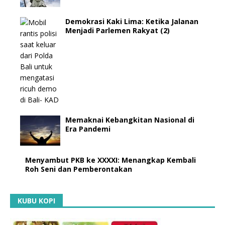
Demokrasi Kaki Lima: Ketika Jalanan
Menjadi Parlemen Rakyat (2)
Memaknai Kebangkitan Nasional di
Era Pandemi
Menyambut PKB ke XXXXI: Menangkap Kembali
Roh Seni dan Pemberontakan
KUBU KOPI