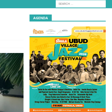
AGENDA