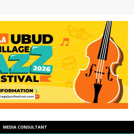
MEDIA CONSULTANT