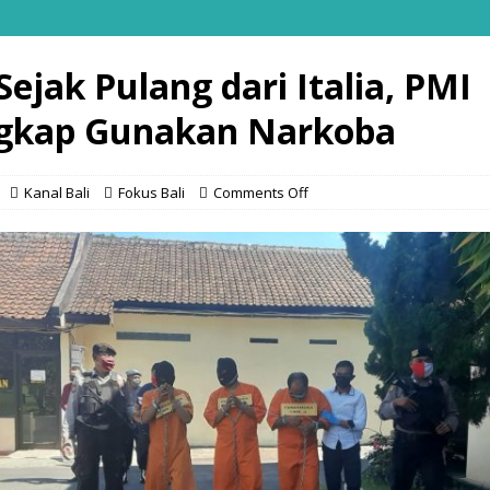
Sejak Pulang dari Italia, PMI
gkap Gunakan Narkoba
Kanal Bali
Fokus Bali
Comments Off