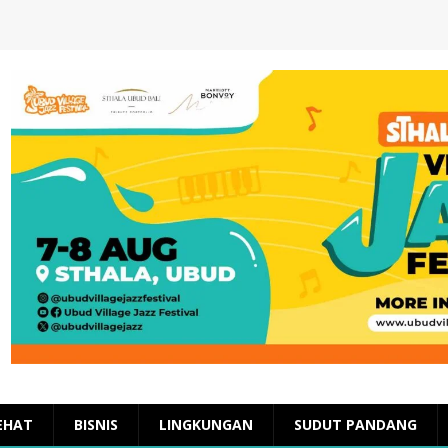
EHAT
BISNIS
LINGKUNGAN
SUDUT PANDANG