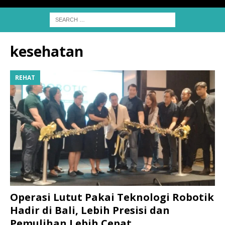
kesehatan
REHAT
Operasi Lutut Pakai Teknologi Robotik
Hadir di Bali, Lebih Presisi dan
Pemulihan Lebih Cepat