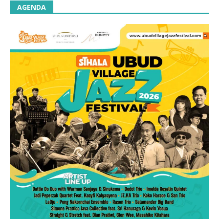
AGENDA