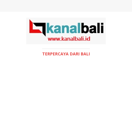
TERPERCAYA DARI BALI