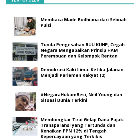
Membaca Made Budhiana dari Sebuah
Puisi
Tunda Pengesahan RUU KUHP, Cegah
Negara Mengabaikan Prinsip HAM
Perempuan dan Kelompok Rentan
Demokrasi Kaki Lima: Ketika Jalanan
Menjadi Parlemen Rakyat (2)
#NegaraHukumBesi, Neil Young dan
Situasi Dunia Terkini
Membongkar Tirai Gelap Dana Pajak:
Transparansi yang Tertunda dan
Kenaikan PPN 12% di Tengah
Kepercayaan yang Terkikis