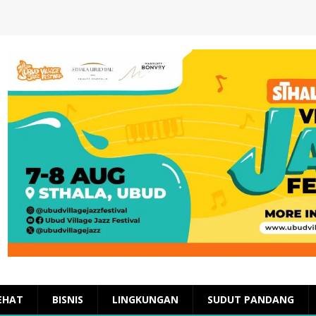
EHAT
BISNIS
LINGKUNGAN
SUDUT PANDANG