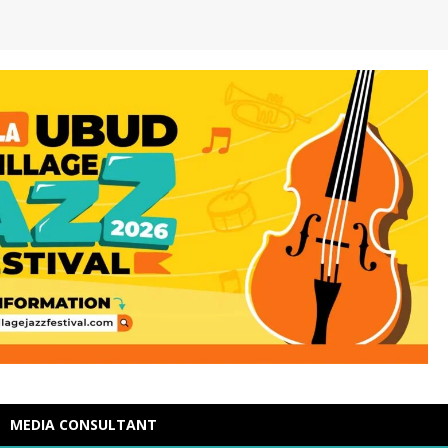
MEDIA CONSULTANT