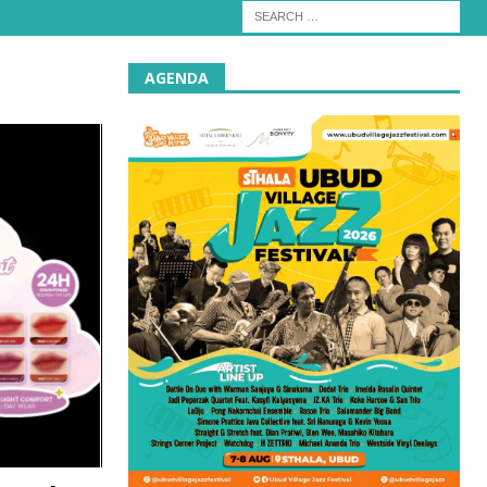
AGENDA