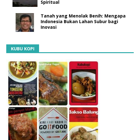
Spiritual
Tanah yang Menolak Benih: Mengapa
Indonesia Bukan Lahan Subur bagi
Inovasi
KUBU KOPI