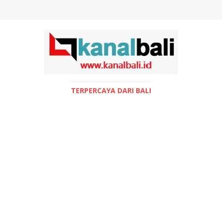
TERPERCAYA DARI BALI