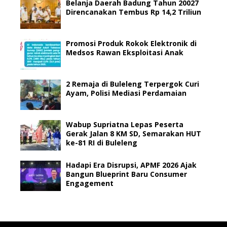
Belanja Daerah Badung Tahun 20027
Direncanakan Tembus Rp 14,2 Triliun
Promosi Produk Rokok Elektronik di
Medsos Rawan Eksploitasi Anak
2 Remaja di Buleleng Terpergok Curi
Ayam, Polisi Mediasi Perdamaian
Wabup Supriatna Lepas Peserta
Gerak Jalan 8 KM SD, Semarakan HUT
ke-81 RI di Buleleng
Hadapi Era Disrupsi, APMF 2026 Ajak
Bangun Blueprint Baru Consumer
Engagement