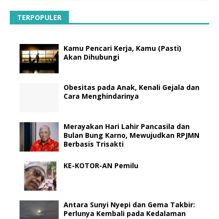
TERPOPULER
Kamu Pencari Kerja, Kamu (Pasti)
Akan Dihubungi
Obesitas pada Anak, Kenali Gejala dan
Cara Menghindarinya
Merayakan Hari Lahir Pancasila dan
Bulan Bung Karno, Mewujudkan RPJMN
Berbasis Trisakti
KE-KOTOR-AN Pemilu
Antara Sunyi Nyepi dan Gema Takbir:
Perlunya Kembali pada Kedalaman