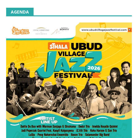
AGENDA