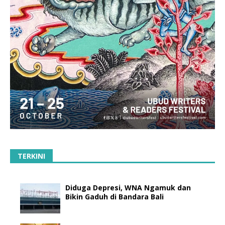
TERKINI
Diduga Depresi, WNA Ngamuk dan
Bikin Gaduh di Bandara Bali