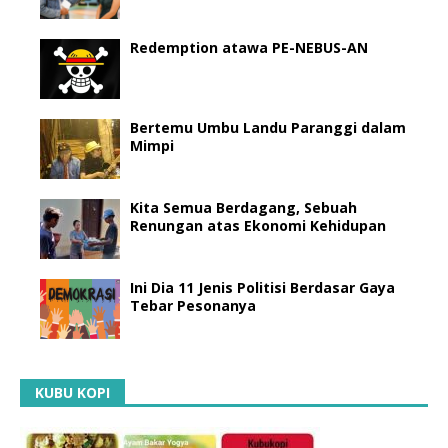
Redemption atawa PE-NEBUS-AN
Bertemu Umbu Landu Paranggi dalam
Mimpi
Kita Semua Berdagang, Sebuah
Renungan atas Ekonomi Kehidupan
Ini Dia 11 Jenis Politisi Berdasar Gaya
Tebar Pesonanya
KUBU KOPI