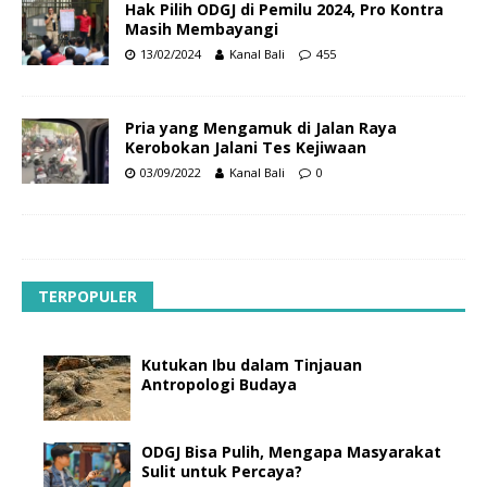
Hak Pilih ODGJ di Pemilu 2024, Pro Kontra
Masih Membayangi
13/02/2024
Kanal Bali
455
Pria yang Mengamuk di Jalan Raya
Kerobokan Jalani Tes Kejiwaan
03/09/2022
Kanal Bali
0
TERPOPULER
Kutukan Ibu dalam Tinjauan
Antropologi Budaya
ODGJ Bisa Pulih, Mengapa Masyarakat
Sulit untuk Percaya?