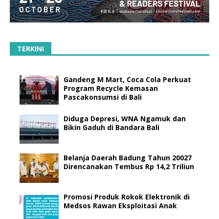
TERKINI
Gandeng M Mart, Coca Cola Perkuat
Program Recycle Kemasan
Pascakonsumsi di Bali
Diduga Depresi, WNA Ngamuk dan
Bikin Gaduh di Bandara Bali
Belanja Daerah Badung Tahun 20027
Direncanakan Tembus Rp 14,2 Triliun
Promosi Produk Rokok Elektronik di
Medsos Rawan Eksploitasi Anak