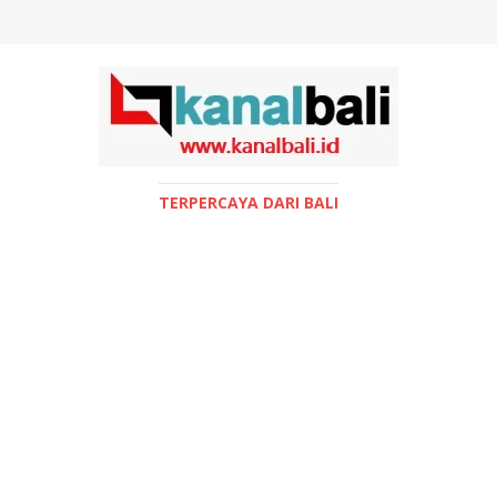
TERPERCAYA DARI BALI