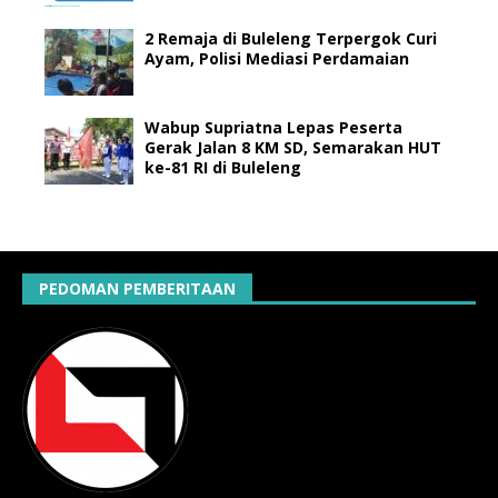
2 Remaja di Buleleng Terpergok Curi
Ayam, Polisi Mediasi Perdamaian
Wabup Supriatna Lepas Peserta
Gerak Jalan 8 KM SD, Semarakan HUT
ke-81 RI di Buleleng
PEDOMAN PEMBERITAAN