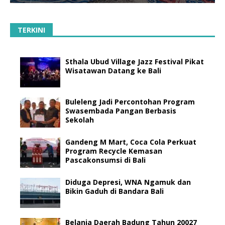
TERKINI
Sthala Ubud Village Jazz Festival Pikat
Wisatawan Datang ke Bali
Buleleng Jadi Percontohan Program
Swasembada Pangan Berbasis
Sekolah
Gandeng M Mart, Coca Cola Perkuat
Program Recycle Kemasan
Pascakonsumsi di Bali
Diduga Depresi, WNA Ngamuk dan
Bikin Gaduh di Bandara Bali
Belanja Daerah Badung Tahun 20027