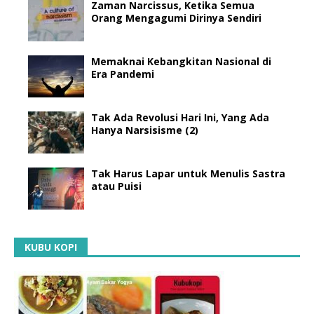
Zaman Narcissus, Ketika Semua
Orang Mengagumi Dirinya Sendiri
Memaknai Kebangkitan Nasional di
Era Pandemi
Tak Ada Revolusi Hari Ini, Yang Ada
Hanya Narsisisme (2)
Tak Harus Lapar untuk Menulis Sastra
atau Puisi
KUBU KOPI