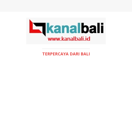
TERPERCAYA DARI BALI