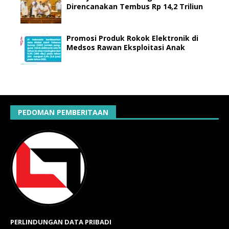
Direncanakan Tembus Rp 14,2 Triliun
Promosi Produk Rokok Elektronik di
Medsos Rawan Eksploitasi Anak
PEDOMAN PEMBERITAAN
PERLINDUNGAN DATA PRIBADI