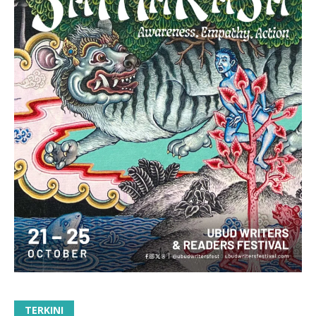
TERKINI