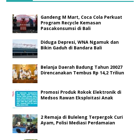
Gandeng M Mart, Coca Cola Perkuat
Program Recycle Kemasan
Pascakonsumsi di Bali
Diduga Depresi, WNA Ngamuk dan
Bikin Gaduh di Bandara Bali
Belanja Daerah Badung Tahun 20027
Direncanakan Tembus Rp 14,2 Triliun
Promosi Produk Rokok Elektronik di
Medsos Rawan Eksploitasi Anak
2 Remaja di Buleleng Terpergok Curi
Ayam, Polisi Mediasi Perdamaian