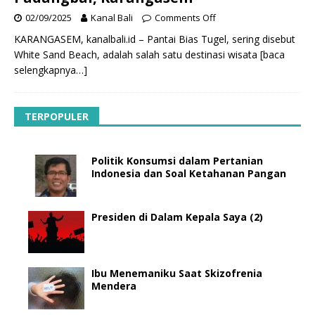
02/09/2025
Kanal Bali
Comments Off
KARANGASEM, kanalbali.id – Pantai Bias Tugel, sering disebut
White Sand Beach, adalah salah satu destinasi wisata
[baca
selengkapnya…]
TERPOPULER
Politik Konsumsi dalam Pertanian
Indonesia dan Soal Ketahanan Pangan
Presiden di Dalam Kepala Saya (2)
Ibu Menemaniku Saat Skizofrenia
Mendera