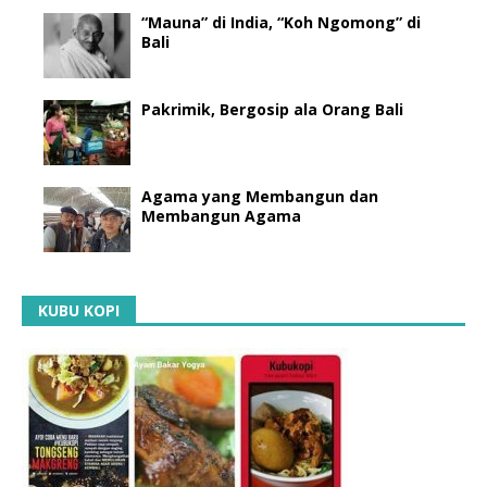
“Mauna” di India, “Koh Ngomong” di
Bali
Pakrimik, Bergosip ala Orang Bali
Agama yang Membangun dan
Membangun Agama
KUBU KOPI