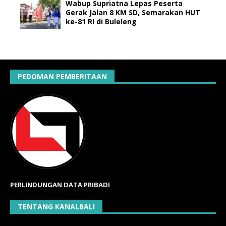
Wabup Supriatna Lepas Peserta
Gerak Jalan 8 KM SD, Semarakan HUT
ke-81 RI di Buleleng
PEDOMAN PEMBERITAAN
PERLINDUNGAN DATA PRIBADI
TENTANG KANALBALI