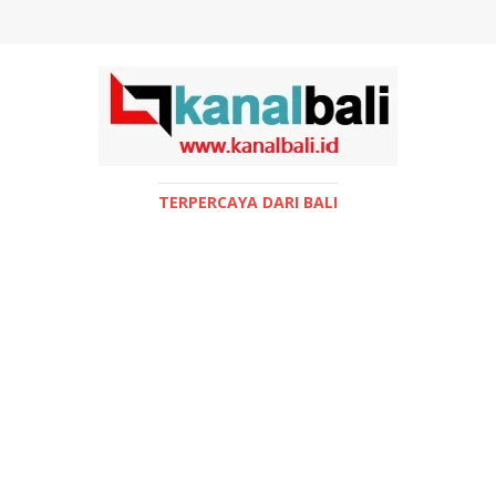
TERPERCAYA DARI BALI