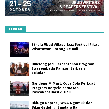
TERKINI
Sthala Ubud Village Jazz Festival Pikat
Wisatawan Datang ke Bali
Buleleng Jadi Percontohan Program
Swasembada Pangan Berbasis
Sekolah
Gandeng M Mart, Coca Cola Perkuat
Program Recycle Kemasan
Pascakonsumsi di Bali
Diduga Depresi, WNA Ngamuk dan
Bikin Gaduh di Bandara Bali