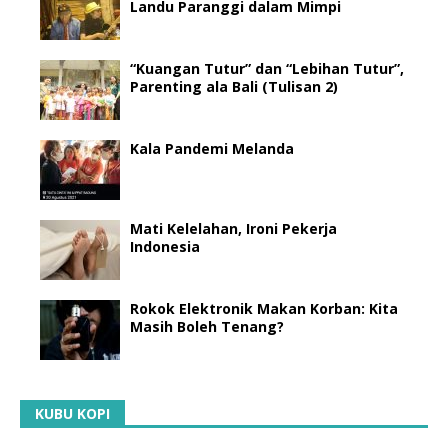
Landu Paranggi dalam Mimpi
“Kuangan Tutur” dan “Lebihan Tutur”,
Parenting ala Bali (Tulisan 2)
Kala Pandemi Melanda
Mati Kelelahan, Ironi Pekerja
Indonesia
Rokok Elektronik Makan Korban: Kita
Masih Boleh Tenang?
KUBU KOPI