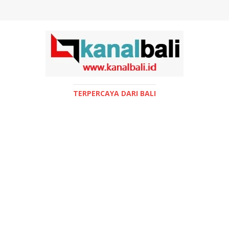
TERPERCAYA DARI BALI