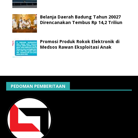
Belanja Daerah Badung Tahun 20027
Direncanakan Tembus Rp 14,2 Triliun
Promosi Produk Rokok Elektronik di
Medsos Rawan Eksploitasi Anak
PEDOMAN PEMBERITAAN