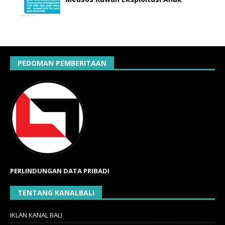
PEDOMAN PEMBERITAAN
PERLINDUNGAN DATA PRIBADI
TENTANG KANALBALI
IKLAN KANAL BALI