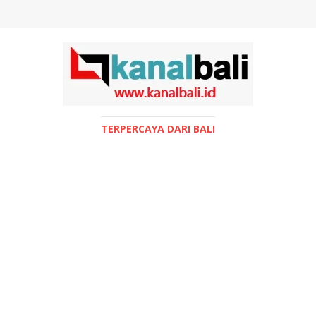
TERPERCAYA DARI BALI