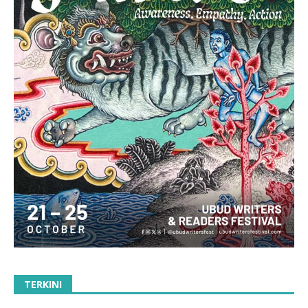
TERKINI