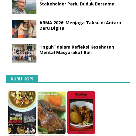
Stakeholder Perlu Duduk Bersama
ARMA 2026: Menjaga Taksu di Antara
Deru Digital
“Inguh” dalam Refleksi Kesehatan
Mental Masyarakat Bali
KUBU KOPI