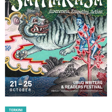
TERKINI