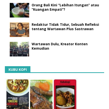
Orang Bali Kini “Lebihan Itungan” atau
“Kuangan Empati”?
Redaktur Tidak Tidur, Sebuah Refleksi
tentang Wartawan Plus Sastrawan
Wartawan Dulu, Kreator Konten
Kemudian
KUBU KOPI