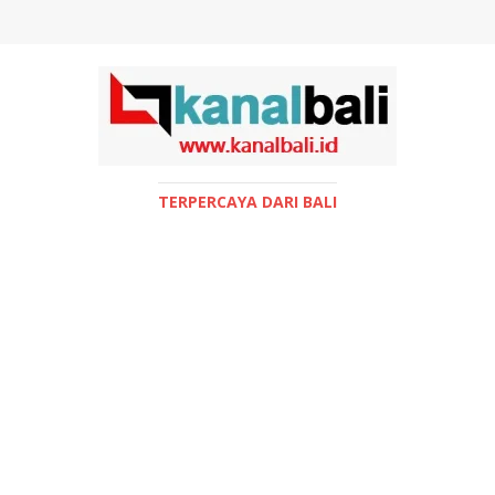
TERPERCAYA DARI BALI