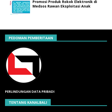
Promosi Produk Rokok Elektronik di
Medsos Rawan Eksploitasi Anak
PEDOMAN PEMBERITAAN
PERLINDUNGAN DATA PRIBADI
TENTANG KANALBALI