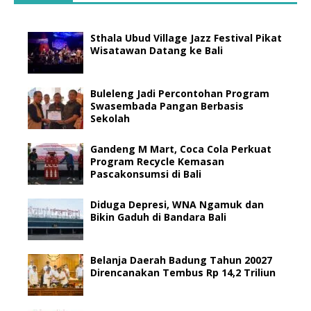
Sthala Ubud Village Jazz Festival Pikat
Wisatawan Datang ke Bali
Buleleng Jadi Percontohan Program
Swasembada Pangan Berbasis
Sekolah
Gandeng M Mart, Coca Cola Perkuat
Program Recycle Kemasan
Pascakonsumsi di Bali
Diduga Depresi, WNA Ngamuk dan
Bikin Gaduh di Bandara Bali
Belanja Daerah Badung Tahun 20027
Direncanakan Tembus Rp 14,2 Triliun