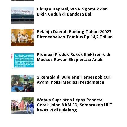
Diduga Depresi, WNA Ngamuk dan
Bikin Gaduh di Bandara Bali
Belanja Daerah Badung Tahun 20027
Direncanakan Tembus Rp 14,2 Triliun
Promosi Produk Rokok Elektronik di
Medsos Rawan Eksploitasi Anak
2 Remaja di Buleleng Terpergok Curi
Ayam, Polisi Mediasi Perdamaian
Wabup Supriatna Lepas Peserta
Gerak Jalan 8 KM SD, Semarakan HUT
ke-81 RI di Buleleng