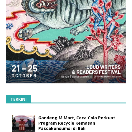
TERKINI
Gandeng M Mart, Coca Cola Perkuat
Program Recycle Kemasan
Pascakonsumsi di Bali