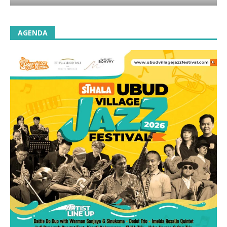
AGENDA