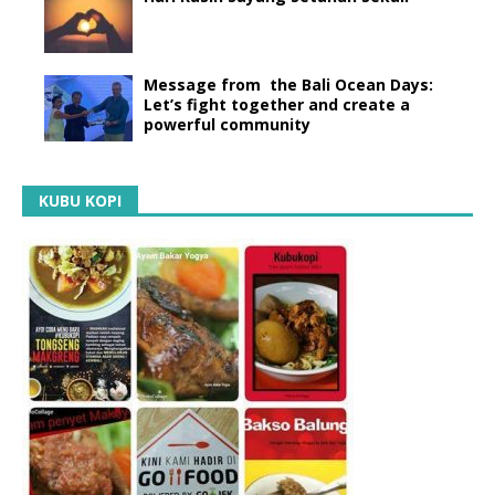
Message from the Bali Ocean Days:
Let’s fight together and create a
powerful community
KUBU KOPI