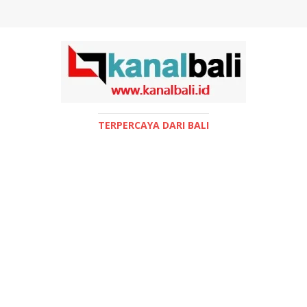
TERPERCAYA DARI BALI