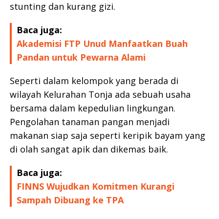
stunting dan kurang gizi.
Baca juga:
Akademisi FTP Unud Manfaatkan Buah
Pandan untuk Pewarna Alami
Seperti dalam kelompok yang berada di
wilayah Kelurahan Tonja ada sebuah usaha
bersama dalam kepedulian lingkungan.
Pengolahan tanaman pangan menjadi
makanan siap saja seperti keripik bayam yang
di olah sangat apik dan dikemas baik.
Baca juga:
FINNS Wujudkan Komitmen Kurangi
Sampah Dibuang ke TPA