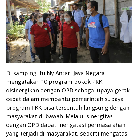
Di samping itu Ny Antari Jaya Negara
mengatakan 10 program pokok PKK
disinergikan dengan OPD sebagai upaya gerak
cepat dalam membantu pemerintah supaya
program PKK bisa tersentuh langsung dengan
masyarakat di bawah. Melalui sinergitas
dengan OPD dapat mengatasi permasalahan
yang terjadi di masyarakat, seperti mengatasi