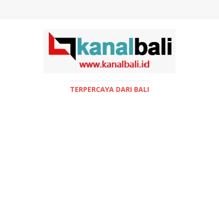
TERPERCAYA DARI BALI