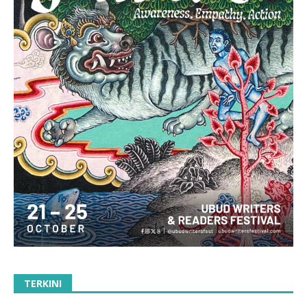
TERKINI