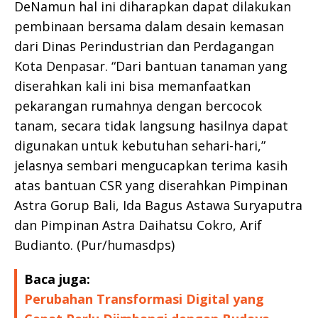
DeNamun hal ini diharapkan dapat dilakukan
pembinaan bersama dalam desain kemasan
dari Dinas Perindustrian dan Perdagangan
Kota Denpasar. “Dari bantuan tanaman yang
diserahkan kali ini bisa memanfaatkan
pekarangan rumahnya dengan bercocok
tanam, secara tidak langsung hasilnya dapat
digunakan untuk kebutuhan sehari-hari,”
jelasnya sembari mengucapkan terima kasih
atas bantuan CSR yang diserahkan Pimpinan
Astra Gorup Bali, Ida Bagus Astawa Suryaputra
dan Pimpinan Astra Daihatsu Cokro, Arif
Budianto. (Pur/humasdps)
Baca juga:
Perubahan Transformasi Digital yang