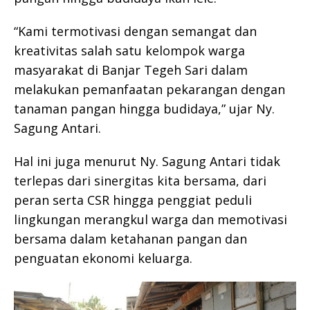
“Kami termotivasi dengan semangat dan
kreativitas salah satu kelompok warga
masyarakat di Banjar Tegeh Sari dalam
melakukan pemanfaatan pekarangan dengan
tanaman pangan hingga budidaya,” ujar Ny.
Sagung Antari.
Hal ini juga menurut Ny. Sagung Antari tidak
terlepas dari sinergitas kita bersama, dari
peran serta CSR hingga penggiat peduli
lingkungan merangkul warga dan memotivasi
bersama dalam ketahanan pangan dan
penguatan ekonomi keluarga.