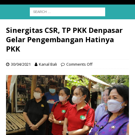
Sinergitas CSR, TP PKK Denpasar
Gelar Pengembangan Hatinya
PKK
30/04/2021
Kanal Bali
Comments Off