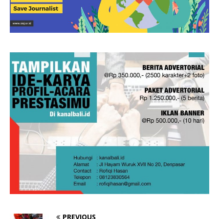
PREVIOUS