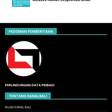
PEDOMAN PEMBERITAAN
PERLINDUNGAN DATA PRIBADI
TENTANG KANALBALI
IKLAN KANAL BALI