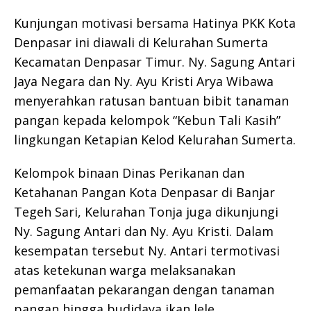
Kunjungan motivasi bersama Hatinya PKK Kota
Denpasar ini diawali di Kelurahan Sumerta
Kecamatan Denpasar Timur. Ny. Sagung Antari
Jaya Negara dan Ny. Ayu Kristi Arya Wibawa
menyerahkan ratusan bantuan bibit tanaman
pangan kepada kelompok “Kebun Tali Kasih”
lingkungan Ketapian Kelod Kelurahan Sumerta.
Kelompok binaan Dinas Perikanan dan
Ketahanan Pangan Kota Denpasar di Banjar
Tegeh Sari, Kelurahan Tonja juga dikunjungi
Ny. Sagung Antari dan Ny. Ayu Kristi. Dalam
kesempatan tersebut Ny. Antari termotivasi
atas ketekunan warga melaksanakan
pemanfaatan pekarangan dengan tanaman
pangan hingga budidaya ikan lele.