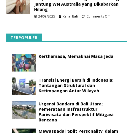
Jantung WN Australia yang Dikabarkan
Hilang
24/09/2025
Kanal Bali
Comments Off
TERPOPULER
Kerthamasa, Memaknai Masa Jeda
Transisi Energi Bersih di Indonesia:
Tantangan Struktural dan
Ketimpangan Antar Wilayah.
Urgensi Bandara di Bali Utara;
Pemerataan Insfrastruktur
Pariwisata dan Perspektif Mitigasi
Bencana
Mewaspadai ‘Split Personality’ dalam