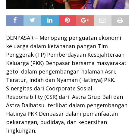
DENPASAR – Menopang penguatan ekonomi
keluarga dalam ketahanan pangan Tim
Penggerak (TP) Pemberdayaan Kesejahteraan
Keluarga (PKK) Denpasar bersama masyarakat
getol dalam pengembangan halaman Asri,
Teratur, Indah dan Nyaman (Hatinya) PKK.
Sinergitas dari Coorporate Sosial
Responsibility (CSR) dari Astra Grup Bali dan
Astra Daihatsu terlibat dalam pengembangan
Hatinya PKK Denpasar dalam pemanfaatan
pekarangan, budidaya, dan kebersihan
lingkungan.