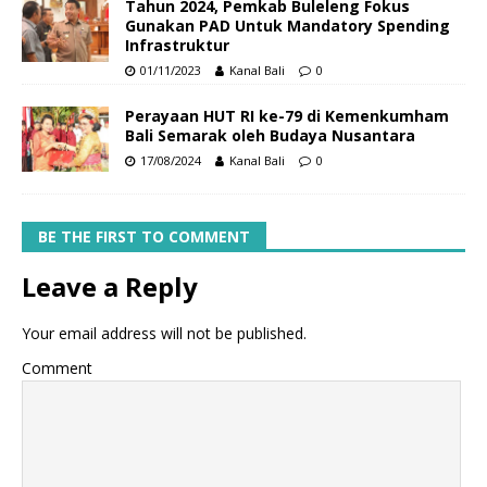
Tahun 2024, Pemkab Buleleng Fokus
Gunakan PAD Untuk Mandatory Spending
Infrastruktur
01/11/2023
Kanal Bali
0
Perayaan HUT RI ke-79 di Kemenkumham
Bali Semarak oleh Budaya Nusantara
17/08/2024
Kanal Bali
0
BE THE FIRST TO COMMENT
Leave a Reply
Your email address will not be published.
Comment