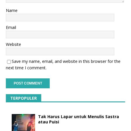
Name
Email
Website
Save my name, email, and website in this browser for the
next time I comment.
TERPOPULER
Tak Harus Lapar untuk Menulis Sastra
atau Puisi