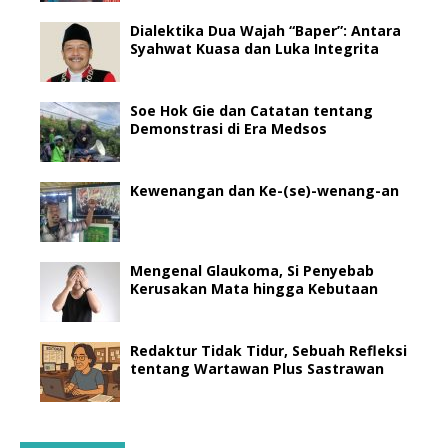
Dialektika Dua Wajah “Baper”: Antara
Syahwat Kuasa dan Luka Integrita
Soe Hok Gie dan Catatan tentang
Demonstrasi di Era Medsos
Kewenangan dan Ke-(se)-wenang-an
Mengenal Glaukoma, Si Penyebab
Kerusakan Mata hingga Kebutaan
Redaktur Tidak Tidur, Sebuah Refleksi
tentang Wartawan Plus Sastrawan