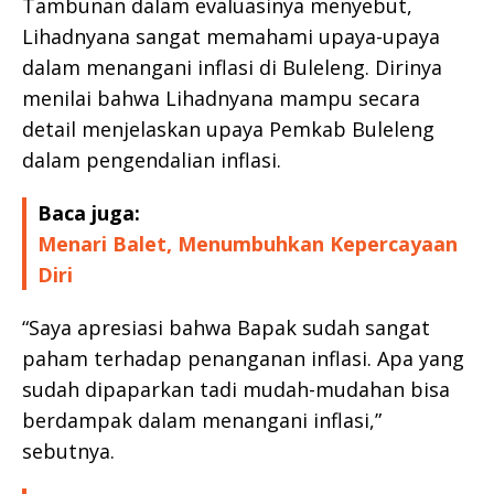
Tambunan dalam evaluasinya menyebut,
Lihadnyana sangat memahami upaya-upaya
dalam menangani inflasi di Buleleng. Dirinya
menilai bahwa Lihadnyana mampu secara
detail menjelaskan upaya Pemkab Buleleng
dalam pengendalian inflasi.
Baca juga:
Menari Balet, Menumbuhkan Kepercayaan
Diri
“Saya apresiasi bahwa Bapak sudah sangat
paham terhadap penanganan inflasi. Apa yang
sudah dipaparkan tadi mudah-mudahan bisa
berdampak dalam menangani inflasi,”
sebutnya.