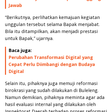
Jawab
“Berikutnya, perlihatkan kemajuan kegiatan
unggulan tersebut selama Bapak menjabat.
Bila itu ditampilkan, akan menjadi prestasi
untuk Bapak,” ujarnya.
Baca juga:
Perubahan Transformasi Digital yang
Cepat Perlu Diimbangi dengan Budaya
Digital
Selain itu, pihaknya juga memuji reformasi
birokrasi yang sudah dilakukan di Buleleng.
Namun demikian, pihaknya meminta agar ada
hasil evaluasi internal yang dilakukan oleh
Inspektorat Daerah terhadap proses reformasi