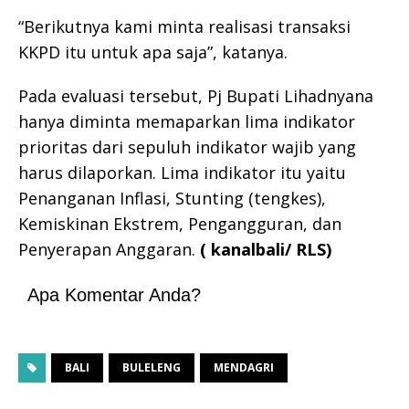
“Berikutnya kami minta realisasi transaksi
KKPD itu untuk apa saja”, katanya.
Pada evaluasi tersebut, Pj Bupati Lihadnyana
hanya diminta memaparkan lima indikator
prioritas dari sepuluh indikator wajib yang
harus dilaporkan. Lima indikator itu yaitu
Penanganan Inflasi, Stunting (tengkes),
Kemiskinan Ekstrem, Pengangguran, dan
Penyerapan Anggaran.
( kanalbali/ RLS)
Apa Komentar Anda?
BALI
BULELENG
MENDAGRI