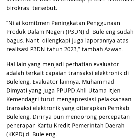
birokrasi tersebut.
“Nilai komitmen Peningkatan Penggunaan
Produk Dalam Negeri (P3DN) di Buleleng sudah
bagus. Nanti dilengkapi juga laporannya atas
realisasi P3DN tahun 2023,” tambah Azwan.
Hal lain yang menjadi perhatian evaluator
adalah terkait capaian transaksi elektronik di
Buleleng. Evaluator lainnya, Muhammad
Dimyati yang juga PPUPD Ahli Utama Itjen
Kemendagri turut mengapresiasi pelaksanaan
transaksi elektronik yang diterapkan Pemkab
Buleleng. Dirinya pun mendorong percepatan
penerapan Kartu Kredit Pemerintah Daerah
(KKPD) di Buleleng.