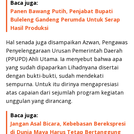
Baca juga:
Panen Bawang Putih, Penjabat Bupati
Buleleng Gandeng Perumda Untuk Serap
Hasil Produksi
Hal senada juga disampaikan Azwan, Pengawas
Penyelenggaraan Urusan Pemerintah Daerah
(PPUPD) Ahli Utama. Ia menyebut bahwa apa
yang sudah dipaparkan Lihadnyana disertai
dengan bukti-bukti, sudah mendekati
sempurna. Untuk itu dirinya mengapresiasi
atas capaian dari sejumlah program kegiatan
unggulan yang dirancang.
Baca juga:
Jangan Asal Bicara, Kebebasan Berekspresi
di Dunia Maya Harus Tetap Bertanggung