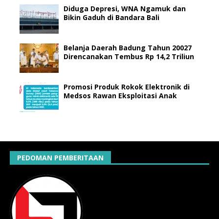
Diduga Depresi, WNA Ngamuk dan
Bikin Gaduh di Bandara Bali
Belanja Daerah Badung Tahun 20027
Direncanakan Tembus Rp 14,2 Triliun
Promosi Produk Rokok Elektronik di
Medsos Rawan Eksploitasi Anak
PEDOMAN PEMBERITAAN