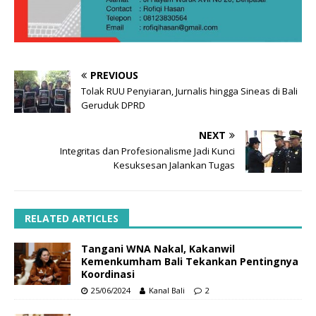
PREVIOUS
Tolak RUU Penyiaran, Jurnalis hingga Sineas di Bali
Geruduk DPRD
NEXT
Integritas dan Profesionalisme Jadi Kunci
Kesuksesan Jalankan Tugas
RELATED ARTICLES
Tangani WNA Nakal, Kakanwil
Kemenkumham Bali Tekankan Pentingnya
Koordinasi
25/06/2024
Kanal Bali
2