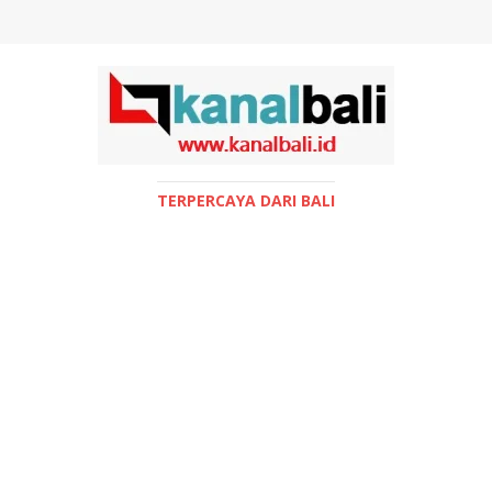
TERPERCAYA DARI BALI