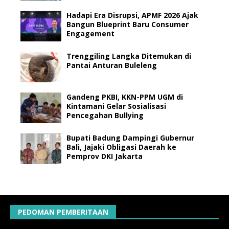
Hadapi Era Disrupsi, APMF 2026 Ajak
Bangun Blueprint Baru Consumer
Engagement
Trenggiling Langka Ditemukan di
Pantai Anturan Buleleng
Gandeng PKBI, KKN-PPM UGM di
Kintamani Gelar Sosialisasi
Pencegahan Bullying
Bupati Badung Dampingi Gubernur
Bali, Jajaki Obligasi Daerah ke
Pemprov DKI Jakarta
PEDOMAN PEMBERITAAN