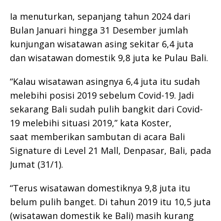
Ia menuturkan, sepanjang tahun 2024 dari
Bulan Januari hingga 31 Desember jumlah
kunjungan wisatawan asing sekitar 6,4 juta
dan wisatawan domestik 9,8 juta ke Pulau Bali.
“Kalau wisatawan asingnya 6,4 juta itu sudah
melebihi posisi 2019 sebelum Covid-19. Jadi
sekarang Bali sudah pulih bangkit dari Covid-
19 melebihi situasi 2019,” kata Koster,
saat memberikan sambutan di acara Bali
Signature di Level 21 Mall, Denpasar, Bali, pada
Jumat (31/1).
“Terus wisatawan domestiknya 9,8 juta itu
belum pulih banget. Di tahun 2019 itu 10,5 juta
(wisatawan domestik ke Bali) masih kurang