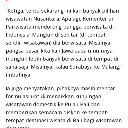
“Ketiga, tentu sekarang ini kan banyak pilihan
wisawatan Nusantara. Apalagi, Kementerian
Pariwisata mendorong bangga berwisata di
Indonesia. Mungkin di sekitar (di tempat
sendiri wisatawan) dia berwisata. Misalnya,
pangsa pasar kita kan Jawa pada umumnya,
mungkin lebih banyak berwisata di tempat di
sana saja. Misalnya, kalau Surabaya ke Malang,”
imbuhnya.
Ia juga menyatakan, pihaknya masih mencari
formulasi untuk menaikkan kunjungan
wisatawan domestik ke Pulau Bali dan
memberikan semacam diskon ke tempat-
tempat destinasi wisata di Bali bagi wisatawan