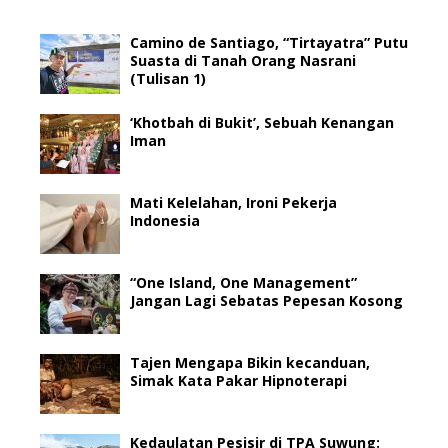
Camino de Santiago, “Tirtayatra” Putu
Suasta di Tanah Orang Nasrani
(Tulisan 1)
‘Khotbah di Bukit’, Sebuah Kenangan
Iman
Mati Kelelahan, Ironi Pekerja
Indonesia
“One Island, One Management”
Jangan Lagi Sebatas Pepesan Kosong
Tajen Mengapa Bikin kecanduan,
Simak Kata Pakar Hipnoterapi
Kedaulatan Pesisir di TPA Suwung: