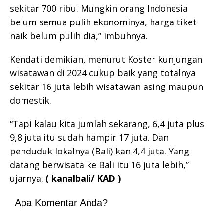
sekitar 700 ribu. Mungkin orang Indonesia
belum semua pulih ekonominya, harga tiket
naik belum pulih dia,” imbuhnya.
Kendati demikian, menurut Koster kunjungan
wisatawan di 2024 cukup baik yang totalnya
sekitar 16 juta lebih wisatawan asing maupun
domestik.
“Tapi kalau kita jumlah sekarang, 6,4 juta plus
9,8 juta itu sudah hampir 17 juta. Dan
penduduk lokalnya (Bali) kan 4,4 juta. Yang
datang berwisata ke Bali itu 16 juta lebih,”
ujarnya.
( kanalbali/ KAD )
Apa Komentar Anda?