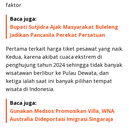
faktor.
Baca juga:
Bupati Sutjidra Ajak Masyarakat Buleleng
Jadikan Pancasila Perekat Persatuan
Pertama terkait harga tiket pesawat yang naik.
Kedua, karena akibat cuaca ekstrem di
penghujung tahun 2024 sehingga tidak banyak
wisatawan berlibur ke Pulau Dewata, dan
ketiga ialah saat ini banyak pilihan tempat
wisata di Indonesia.
Baca juga:
Gunakan Medsos Promosikan Villa, WNA
Australia Dideportasi Imigrasi Singaraja