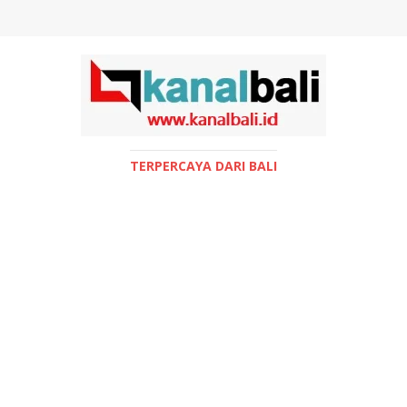
TERPERCAYA DARI BALI