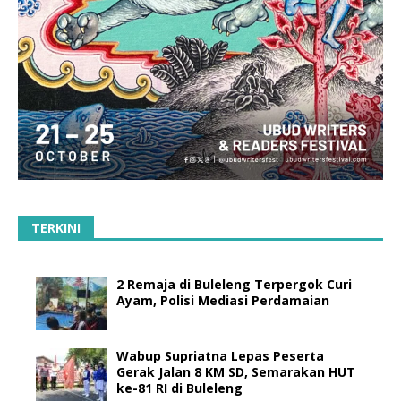
TERKINI
2 Remaja di Buleleng Terpergok Curi
Ayam, Polisi Mediasi Perdamaian
Wabup Supriatna Lepas Peserta
Gerak Jalan 8 KM SD, Semarakan HUT
ke-81 RI di Buleleng