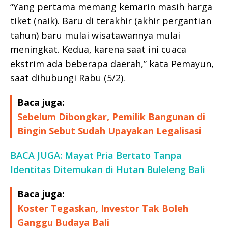
“Yang pertama memang kemarin masih harga
tiket (naik). Baru di terakhir (akhir pergantian
tahun) baru mulai wisatawannya mulai
meningkat. Kedua, karena saat ini cuaca
ekstrim ada beberapa daerah,” kata Pemayun,
saat dihubungi Rabu (5/2).
Baca juga:
Sebelum Dibongkar, Pemilik Bangunan di
Bingin Sebut Sudah Upayakan Legalisasi
BACA JUGA: Mayat Pria Bertato Tanpa
Identitas Ditemukan di Hutan Buleleng Bali
Baca juga:
Koster Tegaskan, Investor Tak Boleh
Ganggu Budaya Bali