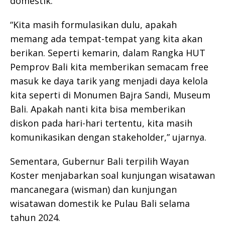
domestik.
“Kita masih formulasikan dulu, apakah
memang ada tempat-tempat yang kita akan
berikan. Seperti kemarin, dalam Rangka HUT
Pemprov Bali kita memberikan semacam free
masuk ke daya tarik yang menjadi daya kelola
kita seperti di Monumen Bajra Sandi, Museum
Bali. Apakah nanti kita bisa memberikan
diskon pada hari-hari tertentu, kita masih
komunikasikan dengan stakeholder,” ujarnya.
Sementara, Gubernur Bali terpilih Wayan
Koster menjabarkan soal kunjungan wisatawan
mancanegara (wisman) dan kunjungan
wisatawan domestik ke Pulau Bali selama
tahun 2024.