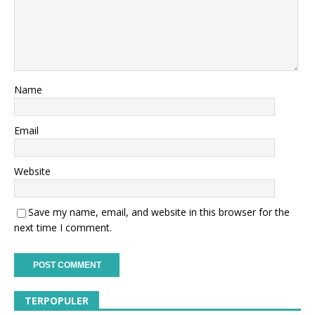
Name
Email
Website
Save my name, email, and website in this browser for the
next time I comment.
TERPOPULER