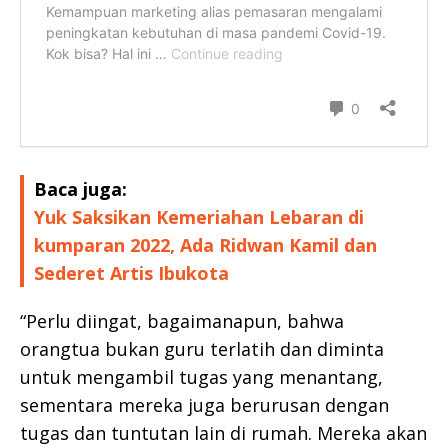
Baca juga:
Yuk Saksikan Kemeriahan Lebaran di
kumparan 2022, Ada Ridwan Kamil dan
Sederet Artis Ibukota
“Perlu diingat, bagaimanapun, bahwa
orangtua bukan guru terlatih dan diminta
untuk mengambil tugas yang menantang,
sementara mereka juga berurusan dengan
tugas dan tuntutan lain di rumah. Mereka akan