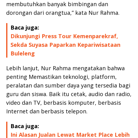
membutuhkan banyak bimbingan dan
dorongan dari orangtua,” kata Nur Rahma.
Baca juga:
Dikunjungi Press Tour Kemenparekraf,
Sekda Suyasa Paparkan Kepariwisataan
Buleleng
Lebih lanjut, Nur Rahma mengatakan bahwa
penting Memastikan teknologi, platform,
peralatan dan sumber daya yang tersedia bagi
guru dan siswa. Baik itu cetak, audio dan radio,
video dan TV, berbasis komputer, berbasis
Internet dan berbasis telepon.
Baca juga:
Ini Alasan Jualan Lewat Market Place Lebih