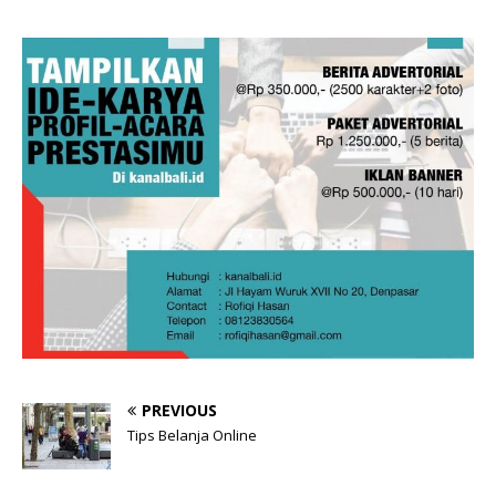
PREVIOUS
Tips Belanja Online