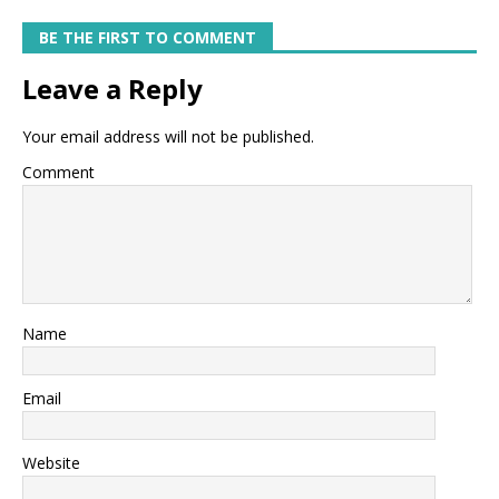
BE THE FIRST TO COMMENT
Leave a Reply
Your email address will not be published.
Comment
Name
Email
Website