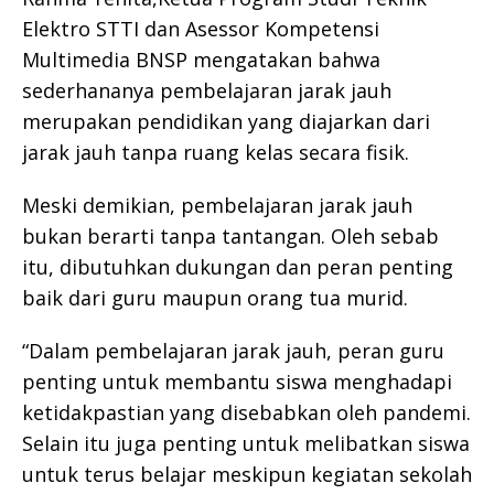
Elektro STTI dan Asessor Kompetensi
Multimedia BNSP mengatakan bahwa
sederhananya pembelajaran jarak jauh
merupakan pendidikan yang diajarkan dari
jarak jauh tanpa ruang kelas secara fisik.
Meski demikian, pembelajaran jarak jauh
bukan berarti tanpa tantangan. Oleh sebab
itu, dibutuhkan dukungan dan peran penting
baik dari guru maupun orang tua murid.
“Dalam pembelajaran jarak jauh, peran guru
penting untuk membantu siswa menghadapi
ketidakpastian yang disebabkan oleh pandemi.
Selain itu juga penting untuk melibatkan siswa
untuk terus belajar meskipun kegiatan sekolah