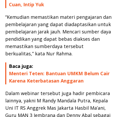
Cuan, Intip Yuk
“Kemudian memastikan materi pengajaran dan
pembelajaran yang dapat diadaptasikan untuk
pembelajaran jarak jauh. Mencari sumber daya
pendidikan yang dapat bebas diakses dan
memastikan sumberdaya tersebut
berkualitas,” kata Nur Rahma.
Baca juga:
Menteri Teten: Bantuan UMKM Belum Cair
Karena Keterbatasan Anggaran
Dalam webinar tersebut juga hadir pembicara
lainnya, yakni M Randy Mandala Putra, Kepala
Uni IT RS Anggrek Mas Jakarta Hasbil Ma’ani,
Guru MAN 3 Jembrana dan Denny Abal sebagai