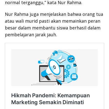
normal terganggu,” kata Nur Rahma.
Nur Rahma juga menjelaskan bahwa orang tua
atau wali murid pasti akan memainkan peran
besar dalam membantu siswa berhasil dalam
pembelajaran jarak jauh.