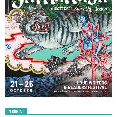
TERKINI