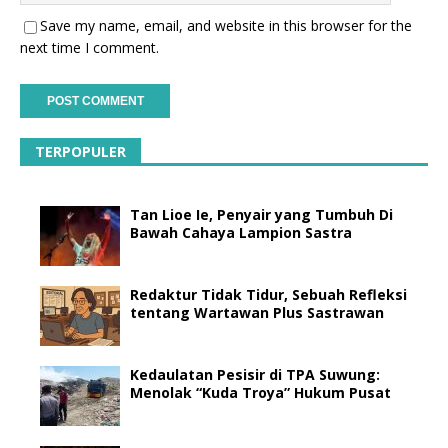
Save my name, email, and website in this browser for the
next time I comment.
TERPOPULER
Tan Lioe Ie, Penyair yang Tumbuh Di
Bawah Cahaya Lampion Sastra
Redaktur Tidak Tidur, Sebuah Refleksi
tentang Wartawan Plus Sastrawan
Kedaulatan Pesisir di TPA Suwung:
Menolak “Kuda Troya” Hukum Pusat