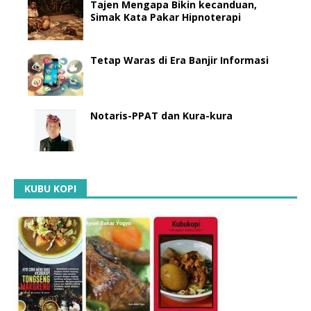
Tajen Mengapa Bikin kecanduan,
Simak Kata Pakar Hipnoterapi
Tetap Waras di Era Banjir Informasi
Notaris-PPAT dan Kura-kura
KUBU KOPI