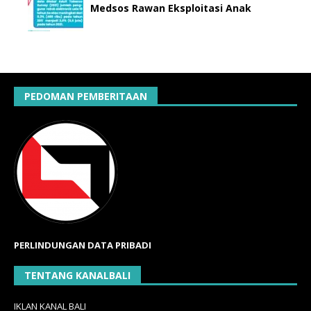
Medsos Rawan Eksploitasi Anak
PEDOMAN PEMBERITAAN
PERLINDUNGAN DATA PRIBADI
TENTANG KANALBALI
IKLAN KANAL BALI