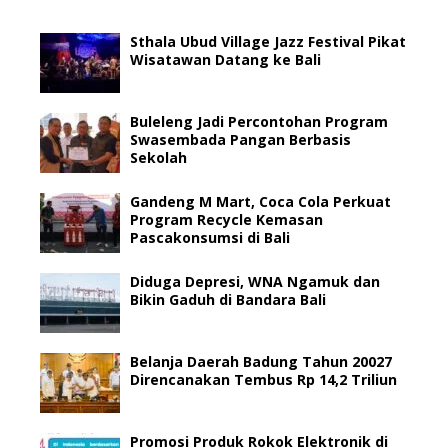
Sthala Ubud Village Jazz Festival Pikat
Wisatawan Datang ke Bali
Buleleng Jadi Percontohan Program
Swasembada Pangan Berbasis
Sekolah
Gandeng M Mart, Coca Cola Perkuat
Program Recycle Kemasan
Pascakonsumsi di Bali
Diduga Depresi, WNA Ngamuk dan
Bikin Gaduh di Bandara Bali
Belanja Daerah Badung Tahun 20027
Direncanakan Tembus Rp 14,2 Triliun
Promosi Produk Rokok Elektronik di