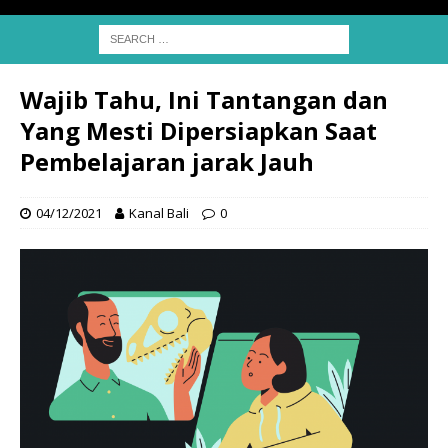
Wajib Tahu, Ini Tantangan dan
Yang Mesti Dipersiapkan Saat
Pembelajaran jarak Jauh
04/12/2021
Kanal Bali
0