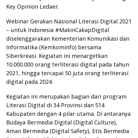
Key Opinion Ledaer.
Webinar Gerakan Nasional Literasi Digital 2021
– untuk Indonesia #MakinCakapDigital
diselenggarakan Kementerian Komunikasi dan
Informatika (Kemkominfo) bersama
Siberkreasi. Kegiatan ini menargetkan
10.000.000 orang terliterasi digital pada tahun
2021, hingga tercapai 50 juta orang terliterasi
digital pada 2024.
Kegiatan ini merupakan bagian dari program
Literasi Digital di 34 Provinsi dan 514
Kabupaten dengan 4 pilar utama. Di antaranya
Budaya Bermedia Digital (Digital Culture),
Aman Bermedia (Digital Safety), Etis Bermedia