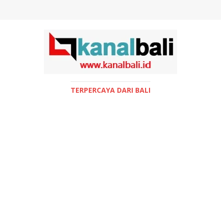
TERPERCAYA DARI BALI