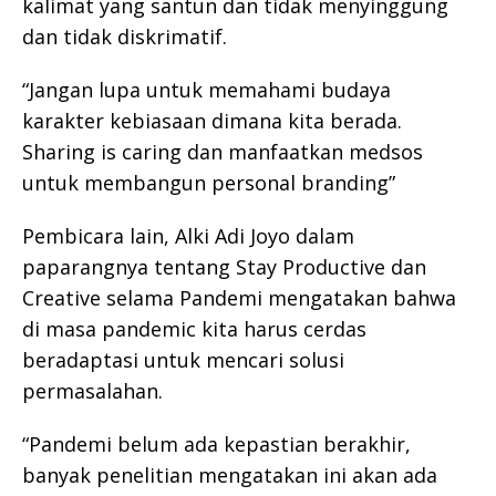
kalimat yang santun dan tidak menyinggung
dan tidak diskrimatif.
“Jangan lupa untuk memahami budaya
karakter kebiasaan dimana kita berada.
Sharing is caring dan manfaatkan medsos
untuk membangun personal branding”
Pembicara lain, Alki Adi Joyo dalam
paparangnya tentang Stay Productive dan
Creative selama Pandemi mengatakan bahwa
di masa pandemic kita harus cerdas
beradaptasi untuk mencari solusi
permasalahan.
“Pandemi belum ada kepastian berakhir,
banyak penelitian mengatakan ini akan ada