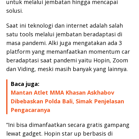
untuk melalui jembatan hingga mencapai
solusi.
Saat ini teknologi dan internet adalah salah
satu tools melalui jembatan beradaptasi di
masa pandemi. Alki juga mengatakan ada 3
platform yang memanfaatkan momentum car
beradaptasi saat pandemi yaitu Hopin, Zoom
dan Viding, meski masih banyak yang lainnya.
Baca juga:
Mantan Atlet MMA Khasan Askhabov
Dibebaskan Polda Bali, Simak Penjelasan
Pengacaranya
“Ini bisa dimanfaatkan secara gratis gampang
lewat gadget. Hopin star up berbasis di