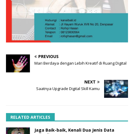
PREVIOUS
Mari Berdaya dengan Lebih Kreatif di Ruang Digital
NEXT
Saatnya Upgrade Digital Skill Kamu
RELATED ARTICLES
Jaga Baik-baik, Kenali Dua Jenis Data