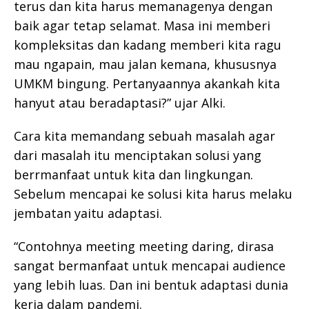
terus dan kita harus memanagenya dengan
baik agar tetap selamat. Masa ini memberi
kompleksitas dan kadang memberi kita ragu
mau ngapain, mau jalan kemana, khususnya
UMKM bingung. Pertanyaannya akankah kita
hanyut atau beradaptasi?” ujar Alki.
Cara kita memandang sebuah masalah agar
dari masalah itu menciptakan solusi yang
berrmanfaat untuk kita dan lingkungan.
Sebelum mencapai ke solusi kita harus melaku
jembatan yaitu adaptasi.
“Contohnya meeting meeting daring, dirasa
sangat bermanfaat untuk mencapai audience
yang lebih luas. Dan ini bentuk adaptasi dunia
kerja dalam pandemi.