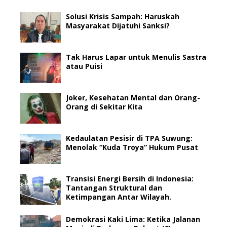
Solusi Krisis Sampah: Haruskah
Masyarakat Dijatuhi Sanksi?
Tak Harus Lapar untuk Menulis Sastra
atau Puisi
Joker, Kesehatan Mental dan Orang-
Orang di Sekitar Kita
Kedaulatan Pesisir di TPA Suwung:
Menolak “Kuda Troya” Hukum Pusat
Transisi Energi Bersih di Indonesia:
Tantangan Struktural dan
Ketimpangan Antar Wilayah.
Demokrasi Kaki Lima: Ketika Jalanan