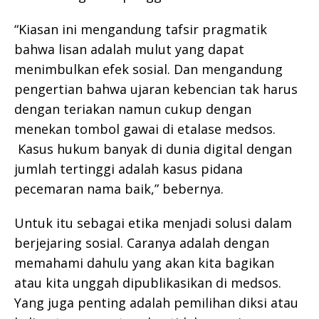
“Kiasan ini mengandung tafsir pragmatik
bahwa lisan adalah mulut yang dapat
menimbulkan efek sosial. Dan mengandung
pengertian bahwa ujaran kebencian tak harus
dengan teriakan namun cukup dengan
menekan tombol gawai di etalase medsos.
Kasus hukum banyak di dunia digital dengan
jumlah tertinggi adalah kasus pidana
pecemaran nama baik,” bebernya.
Untuk itu sebagai etika menjadi solusi dalam
berjejaring sosial. Caranya adalah dengan
memahami dahulu yang akan kita bagikan
atau kita unggah dipublikasikan di medsos.
Yang juga penting adalah pemilihan diksi atau