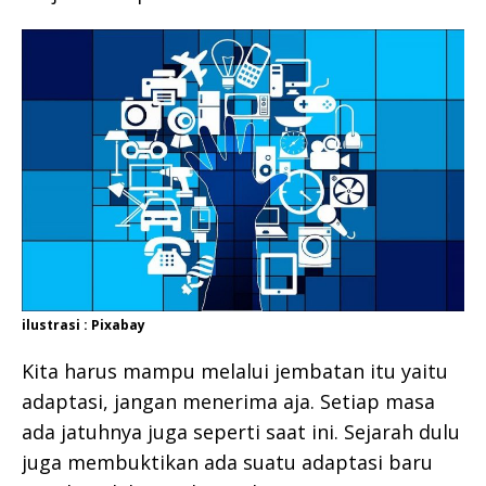
ilustrasi : Pixabay
Kita harus mampu melalui jembatan itu yaitu
adaptasi, jangan menerima aja. Setiap masa
ada jatuhnya juga seperti saat ini. Sejarah dulu
juga membuktikan ada suatu adaptasi baru