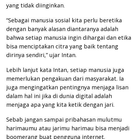
yang tidak diinginkan.
“Sebagai manusia sosial kita perlu beretika
dengan banyak alasan diantaranya adalah
bahwa setiap manusia ingin dihargai dan etika
bisa menciptakan citra yang baik tentang
dirinya sendiri,” ujar Intan.
Lebih lanjut kata Intan, setiap manusia juga
memerlukan pengakuan dari masyarakat. Ia
juga mengingatkan pentingnya menjaga lisan
dalam hal ini jika di dunia digital adalah
menjaga apa yang kita ketik dengan jari.
Sebab jangan sampai pribahasan mulutmu
harimaumu atau jarimu harimau bisa menjadi
boomerang buat pengguna internet.