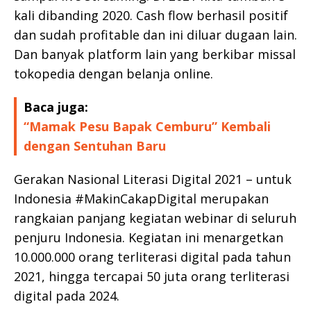
kali dibanding 2020. Cash flow berhasil positif
dan sudah profitable dan ini diluar dugaan lain.
Dan banyak platform lain yang berkibar missal
tokopedia dengan belanja online.
Baca juga:
“Mamak Pesu Bapak Cemburu” Kembali
dengan Sentuhan Baru
Gerakan Nasional Literasi Digital 2021 – untuk
Indonesia #MakinCakapDigital merupakan
rangkaian panjang kegiatan webinar di seluruh
penjuru Indonesia. Kegiatan ini menargetkan
10.000.000 orang terliterasi digital pada tahun
2021, hingga tercapai 50 juta orang terliterasi
digital pada 2024.