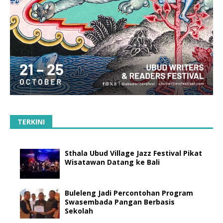
TERKINI
Sthala Ubud Village Jazz Festival Pikat
Wisatawan Datang ke Bali
Buleleng Jadi Percontohan Program
Swasembada Pangan Berbasis
Sekolah