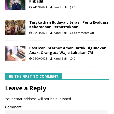
Pribadi!
24/09/2021
Kanal Bali
0
Tingkatkan Budaya Literasi, Perlu Evaluasi
Keberadaan Perpustakaan
25/04/2024
Kanal Bali
Comments Off
Pastikan Internet Aman untuk Digunakan
Anak, Orangtua Wajib Lakukan 7M
25/09/2021
Kanal Bali
0
BE THE FIRST TO COMMENT
Leave a Reply
Your email address will not be published.
Comment