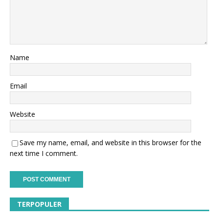
Name
Email
Website
Save my name, email, and website in this browser for the
next time I comment.
TERPOPULER