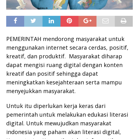
PEMERINTAH mendorong masyarakat untuk
menggunakan internet secara cerdas, positif,
kreatif, dan produktif. Masyarakat diharap
dapat mengisi ruang digital dengan konten
kreatif dan positif sehingga dapat
meningkatkan kesejahteraan serta mampu
menyejukkan masyarakat.
Untuk itu diperlukan kerja keras dari
pemerintah untuk melakukan edukasi literasi
digital. Untuk mewujudkan masyarakat
indonesia yang paham akan literasi digital,