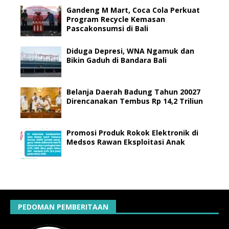
Gandeng M Mart, Coca Cola Perkuat
Program Recycle Kemasan
Pascakonsumsi di Bali
Diduga Depresi, WNA Ngamuk dan
Bikin Gaduh di Bandara Bali
Belanja Daerah Badung Tahun 20027
Direncanakan Tembus Rp 14,2 Triliun
Promosi Produk Rokok Elektronik di
Medsos Rawan Eksploitasi Anak
PEDOMAN PEMBERITAAN