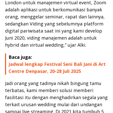
London untuk manajemen virtual event, Zoom
adalah aplikasi untuk berkomunikasi banyak
orang, menggelar seminar, rapat dan lainnya,
sedangkan Viding yang sebelumnya platform
digital pariwisata saat ini yang kami develop
Juni 2020, viding manajemen adalah untuk
hybrid dan virtual wedding,” ujar Alki.
Baca juga:
Jadwal lengkap Festival Seni Bali Jani di Art
Centre Denpasar, 20-28 Juli 2025
Jadi orang yang tadinya nikah bingung tamu
terbatas, kami memberi solusi memberi
fasilitasi itu dengan menghadirkan segala yang
terkait urusan wedding mulai dari undangan
sampai live streaming. Di 2021 kita tumbuh 5