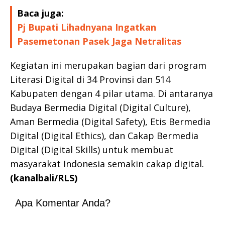
Baca juga:
Pj Bupati Lihadnyana Ingatkan
Pasemetonan Pasek Jaga Netralitas
Kegiatan ini merupakan bagian dari program
Literasi Digital di 34 Provinsi dan 514
Kabupaten dengan 4 pilar utama. Di antaranya
Budaya Bermedia Digital (Digital Culture),
Aman Bermedia (Digital Safety), Etis Bermedia
Digital (Digital Ethics), dan Cakap Bermedia
Digital (Digital Skills) untuk membuat
masyarakat Indonesia semakin cakap digital.
(kanalbali/RLS)
Apa Komentar Anda?