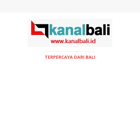
TERPERCAYA DARI BALI