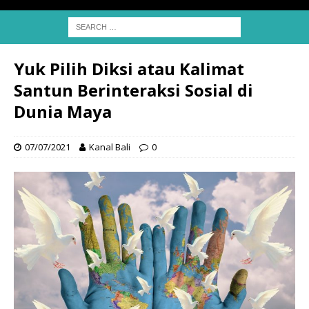
Yuk Pilih Diksi atau Kalimat
Santun Berinteraksi Sosial di
Dunia Maya
07/07/2021
Kanal Bali
0