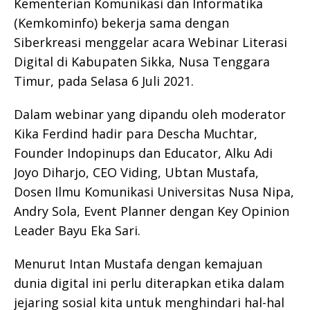
Kementerian Komunikasi dan Informatika
(Kemkominfo) bekerja sama dengan
Siberkreasi menggelar acara Webinar Literasi
Digital di Kabupaten Sikka, Nusa Tenggara
Timur, pada Selasa 6 Juli 2021.
Dalam webinar yang dipandu oleh moderator
Kika Ferdind hadir para Descha Muchtar,
Founder Indopinups dan Educator, Alku Adi
Joyo Diharjo, CEO Viding, Ubtan Mustafa,
Dosen Ilmu Komunikasi Universitas Nusa Nipa,
Andry Sola, Event Planner dengan Key Opinion
Leader Bayu Eka Sari.
Menurut Intan Mustafa dengan kemajuan
dunia digital ini perlu diterapkan etika dalam
jejaring sosial kita untuk menghindari hal-hal