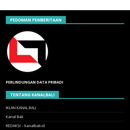
PEDOMAN PEMBERITAAN
PERLINDUNGAN DATA PRIBADI
TENTANG KANALBALI
IKLAN KANAL BALI
Kanal Bali
REDAKSI – kanalbali.id