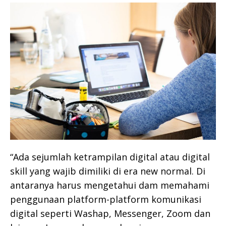
“Ada sejumlah ketrampilan digital atau digital
skill yang wajib dimiliki di era new normal. Di
antaranya harus mengetahui dam memahami
penggunaan platform-platform komunikasi
digital seperti Washap, Messenger, Zoom dan