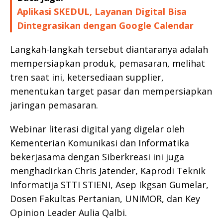
Aplikasi SKEDUL, Layanan Digital Bisa
Dintegrasikan dengan Google Calendar
Langkah-langkah tersebut diantaranya adalah
mempersiapkan produk, pemasaran, melihat
tren saat ini, ketersediaan supplier,
menentukan target pasar dan mempersiapkan
jaringan pemasaran.
Webinar literasi digital yang digelar oleh
Kementerian Komunikasi dan Informatika
bekerjasama dengan Siberkreasi ini juga
menghadirkan Chris Jatender, Kaprodi Teknik
Informatija STTI STIENI, Asep Ikgsan Gumelar,
Dosen Fakultas Pertanian, UNIMOR, dan Key
Opinion Leader Aulia Qalbi.