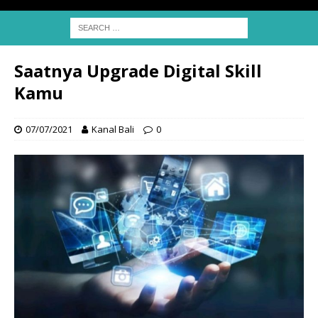
Saatnya Upgrade Digital Skill
Kamu
07/07/2021
Kanal Bali
0