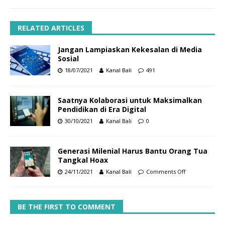
RELATED ARTICLES
Jangan Lampiaskan Kekesalan di Media
Sosial
18/07/2021
Kanal Bali
491
Saatnya Kolaborasi untuk Maksimalkan
Pendidikan di Era Digital
30/10/2021
Kanal Bali
0
Generasi Milenial Harus Bantu Orang Tua
Tangkal Hoax
24/11/2021
Kanal Bali
Comments Off
BE THE FIRST TO COMMENT