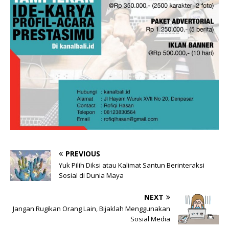
PREVIOUS
Yuk Pilih Diksi atau Kalimat Santun Berinteraksi
Sosial di Dunia Maya
NEXT
Jangan Rugikan Orang Lain, Bijaklah Menggunakan
Sosial Media