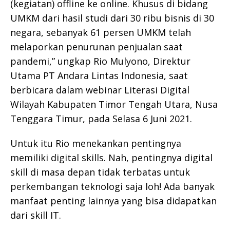
(kegiatan) offline ke online. Khusus di bidang
UMKM dari hasil studi dari 30 ribu bisnis di 30
negara, sebanyak 61 persen UMKM telah
melaporkan penurunan penjualan saat
pandemi,” ungkap Rio Mulyono, Direktur
Utama PT Andara Lintas Indonesia, saat
berbicara dalam webinar Literasi Digital
Wilayah Kabupaten Timor Tengah Utara, Nusa
Tenggara Timur, pada Selasa 6 Juni 2021.
Untuk itu Rio menekankan pentingnya
memiliki digital skills. Nah, pentingnya digital
skill di masa depan tidak terbatas untuk
perkembangan teknologi saja loh! Ada banyak
manfaat penting lainnya yang bisa didapatkan
dari skill IT.