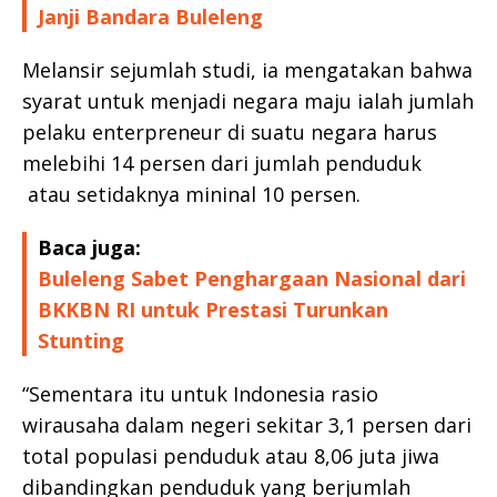
Janji Bandara Buleleng
Melansir sejumlah studi, ia mengatakan bahwa
syarat untuk menjadi negara maju ialah jumlah
pelaku enterpreneur di suatu negara harus
melebihi 14 persen dari jumlah penduduk
atau setidaknya mininal 10 persen.
Baca juga:
Buleleng Sabet Penghargaan Nasional dari
BKKBN RI untuk Prestasi Turunkan
Stunting
“Sementara itu untuk Indonesia rasio
wirausaha dalam negeri sekitar 3,1 persen dari
total populasi penduduk atau 8,06 juta jiwa
dibandingkan penduduk yang berjumlah