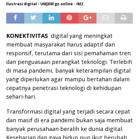
Ilustrasi digital - UMJKM go online - IM2
KONEKTIVITAS
digital yang meningkat
membuat masyarakat harus adaptif dan
responsif, terutama dari sisi pemahaman tren
dan penguasaan perangkat teknologi. Terlebih
di masa pandemi, banyak keterampilan digital
yang diperlukan agar mampu bertahan dalam
cepatnya penetrasi teknologi di kehidupan
sehari-hari.
Transformasi digital yang terjadi secara cepat
dan masif di era pandemi bukan saja membuat
banyak perusahaan beralih ke dunia digital.
Keseharian dan gaya hidup pun ikut berubah.