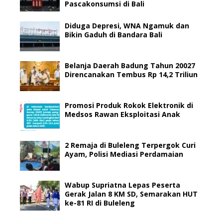
Pascakonsumsi di Bali
Diduga Depresi, WNA Ngamuk dan
Bikin Gaduh di Bandara Bali
Belanja Daerah Badung Tahun 20027
Direncanakan Tembus Rp 14,2 Triliun
Promosi Produk Rokok Elektronik di
Medsos Rawan Eksploitasi Anak
2 Remaja di Buleleng Terpergok Curi
Ayam, Polisi Mediasi Perdamaian
Wabup Supriatna Lepas Peserta
Gerak Jalan 8 KM SD, Semarakan HUT
ke-81 RI di Buleleng