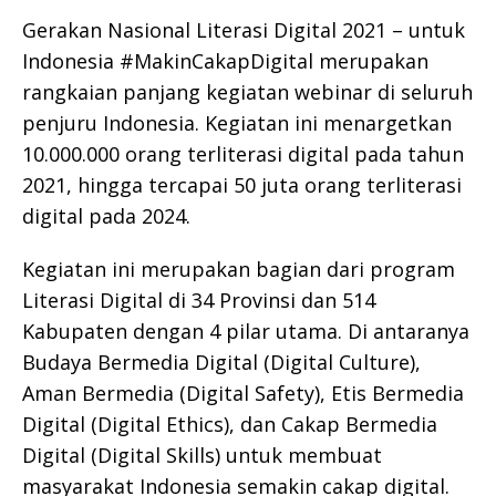
Gerakan Nasional Literasi Digital 2021 – untuk
Indonesia #MakinCakapDigital merupakan
rangkaian panjang kegiatan webinar di seluruh
penjuru Indonesia. Kegiatan ini menargetkan
10.000.000 orang terliterasi digital pada tahun
2021, hingga tercapai 50 juta orang terliterasi
digital pada 2024.
Kegiatan ini merupakan bagian dari program
Literasi Digital di 34 Provinsi dan 514
Kabupaten dengan 4 pilar utama. Di antaranya
Budaya Bermedia Digital (Digital Culture),
Aman Bermedia (Digital Safety), Etis Bermedia
Digital (Digital Ethics), dan Cakap Bermedia
Digital (Digital Skills) untuk membuat
masyarakat Indonesia semakin cakap digital.