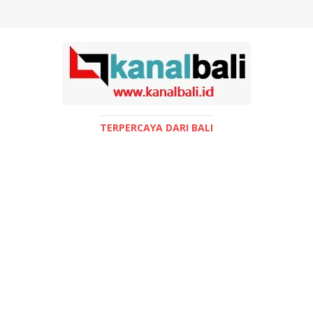
TERPERCAYA DARI BALI