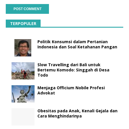
TERPOPULER
Politik Konsumsi dalam Pertanian
Indonesia dan Soal Ketahanan Pangan
Slow Travelling dari Bali untuk
Bertemu Komodo: Singgah di Desa
Todo
Menjaga Officium Nobile Profesi
Advokat
Obesitas pada Anak, Kenali Gejala dan
Cara Menghindarinya