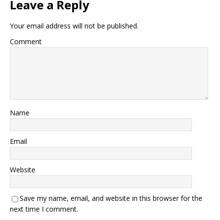
Leave a Reply
Your email address will not be published.
Comment
Name
Email
Website
Save my name, email, and website in this browser for the
next time I comment.