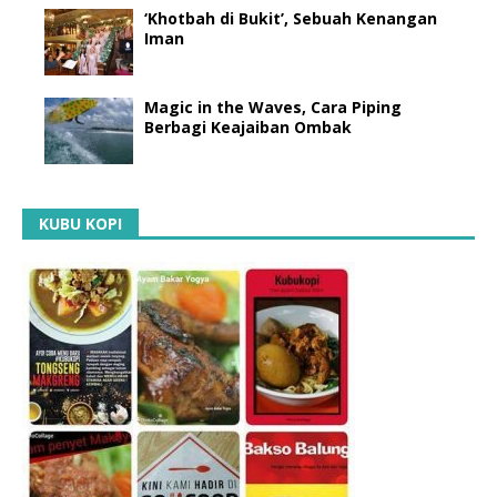
‘Khotbah di Bukit’, Sebuah Kenangan
Iman
Magic in the Waves, Cara Piping
Berbagi Keajaiban Ombak
KUBU KOPI