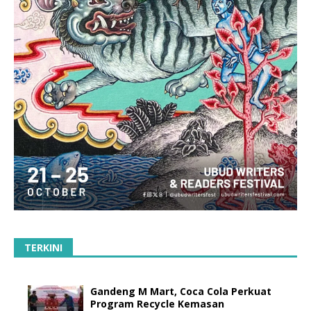
TERKINI
Gandeng M Mart, Coca Cola Perkuat
Program Recycle Kemasan