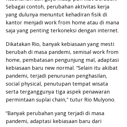
Sebagai contoh, perubahan aktivitas kerja
yang dulunya menuntut kehadiran fisik di
kantor menjadi work from home atau di mana
saja yang penting terkoneksi dengan internet.
Dikatakan Rio, banyak kebiasaan yang mesti
berubah di masa pandemi, semisal work from
home, pembatasan pengunjung mal, adaptasi
kebiasaan baru new normal. “Selain itu akibat
pandemi, terjadi penurunan penghasilan,
social physical, penutupan tempat wisata
serta terganggunya tiga aspek penawaran
permintaan suplai chain,” tutur Rio Mulyono.
“Banyak perubahan yang terjadi di masa
pandemi, adaptasi kebiasaan baru dari