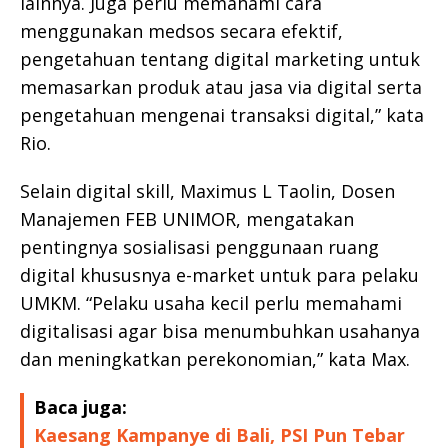
lainnya. Juga perlu memahami cara
menggunakan medsos secara efektif,
pengetahuan tentang digital marketing untuk
memasarkan produk atau jasa via digital serta
pengetahuan mengenai transaksi digital,” kata
Rio.
Selain digital skill, Maximus L Taolin, Dosen
Manajemen FEB UNIMOR, mengatakan
pentingnya sosialisasi penggunaan ruang
digital khususnya e-market untuk para pelaku
UMKM. “Pelaku usaha kecil perlu memahami
digitalisasi agar bisa menumbuhkan usahanya
dan meningkatkan perekonomian,” kata Max.
Baca juga:
Kaesang Kampanye di Bali, PSI Pun Tebar