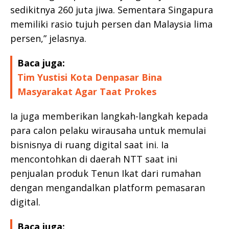
sedikitnya 260 juta jiwa. Sementara Singapura
memiliki rasio tujuh persen dan Malaysia lima
persen,” jelasnya.
Baca juga:
Tim Yustisi Kota Denpasar Bina
Masyarakat Agar Taat Prokes
Ia juga memberikan langkah-langkah kepada
para calon pelaku wirausaha untuk memulai
bisnisnya di ruang digital saat ini. Ia
mencontohkan di daerah NTT saat ini
penjualan produk Tenun Ikat dari rumahan
dengan mengandalkan platform pemasaran
digital.
Baca juga: