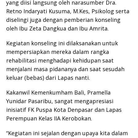
yang diisi langsung oleh narasumber Dra.
Retno Indaryati Kusuma, M.Kes, Psikolog serta
diselingi juga dengan pemberian konseling
oleh Ibu Zeta Dangkua dan Ibu Amrita.
Kegiatan konseling ini dilaksanakan untuk
mempersiapkan mereka dalam rangka
rehabilitasi menghadapi kehidupan saat
menjalani masa pidananya dan saat sesudah
keluar (bebas) dari Lapas nanti.
Kakanwil Kemenkumham Bali, Pramella
Yunidar Pasaribu, sangat mengapresiasi
inisiatif FK Puspa Kota Denpasar dan Lapas
Perempuan Kelas IIA Kerobokan.
“Kegiatan ini sejalan dengan upaya kita dalam