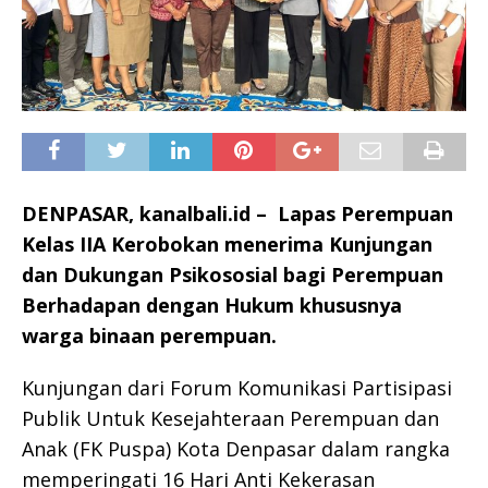
DENPASAR, kanalbali.id – Lapas Perempuan
Kelas IIA Kerobokan menerima Kunjungan
dan Dukungan Psikososial bagi Perempuan
Berhadapan dengan Hukum khususnya
warga binaan perempuan.
Kunjungan dari Forum Komunikasi Partisipasi
Publik Untuk Kesejahteraan Perempuan dan
Anak (FK Puspa) Kota Denpasar dalam rangka
memperingati 16 Hari Anti Kekerasan