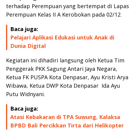
terhadap Perempuan yang bertempat di Lapas
Perempuan Kelas II A Kerobokan pada 02/12.
Baca juga:
Pelajari Aplikasi Edukasi untuk Anak di
Dunia Digital
Kegiatan ini dihadiri langsung oleh Ketua Tim
Penggerak PKK Sagung Antari Jaya Negara,
Ketua FK PUSPA Kota Denpasar, Ayu Kristi Arya
Wibawa, Ketua DWP Kota Denpasar Ida Ayu
Putu Widnyani.
Baca juga:
Atasi Kebakaran di TPA Suwung, Kalaksa
BPBD Bali Percikkan Tirta dari Helikopter