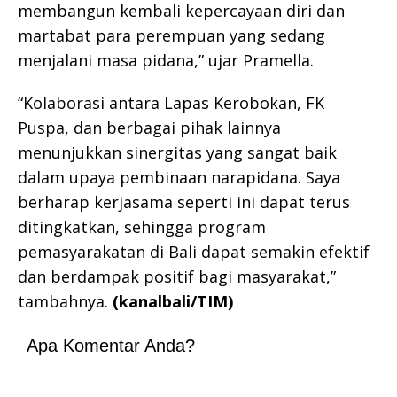
membangun kembali kepercayaan diri dan
martabat para perempuan yang sedang
menjalani masa pidana,” ujar Pramella.
“Kolaborasi antara Lapas Kerobokan, FK
Puspa, dan berbagai pihak lainnya
menunjukkan sinergitas yang sangat baik
dalam upaya pembinaan narapidana. Saya
berharap kerjasama seperti ini dapat terus
ditingkatkan, sehingga program
pemasyarakatan di Bali dapat semakin efektif
dan berdampak positif bagi masyarakat,”
tambahnya.
(kanalbali/TIM)
Apa Komentar Anda?