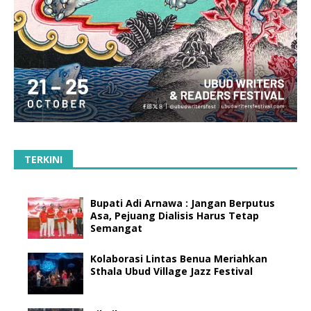
TERKINI
Bupati Adi Arnawa : Jangan Berputus
Asa, Pejuang Dialisis Harus Tetap
Semangat
Kolaborasi Lintas Benua Meriahkan
Sthala Ubud Village Jazz Festival