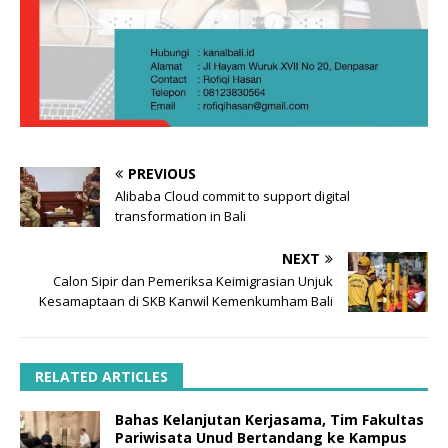
PREVIOUS
Alibaba Cloud commit to support digital
transformation in Bali
NEXT
Calon Sipir dan Pemeriksa Keimigrasian Unjuk
Kesamaptaan di SKB Kanwil Kemenkumham Bali
RELATED ARTICLES
Bahas Kelanjutan Kerjasama, Tim Fakultas
Pariwisata Unud Bertandang ke Kampus