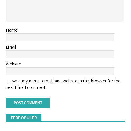
Name
Email
Website
Save my name, email, and website in this browser for the
next time I comment.
TERPOPULER