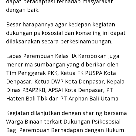
dapat beradaptasi terhadap masyarakat
dengan baik.
Besar harapannya agar kedepan kegiatan
dukungan psikososial dan konseling ini dapat
dilaksanakan secara berkesinambungan.
Lapas Perempuan Kelas IIA Kerobokan juga
menerima sumbangan yang diberikan oleh
Tim Penggerak PKK, Ketua FK PUSPA Kota
Denpasar, Ketua DWP Kota Denpasar, Kepala
Dinas P3AP2KB, APSAI Kota Denpasar, PT
Hatten Bali Tbk dan PT Arphan Bali Utama.
Kegiatan dilanjutkan dengan sharing bersama
Warga Binaan terkait Dukungan Psikososial
Bagi Perempuan Berhadapan dengan Hukum