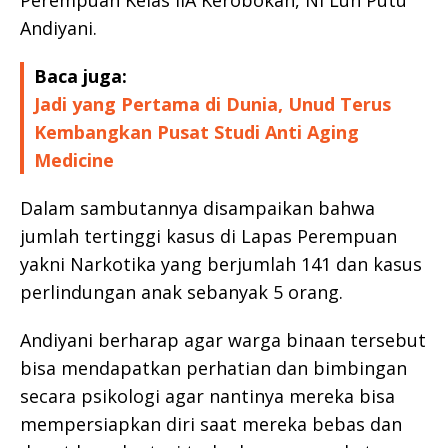
Andiyani.
Baca juga:
Jadi yang Pertama di Dunia, Unud Terus
Kembangkan Pusat Studi Anti Aging
Medicine
Dalam sambutannya disampaikan bahwa
jumlah tertinggi kasus di Lapas Perempuan
yakni Narkotika yang berjumlah 141 dan kasus
perlindungan anak sebanyak 5 orang.
Andiyani berharap agar warga binaan tersebut
bisa mendapatkan perhatian dan bimbingan
secara psikologi agar nantinya mereka bisa
mempersiapkan diri saat mereka bebas dan