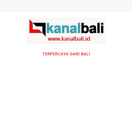
TERPERCAYA DARI BALI