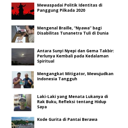
Mewaspadai Politik Identitas di
Panggung Pilkada 2020
Mengenal Braille, “Nyawa” bagi
Disabilitas Tunanetra Tuli di Dunia
Antara Sunyi Nyepi dan Gema Takbir:
Perlunya Kembali pada Kedalaman
Spiritual
Mengangkat Mitigator, Mewujudkan
Indonesia Tangguh
Laki-Laki yang Menata Lukanya di
Rak Buku, Refleksi tentang Hidup
Saya
Kode Gurita di Pantai Berawa