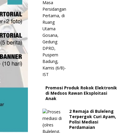
Promosi Produk Rokok Elektronik
di Medsos Rawan Eksploitasi
Anak
2 Remaja di Buleleng
Terpergok Curi Ayam,
Polisi Mediasi
Perdamaian