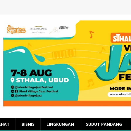
EHAT
BISNIS
LINGKUNGAN
SUDUT PANDANG