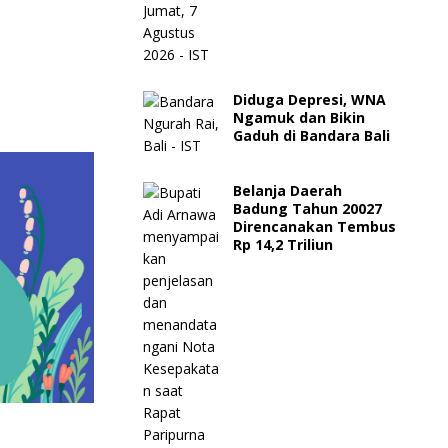
Diduga Depresi, WNA
Ngamuk dan Bikin
Gaduh di Bandara Bali
Belanja Daerah
Badung Tahun 20027
Direncanakan Tembus
Rp 14,2 Triliun