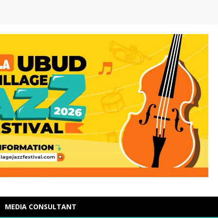
MEDIA CONSULTANT