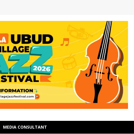
MEDIA CONSULTANT