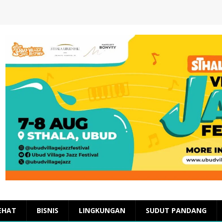
EHAT
BISNIS
LINGKUNGAN
SUDUT PANDANG