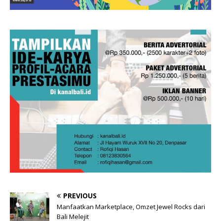
PREVIOUS
Manfaatkan Marketplace, Omzet Jewel Rocks dari
Bali Melejit