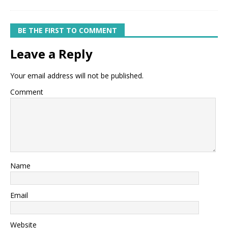
BE THE FIRST TO COMMENT
Leave a Reply
Your email address will not be published.
Comment
Name
Email
Website