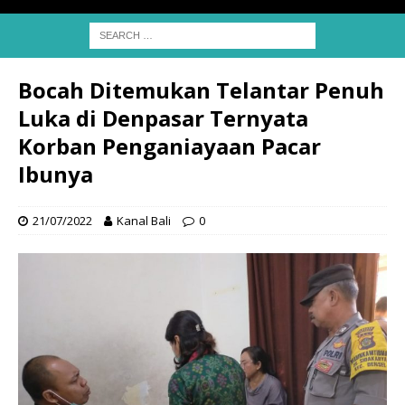
Bocah Ditemukan Telantar Penuh
Luka di Denpasar Ternyata
Korban Penganiayaan Pacar
Ibunya
21/07/2022
Kanal Bali
0