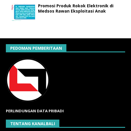
Promosi Produk Rokok Elektronik di
Medsos Rawan Eksploitasi Anak
PEDOMAN PEMBERITAAN
PERLINDUNGAN DATA PRIBADI
TENTANG KANALBALI