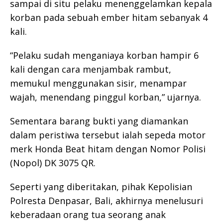
sampai di situ pelaku menenggelamkan kepala
korban pada sebuah ember hitam sebanyak 4
kali.
“Pelaku sudah menganiaya korban hampir 6
kali dengan cara menjambak rambut,
memukul menggunakan sisir, menampar
wajah, menendang pinggul korban,” ujarnya.
Sementara barang bukti yang diamankan
dalam peristiwa tersebut ialah sepeda motor
merk Honda Beat hitam dengan Nomor Polisi
(Nopol) DK 3075 QR.
Seperti yang diberitakan, pihak Kepolisian
Polresta Denpasar, Bali, akhirnya menelusuri
keberadaan orang tua seorang anak