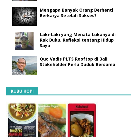
Mengapa Banyak Orang Berhenti
Berkarya Setelah Sukses?
Laki-Laki yang Menata Lukanya di
Rak Buku, Refleksi tentang Hidup
Saya
Quo Vadis PLTS Rooftop di Bali:
Stakeholder Perlu Duduk Bersama
KUBU KOPI