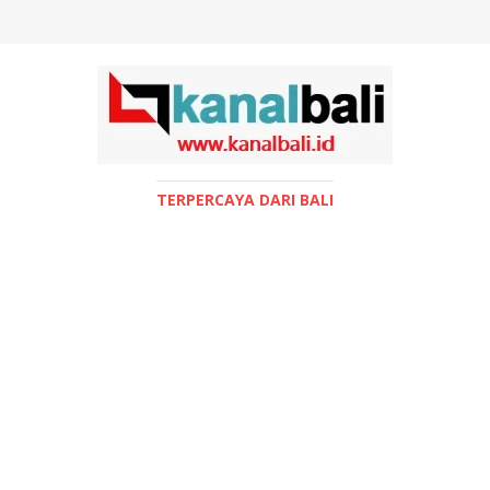
TERPERCAYA DARI BALI