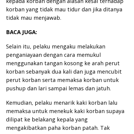
kepada korban dengan alasan kesal terhadap
korban yang tidak mau tidur dan jika ditanya
tidak mau menjawab.
BACA JUGA:
Selain itu, pelaku mengaku melakukan
penganiayaan dengan cara memukul
menggunakan tangan kosong ke arah perut
korban sebanyak dua kali dan juga mencubit
perut korban serta memaksa korban untuk
pushup dan lari sampai lemas dan jatuh.
Kemudian, pelaku menarik kaki korban lalu
memaksa untuk menekuk kaki korban supaya
dilipat ke belakang kepala yang
mengakibatkan paha korban patah. Tak