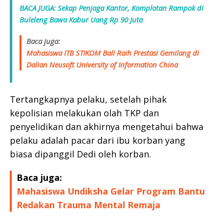
BACA JUGA: Sekap Penjaga Kantor, Komplotan Rampok di
Buleleng Bawa Kabur Uang Rp 90 Juta
Baca juga:
Mahasiswa ITB STIKOM Bali Raih Prestasi Gemilang di
Dalian Neusoft University of Information China
Tertangkapnya pelaku, setelah pihak
kepolisian melakukan olah TKP dan
penyelidikan dan akhirnya mengetahui bahwa
pelaku adalah pacar dari ibu korban yang
biasa dipanggil Dedi oleh korban.
Baca juga:
Mahasiswa Undiksha Gelar Program Bantu
Redakan Trauma Mental Remaja