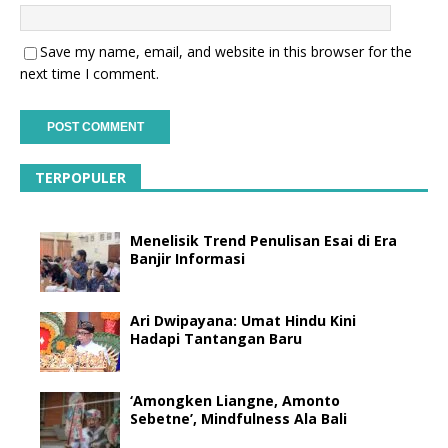
Save my name, email, and website in this browser for the
next time I comment.
TERPOPULER
Menelisik Trend Penulisan Esai di Era
Banjir Informasi
Ari Dwipayana: Umat Hindu Kini
Hadapi Tantangan Baru
‘Amongken Liangne, Amonto
Sebetne’, Mindfulness Ala Bali