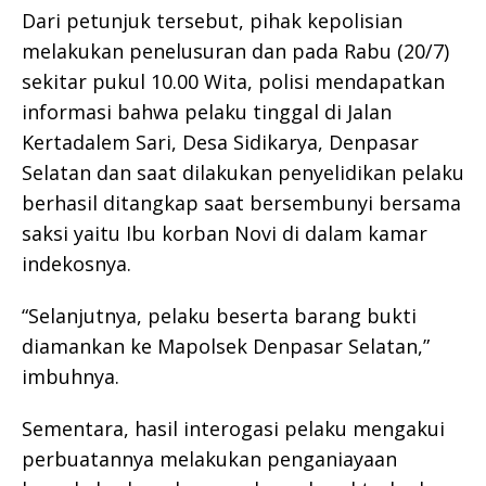
Dari petunjuk tersebut, pihak kepolisian
melakukan penelusuran dan pada Rabu (20/7)
sekitar pukul 10.00 Wita, polisi mendapatkan
informasi bahwa pelaku tinggal di Jalan
Kertadalem Sari, Desa Sidikarya, Denpasar
Selatan dan saat dilakukan penyelidikan pelaku
berhasil ditangkap saat bersembunyi bersama
saksi yaitu Ibu korban Novi di dalam kamar
indekosnya.
“Selanjutnya, pelaku beserta barang bukti
diamankan ke Mapolsek Denpasar Selatan,”
imbuhnya.
Sementara, hasil interogasi pelaku mengakui
perbuatannya melakukan penganiayaan