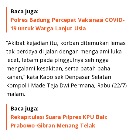
Baca juga:
Polres Badung Percepat Vaksinasi COVID-
19 untuk Warga Lanjut Usia
“Akibat kejadian itu, korban ditemukan lemas
tak berdaya di jalan dengan mengalami luka
lecet, lebam pada pinggulnya sehingga
mengalami kesakitan, serta patah paha
kanan,” kata Kapolsek Denpasar Selatan
Kompol I Made Teja Dwi Permana, Rabu (22/7)
malam.
Baca juga:
Rekapitulasi Suara Pilpres KPU Bali:
Prabowo-Gibran Menang Telak