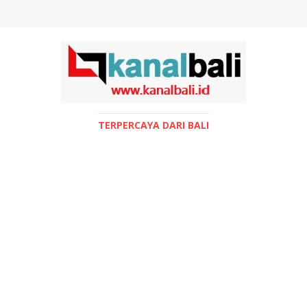
TERPERCAYA DARI BALI