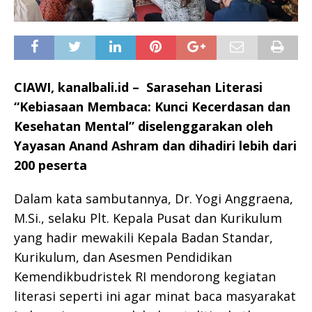
CIAWI, kanalbali.id –
Sarasehan Literasi
“Kebiasaan Membaca: Kunci Kecerdasan dan
Kesehatan Mental” diselenggarakan oleh
Yayasan Anand Ashram dan dihadiri lebih dari
200 peserta
Dalam kata sambutannya, Dr. Yogi Anggraena,
M.Si., selaku Plt. Kepala Pusat dan Kurikulum
yang hadir mewakili Kepala Badan Standar,
Kurikulum, dan Asesmen Pendidikan
Kemendikbudristek RI mendorong kegiatan
literasi seperti ini agar minat baca masyarakat