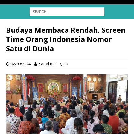
Budaya Membaca Rendah, Screen
Time Orang Indonesia Nomor
Satu di Dunia
02/09/2024
Kanal Bali
0