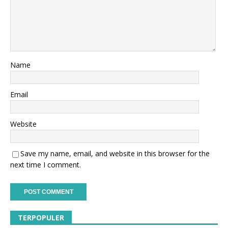
Name
Email
Website
Save my name, email, and website in this browser for the
next time I comment.
TERPOPULER