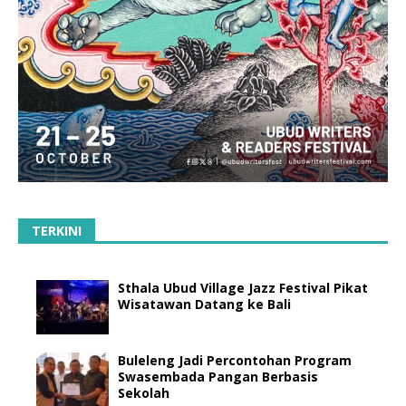
TERKINI
Sthala Ubud Village Jazz Festival Pikat
Wisatawan Datang ke Bali
Buleleng Jadi Percontohan Program
Swasembada Pangan Berbasis
Sekolah