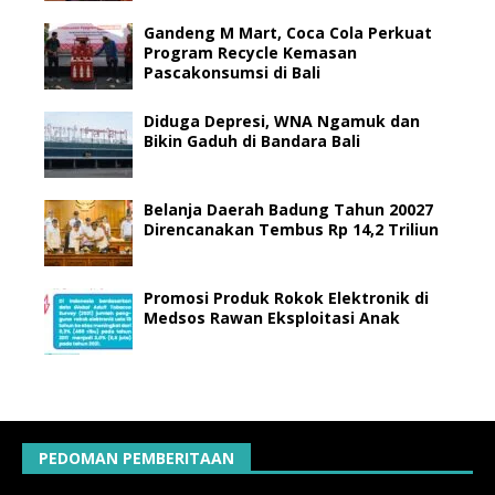
Gandeng M Mart, Coca Cola Perkuat
Program Recycle Kemasan
Pascakonsumsi di Bali
Diduga Depresi, WNA Ngamuk dan
Bikin Gaduh di Bandara Bali
Belanja Daerah Badung Tahun 20027
Direncanakan Tembus Rp 14,2 Triliun
Promosi Produk Rokok Elektronik di
Medsos Rawan Eksploitasi Anak
PEDOMAN PEMBERITAAN