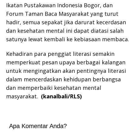
Ikatan Pustakawan Indonesia Bogor, dan
Forum Taman Baca Masyarakat yang turut
hadir, semua sepakat jika darurat kecerdasan
dan kesehatan mental ini dapat diatasi salah
satunya lewat kembali ke kebiasaan membaca.
Kehadiran para penggiat literasi semakin
memperkuat pesan upaya berbagai kalangan
untuk mengingatkan akan pentingnya literasi
dalam mencerdaskan kehidupan berbangsa
dan memperbaiki kesehatan mental
masyarakat.
(kanalbali/RLS)
Apa Komentar Anda?