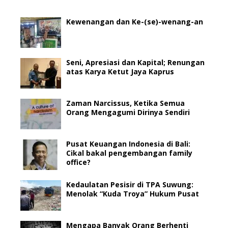
Kewenangan dan Ke-(se)-wenang-an
Seni, Apresiasi dan Kapital; Renungan
atas Karya Ketut Jaya Kaprus
Zaman Narcissus, Ketika Semua
Orang Mengagumi Dirinya Sendiri
Pusat Keuangan Indonesia di Bali:
Cikal bakal pengembangan family
office?
Kedaulatan Pesisir di TPA Suwung:
Menolak “Kuda Troya” Hukum Pusat
Mengapa Banyak Orang Berhenti