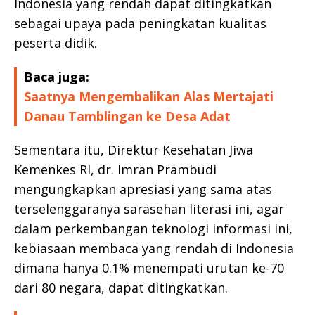
Indonesia yang rendah dapat ditingkatkan
sebagai upaya pada peningkatan kualitas
peserta didik.
Baca juga:
Saatnya Mengembalikan Alas Mertajati
Danau Tamblingan ke Desa Adat
Sementara itu, Direktur Kesehatan Jiwa
Kemenkes RI, dr. Imran Prambudi
mengungkapkan apresiasi yang sama atas
terselenggaranya sarasehan literasi ini, agar
dalam perkembangan teknologi informasi ini,
kebiasaan membaca yang rendah di Indonesia
dimana hanya 0.1% menempati urutan ke-70
dari 80 negara, dapat ditingkatkan.