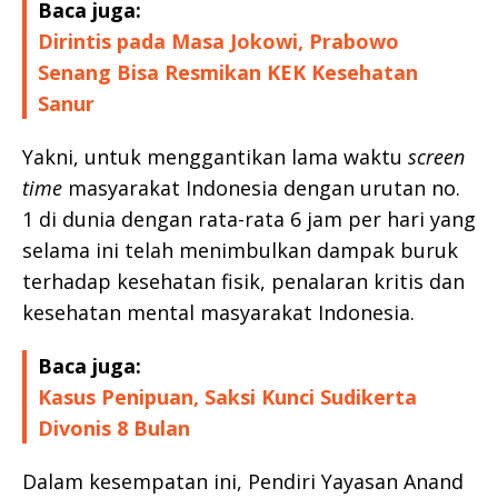
Baca juga:
Dirintis pada Masa Jokowi, Prabowo
Senang Bisa Resmikan KEK Kesehatan
Sanur
Yakni, untuk menggantikan lama waktu
screen
time
masyarakat Indonesia dengan urutan no.
1 di dunia dengan rata-rata 6 jam per hari yang
selama ini telah menimbulkan dampak buruk
terhadap kesehatan fisik, penalaran kritis dan
kesehatan mental masyarakat Indonesia.
Baca juga:
Kasus Penipuan, Saksi Kunci Sudikerta
Divonis 8 Bulan
Dalam kesempatan ini, Pendiri Yayasan Anand