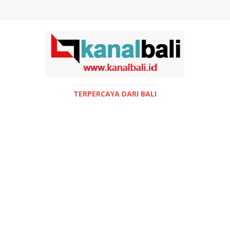
TERPERCAYA DARI BALI