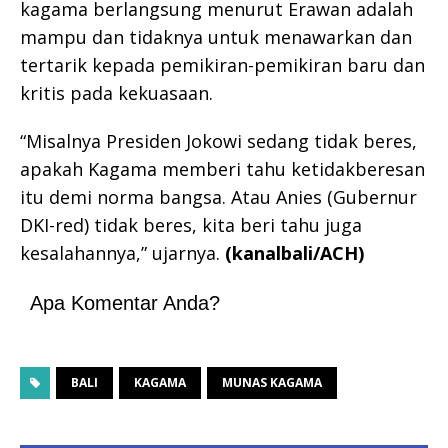
kagama berlangsung menurut Erawan adalah
mampu dan tidaknya untuk menawarkan dan
tertarik kepada pemikiran-pemikiran baru dan
kritis pada kekuasaan.
“Misalnya Presiden Jokowi sedang tidak beres,
apakah Kagama memberi tahu ketidakberesan
itu demi norma bangsa. Atau Anies (Gubernur
DKI-red) tidak beres, kita beri tahu juga
kesalahannya,” ujarnya.
(kanalbali/ACH)
Apa Komentar Anda?
BALI
KAGAMA
MUNAS KAGAMA