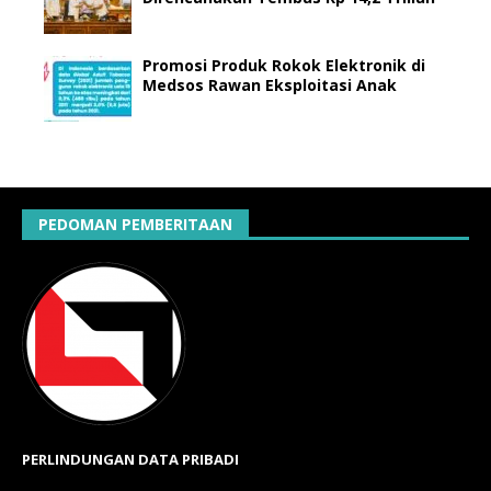
Promosi Produk Rokok Elektronik di
Medsos Rawan Eksploitasi Anak
PEDOMAN PEMBERITAAN
PERLINDUNGAN DATA PRIBADI