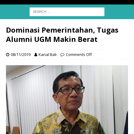
Dominasi Pemerintahan, Tugas
Alumni UGM Makin Berat
08/11/2019
Kanal Bali
Comments Off