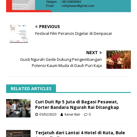
PREVIOUS
Festival Film Perancis Digelar di Denpasar
NEXT
Gusti Ngurah Gede Dukung Pengembangan
Potensi Kaum Muda di Dauh Puri Kaja
RELATED ARTICLES
Curi Duit Rp 5 Juta di Bagasi Pesawat,
Porter Bandara Ngurah Rai Ditangkap
05/02/2023
Kanal Bali
0
Terjatuh dari Lantai 4 Hotel di Kuta, Bule