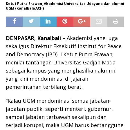
Ketut Putra Erawan, Akademisi Universitas Udayana dan alumni
UGM (kanalbali/ACH)
DENPASAR, Kanalbali
– Akademisi yang juga
sekaligus Direktur Eksekutif Institut for Peace
and Democracy (IPD), I Ketut Putra Erawan,
menilai tantangan Universitas Gadjah Mada
sebagai kampus yang menghasilkan alumni
yang kini mendominasi di jajaran
pemerintahan terbilang berat.
“Kalau UGM mendominasi semua jabatan-
jabatan publik, seperti menteri, gubernur,
sampai jabatan terbawah sekalipun dan
terjadi korupsi, maka UGM harus bertanggung