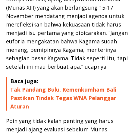
(Munas XIII) yang akan berlangsung 15-17
November mendatang menjadi agenda untuk
merefleksikan bahwa kekuasaan tidak harus
menjadi isu pertama yang dibicarakan. “Jangan
euforia mengakatan bahwa Kagama sudah
menang, pemipinnya Kagama, menterinya
sebagian besar Kagama. Tidak seperti itu, tapi
setelah ini mau berbuat apa,” ucapnya.
Baca juga:
Tak Pandang Bulu, Kemenkumham Bali
Pastikan Tindak Tegas WNA Pelanggar
Aturan
Poin yang tidak kalah penting yang harus
menjadi ajang evaluasi sebelum Munas