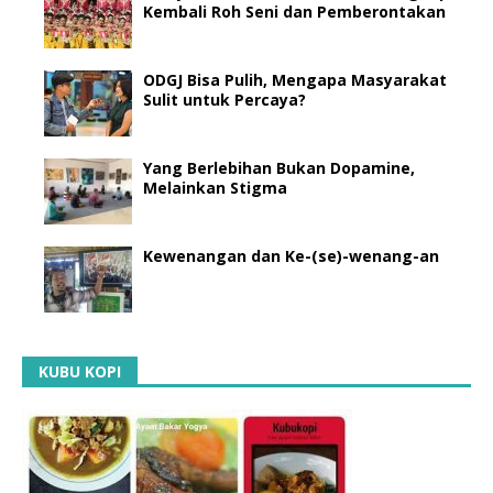
Kembali Roh Seni dan Pemberontakan
ODGJ Bisa Pulih, Mengapa Masyarakat
Sulit untuk Percaya?
Yang Berlebihan Bukan Dopamine,
Melainkan Stigma
Kewenangan dan Ke-(se)-wenang-an
KUBU KOPI