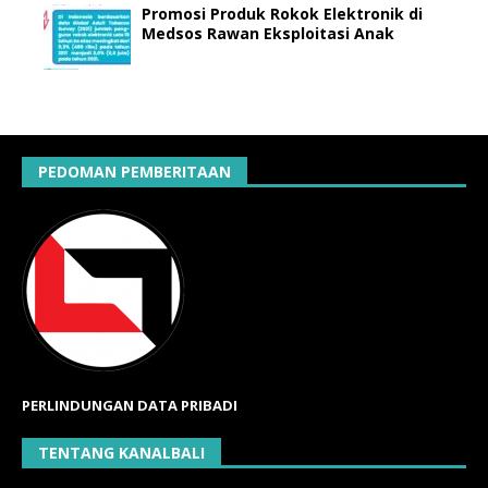
Promosi Produk Rokok Elektronik di
Medsos Rawan Eksploitasi Anak
PEDOMAN PEMBERITAAN
PERLINDUNGAN DATA PRIBADI
TENTANG KANALBALI