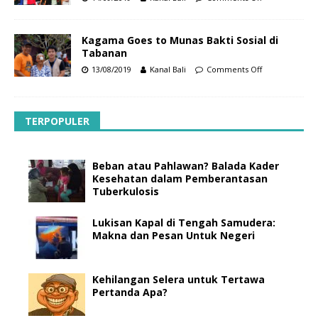
Kagama Goes to Munas Bakti Sosial di
Tabanan
13/08/2019
Kanal Bali
Comments Off
TERPOPULER
Beban atau Pahlawan? Balada Kader
Kesehatan dalam Pemberantasan
Tuberkulosis
Lukisan Kapal di Tengah Samudera:
Makna dan Pesan Untuk Negeri
Kehilangan Selera untuk Tertawa
Pertanda Apa?