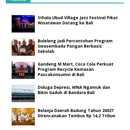
Sthala Ubud Village Jazz Festival Pikat
Wisatawan Datang ke Bali
Buleleng Jadi Percontohan Program
Swasembada Pangan Berbasis
Sekolah
Gandeng M Mart, Coca Cola Perkuat
Program Recycle Kemasan
Pascakonsumsi di Bali
Diduga Depresi, WNA Ngamuk dan
Bikin Gaduh di Bandara Bali
Belanja Daerah Badung Tahun 20027
Direncanakan Tembus Rp 14,2 Triliun