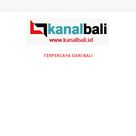
TERPERCAYA DARI BALI