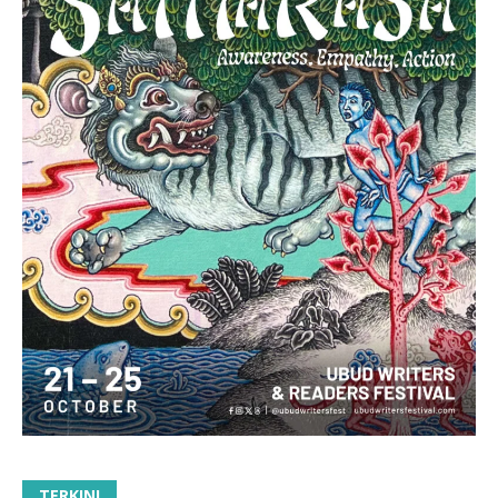
TERKINI