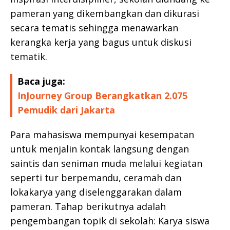
pameran yang dikembangkan dan dikurasi
secara tematis sehingga menawarkan
kerangka kerja yang bagus untuk diskusi
tematik.
Baca juga:
InJourney Group Berangkatkan 2.075
Pemudik dari Jakarta
Para mahasiswa mempunyai kesempatan
untuk menjalin kontak langsung dengan
saintis dan seniman muda melalui kegiatan
seperti tur berpemandu, ceramah dan
lokakarya yang diselenggarakan dalam
pameran. Tahap berikutnya adalah
pengembangan topik di sekolah: Karya siswa