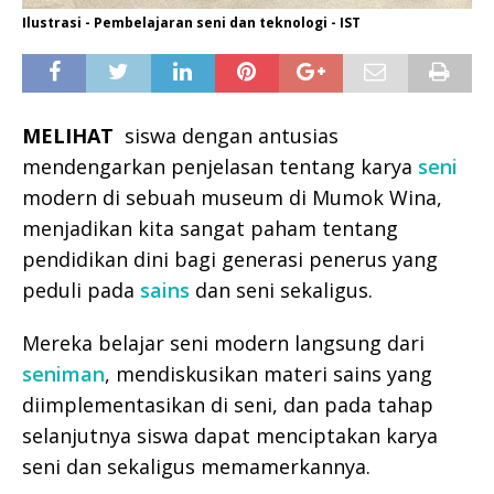
Ilustrasi - Pembelajaran seni dan teknologi - IST
MELIHAT
siswa dengan antusias
mendengarkan penjelasan tentang karya
seni
modern di sebuah museum di Mumok Wina,
menjadikan kita sangat paham tentang
pendidikan dini bagi generasi penerus yang
peduli pada
sains
dan seni sekaligus.
Mereka belajar seni modern langsung dari
seniman
, mendiskusikan materi sains yang
diimplementasikan di seni, dan pada tahap
selanjutnya siswa dapat menciptakan karya
seni dan sekaligus memamerkannya.