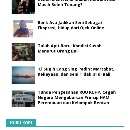
Masih Boleh Tenang?
Bonk Ava Jadikan Seni Sebagai
Ekspresi, Hidup dari Ojek Online
Taluh Apit Batu: Kondisi Susah
Menurut Orang Bali
‘Ci Sugih Cang Sing Pedih’: Martabat,
Kekayaan, dan Seni Tidak Iri di Bali
Tunda Pengesahan RUU KUHP, Cegah
Negara Mengabaikan Prinsip HAM
Perempuan dan Kelompok Rentan
KUBU KOPI