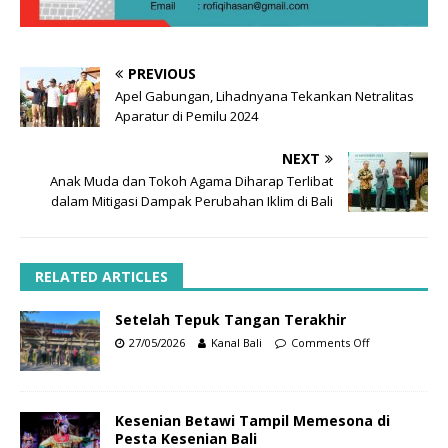
PREVIOUS
Apel Gabungan, Lihadnyana Tekankan Netralitas
Aparatur di Pemilu 2024
NEXT
Anak Muda dan Tokoh Agama Diharap Terlibat
dalam Mitigasi Dampak Perubahan Iklim di Bali
RELATED ARTICLES
Setelah Tepuk Tangan Terakhir
27/05/2026
Kanal Bali
Comments Off
Kesenian Betawi Tampil Memesona di
Pesta Kesenian Bali