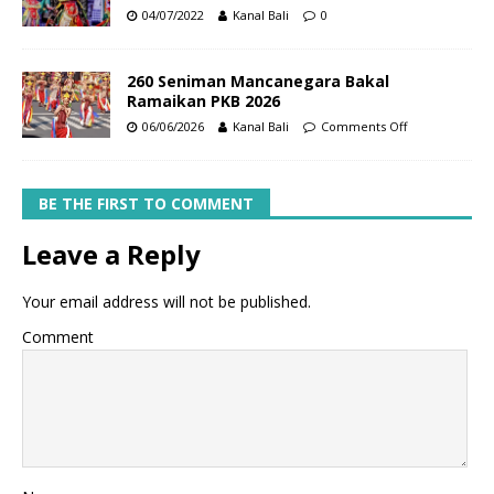
04/07/2022
Kanal Bali
0
260 Seniman Mancanegara Bakal
Ramaikan PKB 2026
06/06/2026
Kanal Bali
Comments Off
BE THE FIRST TO COMMENT
Leave a Reply
Your email address will not be published.
Comment