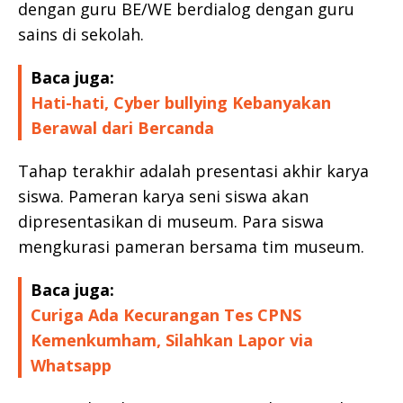
dengan guru BE/WE berdialog dengan guru
sains di sekolah.
Baca juga:
Hati-hati, Cyber bullying Kebanyakan
Berawal dari Bercanda
Tahap terakhir adalah presentasi akhir karya
siswa. Pameran karya seni siswa akan
dipresentasikan di museum. Para siswa
mengkurasi pameran bersama tim museum.
Baca juga:
Curiga Ada Kecurangan Tes CPNS
Kemenkumham, Silahkan Lapor via
Whatsapp