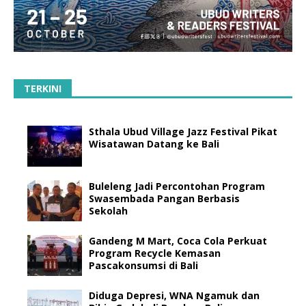
TERKINI
Sthala Ubud Village Jazz Festival Pikat
Wisatawan Datang ke Bali
Buleleng Jadi Percontohan Program
Swasembada Pangan Berbasis
Sekolah
Gandeng M Mart, Coca Cola Perkuat
Program Recycle Kemasan
Pascakonsumsi di Bali
Diduga Depresi, WNA Ngamuk dan