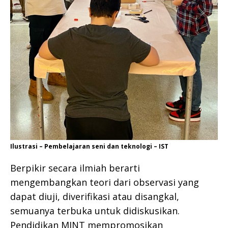
Ilustrasi – Pembelajaran seni dan teknologi – IST
Berpikir secara ilmiah berarti
mengembangkan teori dari observasi yang
dapat diuji, diverifikasi atau disangkal,
semuanya terbuka untuk didiskusikan.
Pendidikan MINT mempromosikan