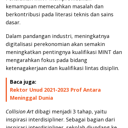
kemampuan memecahkan masalah dan
berkontribusi pada literasi teknis dan sains
dasar.
Dalam pandangan industri, meningkatnya
digitalisasi perekonomian akan semakin
meningkatkan pentingnya kualifikasi MINT dan
mengarahkan fokus pada bidang
ketenagakerjaan dan kualifikasi lintas disiplin.
Baca juga:
Rektor Unud 2021-2023 Prof Antara
Meninggal Dunia
Collision Art
dibagi menjadi 3 tahap, yaitu
inspirasi interdisipliner. Sebagai bagian dari
inspirasi interdisipliner, sekolah diundang ke