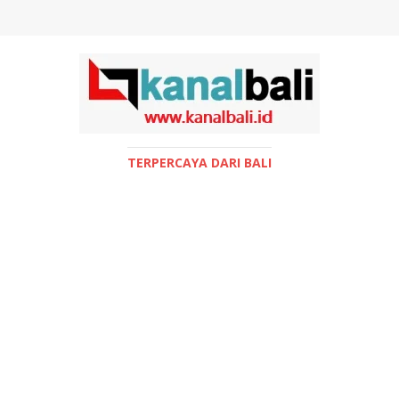
TERPERCAYA DARI BALI