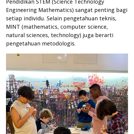
Pendidikan STEM (Science Technology
Engineering Mathematics) sangat penting bagi
setiap individu. Selain pengetahuan teknis,
MINT (mathematics, computer science,
natural sciences, technology) juga berarti
pengetahuan metodologis.