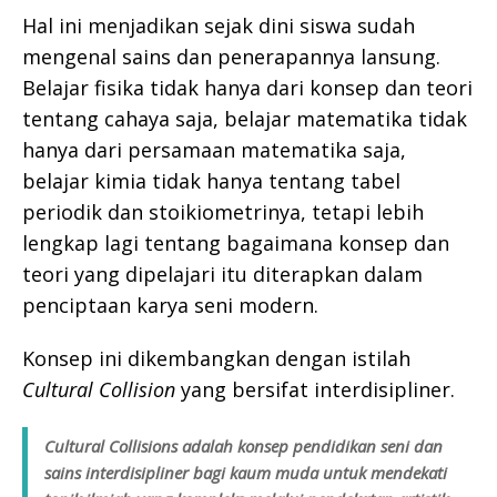
Hal ini menjadikan sejak dini siswa sudah
mengenal sains dan penerapannya lansung.
Belajar fisika tidak hanya dari konsep dan teori
tentang cahaya saja, belajar matematika tidak
hanya dari persamaan matematika saja,
belajar kimia tidak hanya tentang tabel
periodik dan stoikiometrinya, tetapi lebih
lengkap lagi tentang bagaimana konsep dan
teori yang dipelajari itu diterapkan dalam
penciptaan karya seni modern.
Konsep ini dikembangkan dengan istilah
Cultural Collision
yang bersifat interdisipliner.
Cultural Collisions
adalah konsep pendidikan seni dan
sains interdisipliner bagi kaum muda untuk mendekati