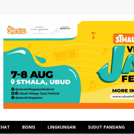
EHAT
BISNIS
LINGKUNGAN
SUDUT PANDANG