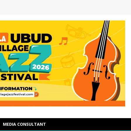
MEDIA CONSULTANT