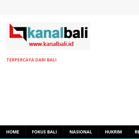
TERPERCAYA DARI BALI
HOME
FOKUS BALI
NASIONAL
HUKRIM
R