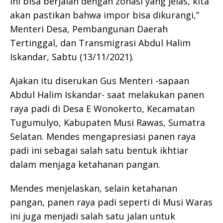
ini bisa berjalan dengan zonasi yang jelas, kita
akan pastikan bahwa impor bisa dikurangi,”
Menteri Desa, Pembangunan Daerah
Tertinggal, dan Transmigrasi Abdul Halim
Iskandar, Sabtu (13/11/2021).
Ajakan itu diserukan Gus Menteri -sapaan
Abdul Halim Iskandar- saat melakukan panen
raya padi di Desa E Wonokerto, Kecamatan
Tugumulyo, Kabupaten Musi Rawas, Sumatra
Selatan. Mendes mengapresiasi panen raya
padi ini sebagai salah satu bentuk ikhtiar
dalam menjaga ketahanan pangan.
Mendes menjelaskan, selain ketahanan
pangan, panen raya padi seperti di Musi Waras
ini juga menjadi salah satu jalan untuk