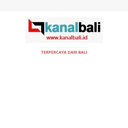
TERPERCAYA DARI BALI