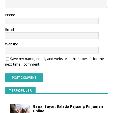
Name
Email
Website
Save my name, email, and website in this browser for the
next time I comment.
TERPOPULER
Gagal Bayar, Balada Pejuang Pinjaman
Online