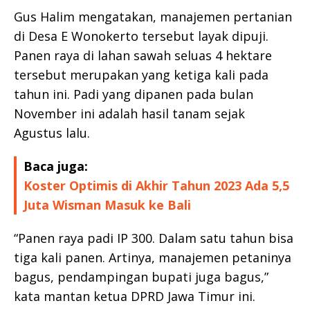
Gus Halim mengatakan, manajemen pertanian
di Desa E Wonokerto tersebut layak dipuji.
Panen raya di lahan sawah seluas 4 hektare
tersebut merupakan yang ketiga kali pada
tahun ini. Padi yang dipanen pada bulan
November ini adalah hasil tanam sejak
Agustus lalu.
Baca juga:
Koster Optimis di Akhir Tahun 2023 Ada 5,5
Juta Wisman Masuk ke Bali
“Panen raya padi IP 300. Dalam satu tahun bisa
tiga kali panen. Artinya, manajemen petaninya
bagus, pendampingan bupati juga bagus,”
kata mantan ketua DPRD Jawa Timur ini.