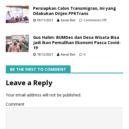
Persiapkan Calon Transmigran, Ini yang
Dilakukan Ditjen PPKTrans
09/11/2021
Kanal Bali
Comments Off
Gus Halim: BUMDes dan Desa Wisata Bisa
Jadi Ikon Pemulihan Ekonomi Pasca Covid-
19
18/12/2021
Kanal Bali
0
BE THE FIRST TO COMMENT
Leave a Reply
Your email address will not be published.
Comment