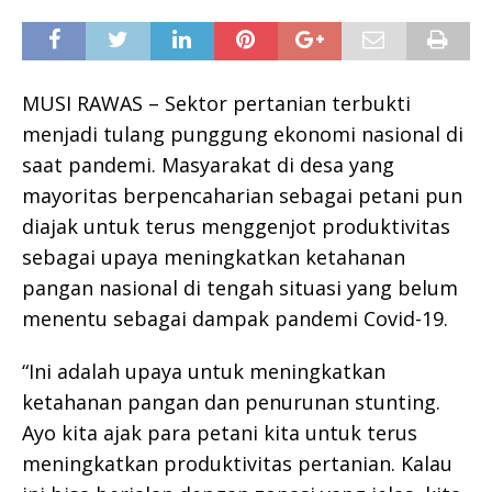
MUSI RAWAS – Sektor pertanian terbukti
menjadi tulang punggung ekonomi nasional di
saat pandemi. Masyarakat di desa yang
mayoritas berpencaharian sebagai petani pun
diajak untuk terus menggenjot produktivitas
sebagai upaya meningkatkan ketahanan
pangan nasional di tengah situasi yang belum
menentu sebagai dampak pandemi Covid-19.
“Ini adalah upaya untuk meningkatkan
ketahanan pangan dan penurunan stunting.
Ayo kita ajak para petani kita untuk terus
meningkatkan produktivitas pertanian. Kalau