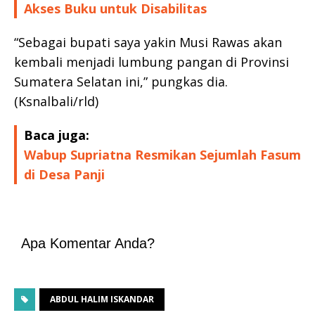
Akses Buku untuk Disabilitas
“Sebagai bupati saya yakin Musi Rawas akan
kembali menjadi lumbung pangan di Provinsi
Sumatera Selatan ini,” pungkas dia.
(Ksnalbali/rld)
Baca juga:
Wabup Supriatna Resmikan Sejumlah Fasum
di Desa Panji
Apa Komentar Anda?
ABDUL HALIM ISKANDAR