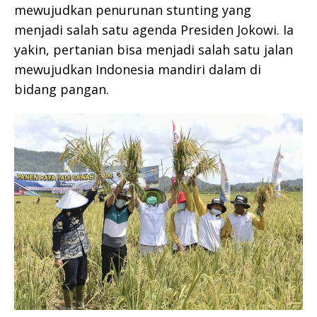
mewujudkan penurunan stunting yang
menjadi salah satu agenda Presiden Jokowi. Ia
yakin, pertanian bisa menjadi salah satu jalan
mewujudkan Indonesia mandiri dalam di
bidang pangan.