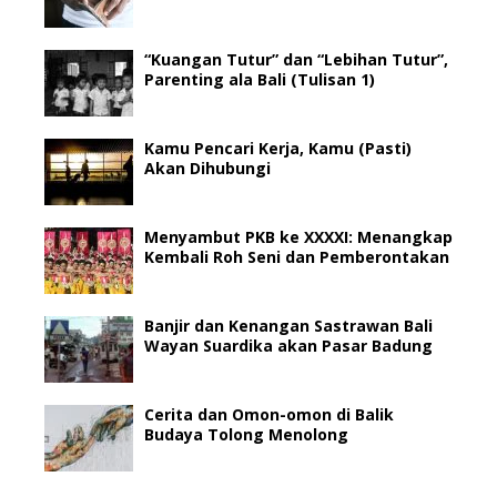
“Kuangan Tutur” dan “Lebihan Tutur”,
Parenting ala Bali (Tulisan 1)
Kamu Pencari Kerja, Kamu (Pasti)
Akan Dihubungi
Menyambut PKB ke XXXXI: Menangkap
Kembali Roh Seni dan Pemberontakan
Banjir dan Kenangan Sastrawan Bali
Wayan Suardika akan Pasar Badung
Cerita dan Omon-omon di Balik
Budaya Tolong Menolong