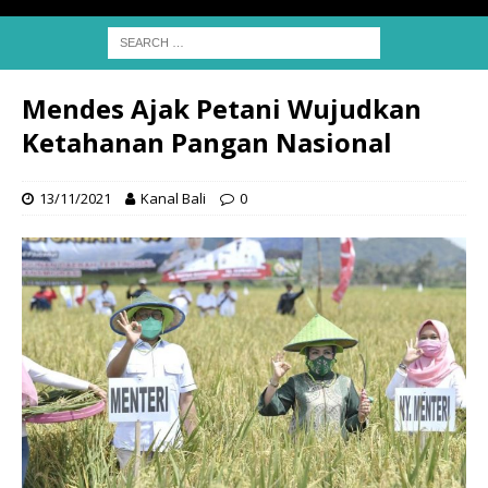
Mendes Ajak Petani Wujudkan
Ketahanan Pangan Nasional
13/11/2021
Kanal Bali
0