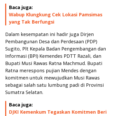
Baca juga:
Wabup Klungkung Cek Lokasi Pamsimas
yang Tak Berfungsi
Dalam kesempatan ini hadir juga Dirjen
Pembangunan Desa dan Perdesaan (PDP)
Sugito, Plt Kepala Badan Pengembangan dan
Informasi (BPI) Kemendes PDTT Razali, dan
Bupati Musi Rawas Ratna Machmud. Bupati
Ratna merespons pujian Mendes dengan
komitmen untuk mewujudkan Musi Rawas
sebagai salah satu lumbung padi di Provinsi
Sumatra Selatan.
Baca juga:
DJKI Kemenkum Tegaskan Komitmen Beri