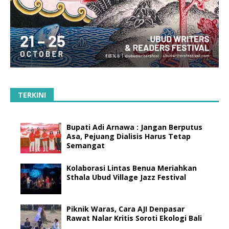
TERKINI
Bupati Adi Arnawa : Jangan Berputus
Asa, Pejuang Dialisis Harus Tetap
Semangat
Kolaborasi Lintas Benua Meriahkan
Sthala Ubud Village Jazz Festival
Piknik Waras, Cara AJI Denpasar
Rawat Nalar Kritis Soroti Ekologi Bali