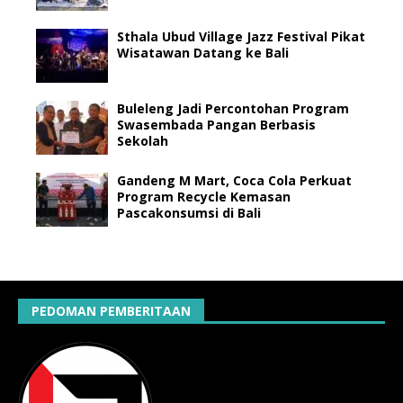
Sthala Ubud Village Jazz Festival Pikat
Wisatawan Datang ke Bali
Buleleng Jadi Percontohan Program
Swasembada Pangan Berbasis
Sekolah
Gandeng M Mart, Coca Cola Perkuat
Program Recycle Kemasan
Pascakonsumsi di Bali
PEDOMAN PEMBERITAAN