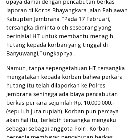
upaya damai dengan pencabutan berkas
laporan di Korps Bhayangkara Jalan Pahlawan
Kabupten Jembrana. “Pada 17 Februari,
tersangka diminta oleh seseorang yang
berinisial HT untuk membantu menagih
hutang kepada korban yang tinggal di
Banyuwangi,” ungkapnya..
Namun, tanpa sepengetahuan HT tersangka
mengatakan kepada korban bahwa perkara
hutang itu telah dilaporkan ke Polres
Jembrana sehingga ada biaya pencabutan
berkas perkara sejumlah Rp. 10.000.000,-
(sepuluh juta rupiah). Korban pun percaya
akan hal itu, terlebih tersangka mengaku
sebagai sebagai anggota Polri. Korban
bersedia membayar pencabutan berkas