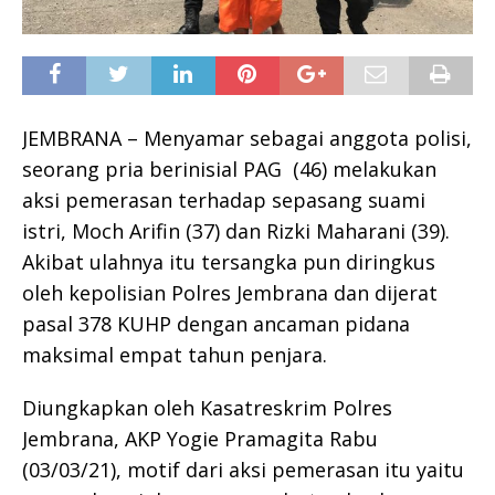
JEMBRANA – Menyamar sebagai anggota polisi,
seorang pria berinisial PAG (46) melakukan
aksi pemerasan terhadap sepasang suami
istri, Moch Arifin (37) dan Rizki Maharani (39).
Akibat ulahnya itu tersangka pun diringkus
oleh kepolisian Polres Jembrana dan dijerat
pasal 378 KUHP dengan ancaman pidana
maksimal empat tahun penjara.
Diungkapkan oleh Kasatreskrim Polres
Jembrana, AKP Yogie Pramagita Rabu
(03/03/21), motif dari aksi pemerasan itu yaitu