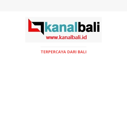
TERPERCAYA DARI BALI