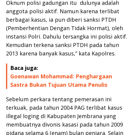
Oknum polisi gadungan itu dulunya adalah
anggota polisi aktif. Namun karena terlibat
berbagai kasus, ia pun diberi sanksi PTDH
(Pemberhentian Dengan Tidak Hormat), oleh
instansi Polri. Dahulu tersangka ini polisi aktif.
Kemudian terkena sanksi PTDH pada tahun
2013 karena banyak kasus,” kata Kapolres.
Baca juga:
Goenawan Mohammad: Penghargaan
Sastra Bukan Tujuan Utama Penulis
Sebelum perkara tentang pemerasan ini
terkuak, pada tahun 2004 PAG terlibat kasus
illegal loging di Kabupaten Jembrana yang
membuatnya divonis kasasi pada tahun 2009
pidana selama 6 (enam) bulan penjara. Selain