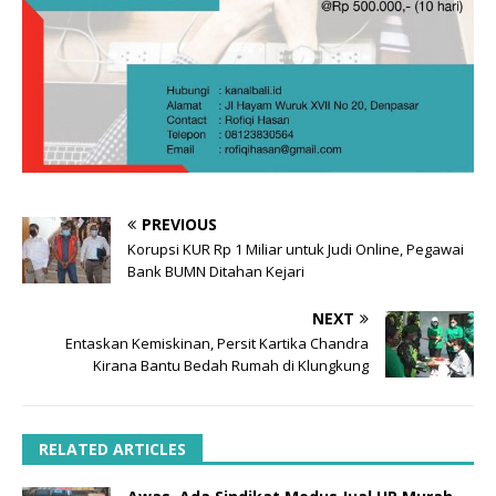
PREVIOUS
Korupsi KUR Rp 1 Miliar untuk Judi Online, Pegawai
Bank BUMN Ditahan Kejari
NEXT
Entaskan Kemiskinan, Persit Kartika Chandra
Kirana Bantu Bedah Rumah di Klungkung
RELATED ARTICLES