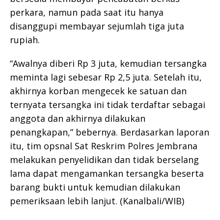
perkara, namun pada saat itu hanya
disanggupi membayar sejumlah tiga juta
rupiah.
“Awalnya diberi Rp 3 juta, kemudian tersangka
meminta lagi sebesar Rp 2,5 juta. Setelah itu,
akhirnya korban mengecek ke satuan dan
ternyata tersangka ini tidak terdaftar sebagai
anggota dan akhirnya dilakukan
penangkapan,” bebernya. Berdasarkan laporan
itu, tim opsnal Sat Reskrim Polres Jembrana
melakukan penyelidikan dan tidak berselang
lama dapat mengamankan tersangka beserta
barang bukti untuk kemudian dilakukan
pemeriksaan lebih lanjut. (Kanalbali/WIB)