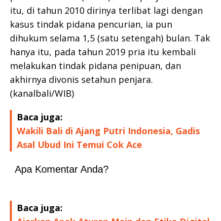
itu, di tahun 2010 dirinya terlibat lagi dengan
kasus tindak pidana pencurian, ia pun
dihukum selama 1,5 (satu setengah) bulan. Tak
hanya itu, pada tahun 2019 pria itu kembali
melakukan tindak pidana penipuan, dan
akhirnya divonis setahun penjara.
(kanalbali/WIB)
Baca juga:
Wakili Bali di Ajang Putri Indonesia, Gadis
Asal Ubud Ini Temui Cok Ace
Apa Komentar Anda?
Baca juga: