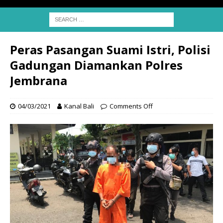
Peras Pasangan Suami Istri, Polisi
Gadungan Diamankan Polres
Jembrana
04/03/2021
Kanal Bali
Comments Off