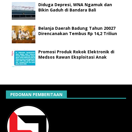
Diduga Depresi, WNA Ngamuk dan
Bikin Gaduh di Bandara Bali
Belanja Daerah Badung Tahun 20027
Direncanakan Tembus Rp 14,2 Triliun
Promosi Produk Rokok Elektronik di
Medsos Rawan Eksploitasi Anak
PEDOMAN PEMBERITAAN