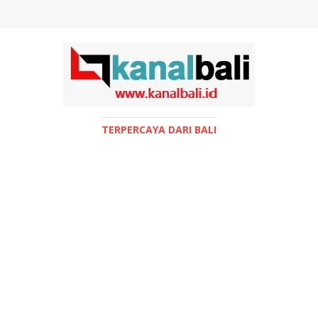
TERPERCAYA DARI BALI