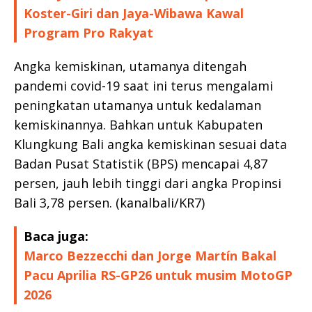
Koster-Giri dan Jaya-Wibawa Kawal
Program Pro Rakyat
Angka kemiskinan, utamanya ditengah
pandemi covid-19 saat ini terus mengalami
peningkatan utamanya untuk kedalaman
kemiskinannya. Bahkan untuk Kabupaten
Klungkung Bali angka kemiskinan sesuai data
Badan Pusat Statistik (BPS) mencapai 4,87
persen, jauh lebih tinggi dari angka Propinsi
Bali 3,78 persen. (kanalbali/KR7)
Baca juga:
Marco Bezzecchi dan Jorge Martín Bakal
Pacu Aprilia RS-GP26 untuk musim MotoGP
2026