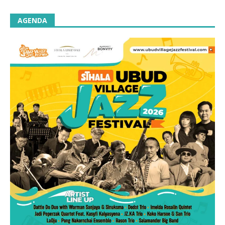
AGENDA