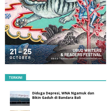
TERKINI
Diduga Depresi, WNA Ngamuk dan
Bikin Gaduh di Bandara Bali