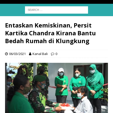
Entaskan Kemiskinan, Persit
Kartika Chandra Kirana Bantu
Bedah Rumah di Klungkung
06/03/2021
Kanal Bali
0