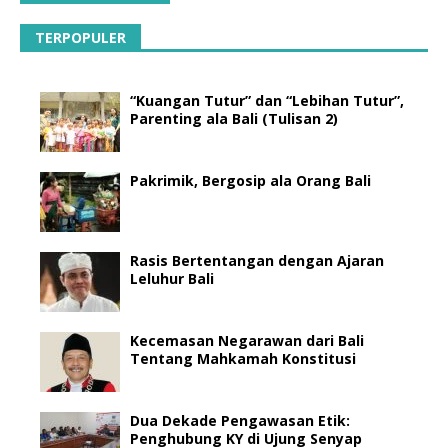
TERPOPULER
“Kuangan Tutur” dan “Lebihan Tutur”,
Parenting ala Bali (Tulisan 2)
Pakrimik, Bergosip ala Orang Bali
Rasis Bertentangan dengan Ajaran
Leluhur Bali
Kecemasan Negarawan dari Bali
Tentang Mahkamah Konstitusi
Dua Dekade Pengawasan Etik:
Penghubung KY di Ujung Senyap