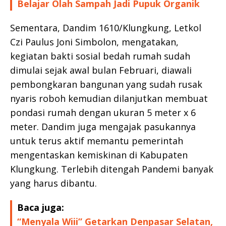
Belajar Olah Sampah Jadi Pupuk Organik
Sementara, Dandim 1610/Klungkung, Letkol
Czi Paulus Joni Simbolon, mengatakan,
kegiatan bakti sosial bedah rumah sudah
dimulai sejak awal bulan Februari, diawali
pembongkaran bangunan yang sudah rusak
nyaris roboh kemudian dilanjutkan membuat
pondasi rumah dengan ukuran 5 meter x 6
meter. Dandim juga mengajak pasukannya
untuk terus aktif memantu pemerintah
mengentaskan kemiskinan di Kabupaten
Klungkung. Terlebih ditengah Pandemi banyak
yang harus dibantu.
Baca juga:
“Menyala Wiii” Getarkan Denpasar Selatan,