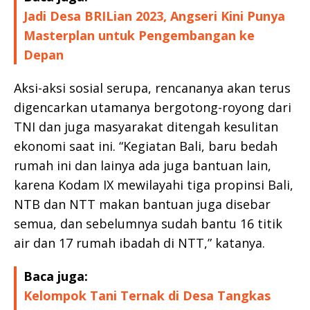
Jadi Desa BRILian 2023, Angseri Kini Punya
Masterplan untuk Pengembangan ke
Depan
Aksi-aksi sosial serupa, rencananya akan terus
digencarkan utamanya bergotong-royong dari
TNI dan juga masyarakat ditengah kesulitan
ekonomi saat ini. “Kegiatan Bali, baru bedah
rumah ini dan lainya ada juga bantuan lain,
karena Kodam IX mewilayahi tiga propinsi Bali,
NTB dan NTT makan bantuan juga disebar
semua, dan sebelumnya sudah bantu 16 titik
air dan 17 rumah ibadah di NTT,” katanya.
Baca juga:
Kelompok Tani Ternak di Desa Tangkas