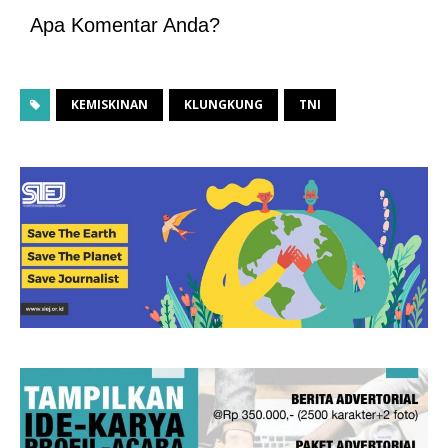
Apa Komentar Anda?
KEMISKINAN
KLUNGKUNG
TNI