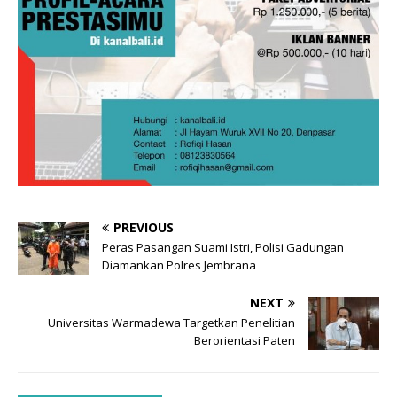
PREVIOUS
Peras Pasangan Suami Istri, Polisi Gadungan
Diamankan Polres Jembrana
NEXT
Universitas Warmadewa Targetkan Penelitian
Berorientasi Paten