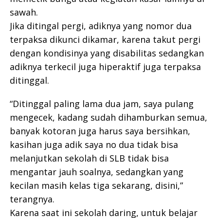
sawah.
Jika ditingal pergi, adiknya yang nomor dua
terpaksa dikunci dikamar, karena takut pergi
dengan kondisinya yang disabilitas sedangkan
adiknya terkecil juga hiperaktif juga terpaksa
ditinggal.
“Ditinggal paling lama dua jam, saya pulang
mengecek, kadang sudah dihamburkan semua,
banyak kotoran juga harus saya bersihkan,
kasihan juga adik saya no dua tidak bisa
melanjutkan sekolah di SLB tidak bisa
mengantar jauh soalnya, sedangkan yang
kecilan masih kelas tiga sekarang, disini,”
terangnya.
Karena saat ini sekolah daring, untuk belajar