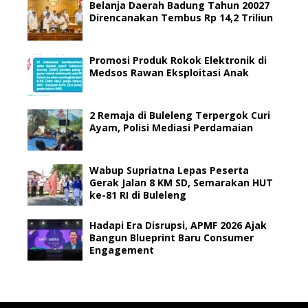
Belanja Daerah Badung Tahun 20027
Direncanakan Tembus Rp 14,2 Triliun
Promosi Produk Rokok Elektronik di
Medsos Rawan Eksploitasi Anak
2 Remaja di Buleleng Terpergok Curi
Ayam, Polisi Mediasi Perdamaian
Wabup Supriatna Lepas Peserta
Gerak Jalan 8 KM SD, Semarakan HUT
ke-81 RI di Buleleng
Hadapi Era Disrupsi, APMF 2026 Ajak
Bangun Blueprint Baru Consumer
Engagement