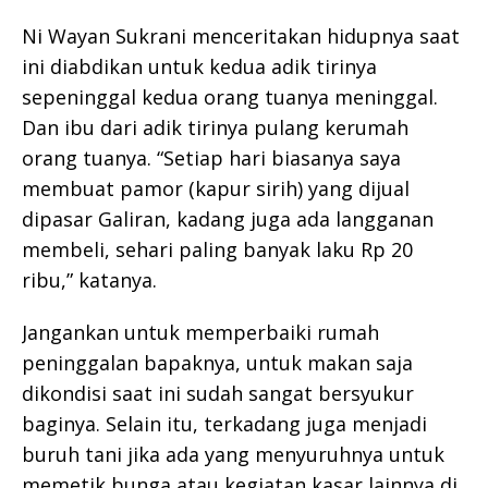
Ni Wayan Sukrani menceritakan hidupnya saat
ini diabdikan untuk kedua adik tirinya
sepeninggal kedua orang tuanya meninggal.
Dan ibu dari adik tirinya pulang kerumah
orang tuanya. “Setiap hari biasanya saya
membuat pamor (kapur sirih) yang dijual
dipasar Galiran, kadang juga ada langganan
membeli, sehari paling banyak laku Rp 20
ribu,” katanya.
Jangankan untuk memperbaiki rumah
peninggalan bapaknya, untuk makan saja
dikondisi saat ini sudah sangat bersyukur
baginya. Selain itu, terkadang juga menjadi
buruh tani jika ada yang menyuruhnya untuk
memetik bunga atau kegiatan kasar lainnya di