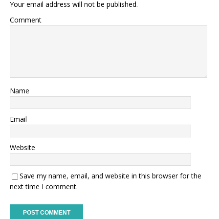
Your email address will not be published.
Comment
Name
Email
Website
Save my name, email, and website in this browser for the
next time I comment.