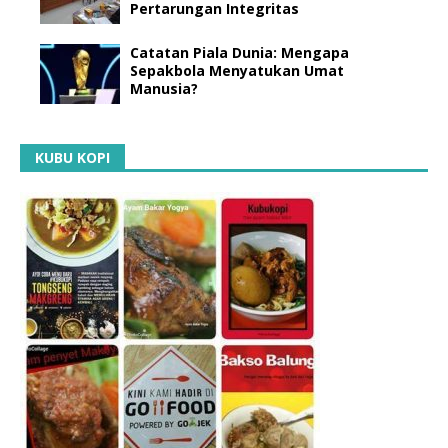
Pertarungan Integritas
Catatan Piala Dunia: Mengapa
Sepakbola Menyatukan Umat
Manusia?
KUBU KOPI