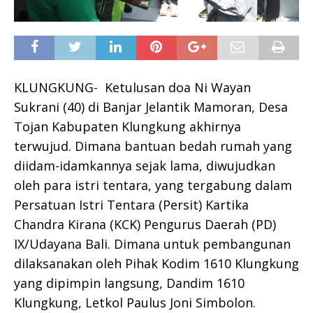
KLUNGKUNG- Ketulusan doa Ni Wayan
Sukrani (40) di Banjar Jelantik Mamoran, Desa
Tojan Kabupaten Klungkung akhirnya
terwujud. Dimana bantuan bedah rumah yang
diidam-idamkannya sejak lama, diwujudkan
oleh para istri tentara, yang tergabung dalam
Persatuan Istri Tentara (Persit) Kartika
Chandra Kirana (KCK) Pengurus Daerah (PD)
IX/Udayana Bali. Dimana untuk pembangunan
dilaksanakan oleh Pihak Kodim 1610 Klungkung
yang dipimpin langsung, Dandim 1610
Klungkung, Letkol Paulus Joni Simbolon.