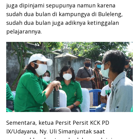
juga dipinjami sepupunya namun karena
sudah dua bulan di kampungya di Buleleng,
sudah dua bulan juga adiknya ketinggalan
pelajarannya.
Sementara, ketua Persit Persit KCK PD
IX/Udayana, Ny. Uli Simanjuntak saat