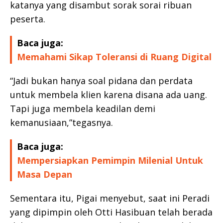
katanya yang disambut sorak sorai ribuan
peserta.
Baca juga:
Memahami Sikap Toleransi di Ruang Digital
“Jadi bukan hanya soal pidana dan perdata
untuk membela klien karena disana ada uang.
Tapi juga membela keadilan demi
kemanusiaan,”tegasnya.
Baca juga:
Mempersiapkan Pemimpin Milenial Untuk
Masa Depan
Sementara itu, Pigai menyebut, saat ini Peradi
yang dipimpin oleh Otti Hasibuan telah berada