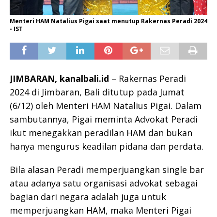
Menteri HAM Natalius Pigai saat menutup Rakernas Peradi 2024
- IST
JIMBARAN, kanalbali.id
– Rakernas Peradi
2024 di Jimbaran, Bali ditutup pada Jumat
(6/12) oleh Menteri HAM Natalius Pigai. Dalam
sambutannya, Pigai meminta Advokat Peradi
ikut menegakkan peradilan HAM dan bukan
hanya mengurus keadilan pidana dan perdata.
Bila alasan Peradi memperjuangkan single bar
atau adanya satu organisasi advokat sebagai
bagian dari negara adalah juga untuk
memperjuangkan HAM, maka Menteri Pigai