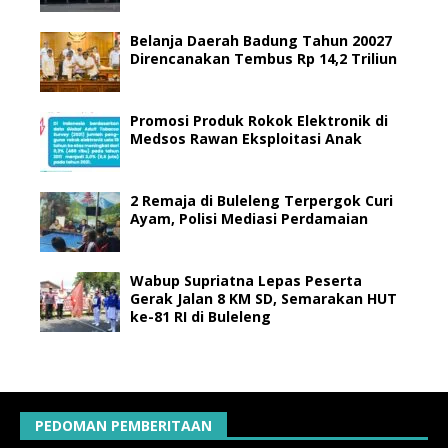
Belanja Daerah Badung Tahun 20027
Direncanakan Tembus Rp 14,2 Triliun
Promosi Produk Rokok Elektronik di
Medsos Rawan Eksploitasi Anak
2 Remaja di Buleleng Terpergok Curi
Ayam, Polisi Mediasi Perdamaian
Wabup Supriatna Lepas Peserta
Gerak Jalan 8 KM SD, Semarakan HUT
ke-81 RI di Buleleng
PEDOMAN PEMBERITAAN