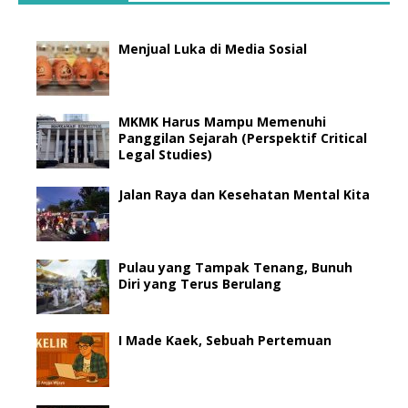
Menjual Luka di Media Sosial
MKMK Harus Mampu Memenuhi
Panggilan Sejarah (Perspektif Critical
Legal Studies)
Jalan Raya dan Kesehatan Mental Kita
Pulau yang Tampak Tenang, Bunuh
Diri yang Terus Berulang
I Made Kaek, Sebuah Pertemuan