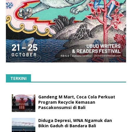
TERKINI
Gandeng M Mart, Coca Cola Perkuat
Program Recycle Kemasan
Pascakonsumsi di Bali
Diduga Depresi, WNA Ngamuk dan
Bikin Gaduh di Bandara Bali