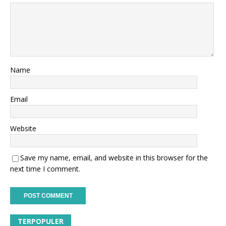
Name
Email
Website
Save my name, email, and website in this browser for the
next time I comment.
TERPOPULER