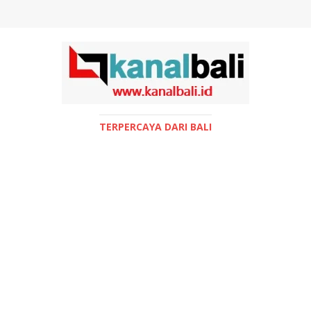
TERPERCAYA DARI BALI