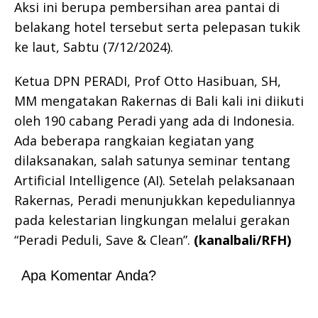
Aksi ini berupa pembersihan area pantai di
belakang hotel tersebut serta pelepasan tukik
ke laut, Sabtu (7/12/2024).
Ketua DPN PERADI, Prof Otto Hasibuan, SH,
MM mengatakan Rakernas di Bali kali ini diikuti
oleh 190 cabang Peradi yang ada di Indonesia.
Ada beberapa rangkaian kegiatan yang
dilaksanakan, salah satunya seminar tentang
Artificial Intelligence (AI). Setelah pelaksanaan
Rakernas, Peradi menunjukkan kepeduliannya
pada kelestarian lingkungan melalui gerakan
“Peradi Peduli, Save & Clean”.
(kanalbali/RFH)
Apa Komentar Anda?