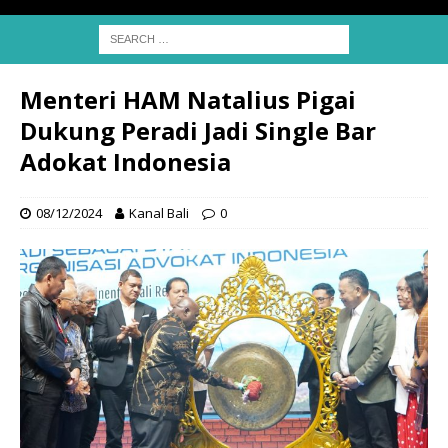
Menteri HAM Natalius Pigai
Dukung Peradi Jadi Single Bar
Adokat Indonesia
08/12/2024
Kanal Bali
0