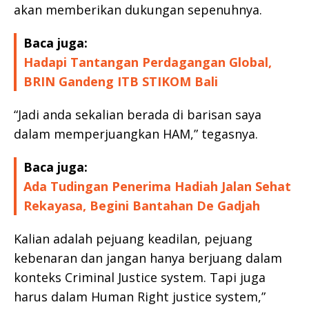
akan memberikan dukungan sepenuhnya.
Baca juga:
Hadapi Tantangan Perdagangan Global,
BRIN Gandeng ITB STIKOM Bali
“Jadi anda sekalian berada di barisan saya
dalam memperjuangkan HAM,” tegasnya.
Baca juga:
Ada Tudingan Penerima Hadiah Jalan Sehat
Rekayasa, Begini Bantahan De Gadjah
Kalian adalah pejuang keadilan, pejuang
kebenaran dan jangan hanya berjuang dalam
konteks Criminal Justice system. Tapi juga
harus dalam Human Right justice system,”