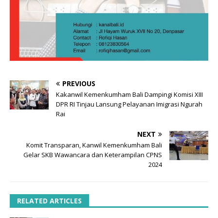
PREVIOUS
Kakanwil Kemenkumham Bali Dampingi Komisi XIII
DPR RI Tinjau Lansung Pelayanan Imigrasi Ngurah
Rai
NEXT
Komit Transparan, Kanwil Kemenkumham Bali
Gelar SKB Wawancara dan Keterampilan CPNS
2024
RELATED ARTICLES