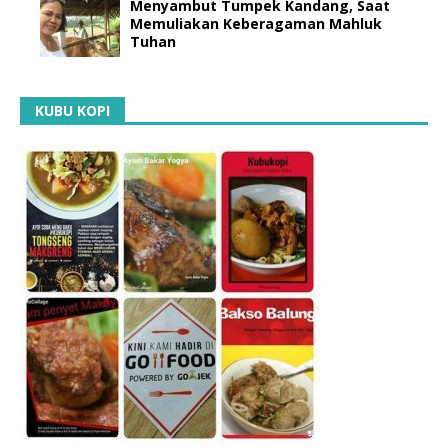
Menyambut Tumpek Kandang, Saat
Memuliakan Keberagaman Mahluk
Tuhan
KUBU KOPI