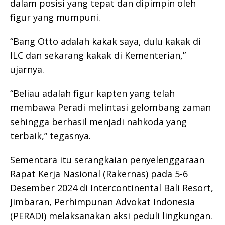
dalam posisi yang tepat dan dipimpin oleh
figur yang mumpuni.
“Bang Otto adalah kakak saya, dulu kakak di
ILC dan sekarang kakak di Kementerian,”
ujarnya.
“Beliau adalah figur kapten yang telah
membawa Peradi melintasi gelombang zaman
sehingga berhasil menjadi nahkoda yang
terbaik,” tegasnya.
Sementara itu serangkaian penyelenggaraan
Rapat Kerja Nasional (Rakernas) pada 5-6
Desember 2024 di Intercontinental Bali Resort,
Jimbaran, Perhimpunan Advokat Indonesia
(PERADI) melaksanakan aksi peduli lingkungan.