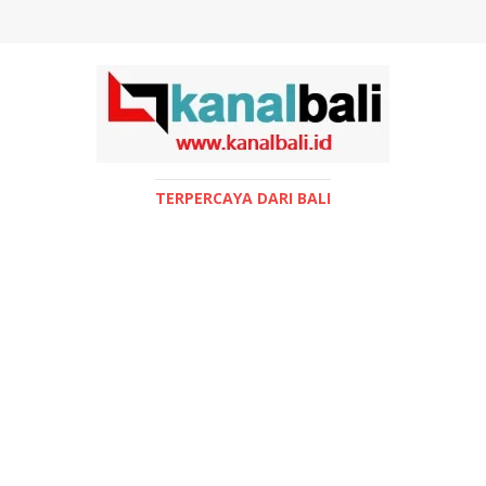
TERPERCAYA DARI BALI