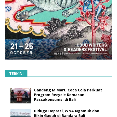
TERKINI
Gandeng M Mart, Coca Cola Perkuat
Program Recycle Kemasan
Pascakonsumsi di Bali
Diduga Depresi, WNA Ngamuk dan
Bikin Gaduh di Bandara Bali