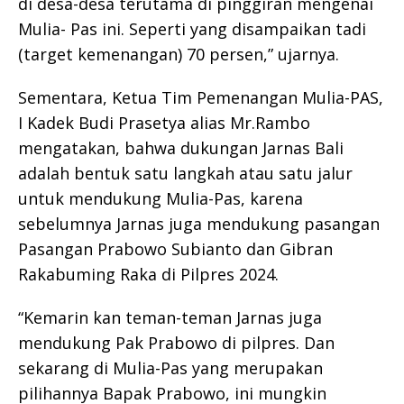
di desa-desa terutama di pinggiran mengenai
Mulia- Pas ini. Seperti yang disampaikan tadi
(target kemenangan) 70 persen,” ujarnya.
Sementara, Ketua Tim Pemenangan Mulia-PAS,
I Kadek Budi Prasetya alias Mr.Rambo
mengatakan, bahwa dukungan Jarnas Bali
adalah bentuk satu langkah atau satu jalur
untuk mendukung Mulia-Pas, karena
sebelumnya Jarnas juga mendukung pasangan
Pasangan Prabowo Subianto dan Gibran
Rakabuming Raka di Pilpres 2024.
“Kemarin kan teman-teman Jarnas juga
mendukung Pak Prabowo di pilpres. Dan
sekarang di Mulia-Pas yang merupakan
pilihannya Bapak Prabowo, ini mungkin