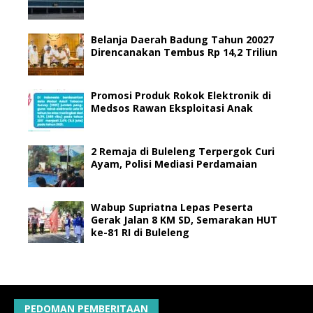
Belanja Daerah Badung Tahun 20027
Direncanakan Tembus Rp 14,2 Triliun
Promosi Produk Rokok Elektronik di
Medsos Rawan Eksploitasi Anak
2 Remaja di Buleleng Terpergok Curi
Ayam, Polisi Mediasi Perdamaian
Wabup Supriatna Lepas Peserta
Gerak Jalan 8 KM SD, Semarakan HUT
ke-81 RI di Buleleng
PEDOMAN PEMBERITAAN