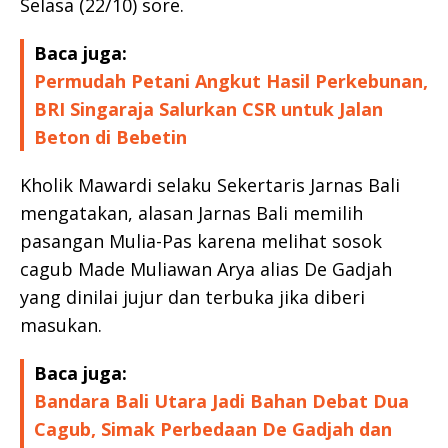
Selasa (22/10) sore.
Baca juga:
Permudah Petani Angkut Hasil Perkebunan,
BRI Singaraja Salurkan CSR untuk Jalan
Beton di Bebetin
Kholik Mawardi selaku Sekertaris Jarnas Bali
mengatakan, alasan Jarnas Bali memilih
pasangan Mulia-Pas karena melihat sosok
cagub Made Muliawan Arya alias De Gadjah
yang dinilai jujur dan terbuka jika diberi
masukan.
Baca juga:
Bandara Bali Utara Jadi Bahan Debat Dua
Cagub, Simak Perbedaan De Gadjah dan