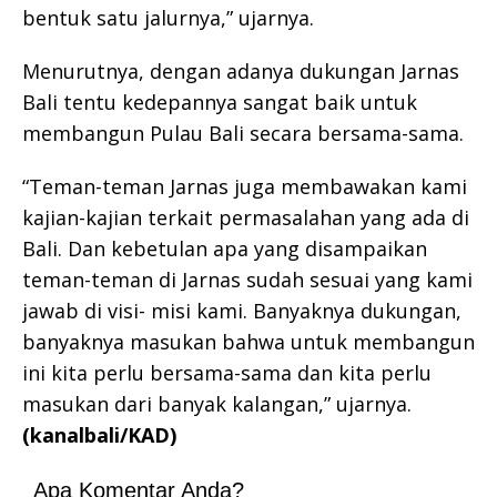
bentuk satu jalurnya,” ujarnya.
Menurutnya, dengan adanya dukungan Jarnas
Bali tentu kedepannya sangat baik untuk
membangun Pulau Bali secara bersama-sama.
“Teman-teman Jarnas juga membawakan kami
kajian-kajian terkait permasalahan yang ada di
Bali. Dan kebetulan apa yang disampaikan
teman-teman di Jarnas sudah sesuai yang kami
jawab di visi- misi kami. Banyaknya dukungan,
banyaknya masukan bahwa untuk membangun
ini kita perlu bersama-sama dan kita perlu
masukan dari banyak kalangan,” ujarnya.
(kanalbali/KAD)
Apa Komentar Anda?