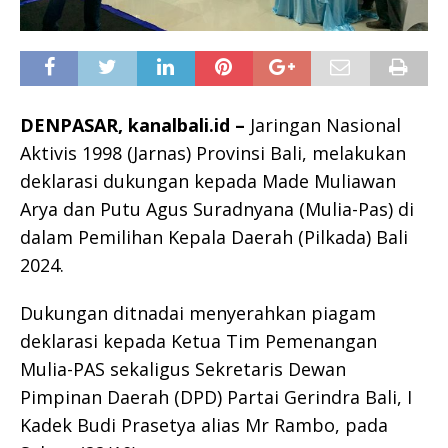
DENPASAR, kanalbali.id –
Jaringan Nasional
Aktivis 1998 (Jarnas) Provinsi Bali, melakukan
deklarasi dukungan kepada Made Muliawan
Arya dan Putu Agus Suradnyana (Mulia-Pas) di
dalam Pemilihan Kepala Daerah (Pilkada) Bali
2024.
Dukungan ditnadai menyerahkan piagam
deklarasi kepada Ketua Tim Pemenangan
Mulia-PAS sekaligus Sekretaris Dewan
Pimpinan Daerah (DPD) Partai Gerindra Bali, I
Kadek Budi Prasetya alias Mr Rambo, pada