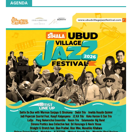
AGENDA