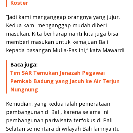
Koster
“Jadi kami menganggap orangnya yang jujur.
Kedua kami menganggap mudah diberi
masukan. Kita berharap nanti kita juga bisa
memberi masukan untuk kemajuan Bali
kepada pasangan Mulia-Pas ini,” kata Mawardi.
Baca juga:
Tim SAR Temukan Jenazah Pegawai
Pemkab Badung yang Jatuh ke Air Terjun
Nungnung
Kemudian, yang kedua ialah pemerataan
pembangunan di Bali, karena selama ini
pembangunan pariwisata terfokus di Bali
Selatan sementara di wilayah Bali lainnya itu