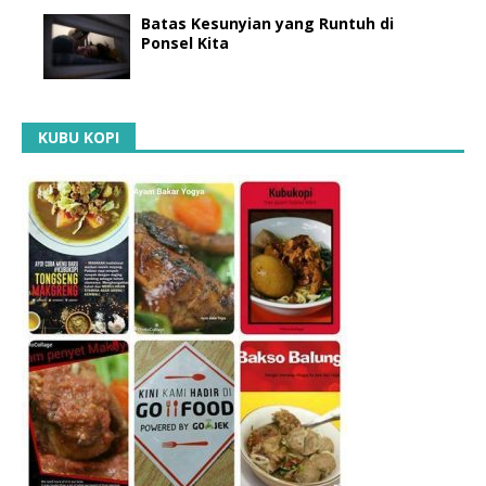
Batas Kesunyian yang Runtuh di
Ponsel Kita
KUBU KOPI