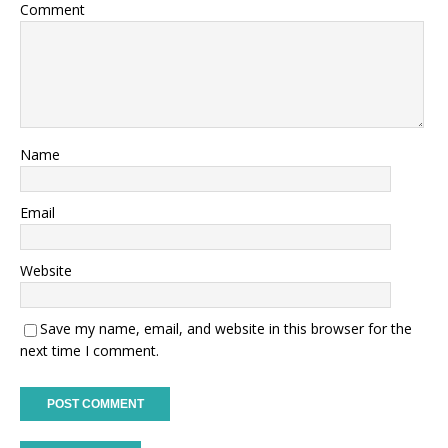
Comment
Name
Email
Website
Save my name, email, and website in this browser for the
next time I comment.