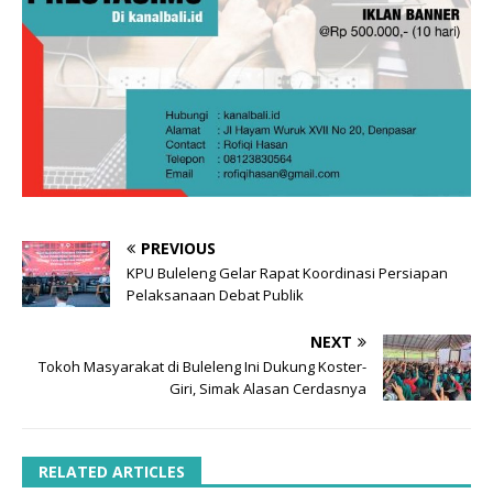
PREVIOUS
KPU Buleleng Gelar Rapat Koordinasi Persiapan
Pelaksanaan Debat Publik
NEXT
Tokoh Masyarakat di Buleleng Ini Dukung Koster-
Giri, Simak Alasan Cerdasnya
RELATED ARTICLES