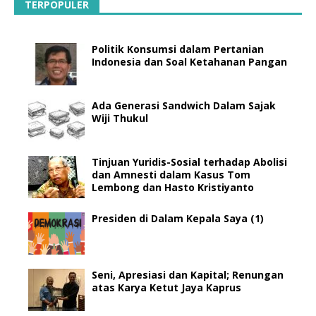
TERPOPULER
Politik Konsumsi dalam Pertanian
Indonesia dan Soal Ketahanan Pangan
Ada Generasi Sandwich Dalam Sajak
Wiji Thukul
Tinjuan Yuridis-Sosial terhadap Abolisi
dan Amnesti dalam Kasus Tom
Lembong dan Hasto Kristiyanto
Presiden di Dalam Kepala Saya (1)
Seni, Apresiasi dan Kapital; Renungan
atas Karya Ketut Jaya Kaprus