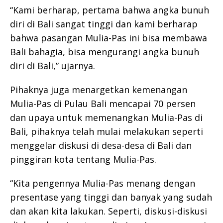
“Kami berharap, pertama bahwa angka bunuh
diri di Bali sangat tinggi dan kami berharap
bahwa pasangan Mulia-Pas ini bisa membawa
Bali bahagia, bisa mengurangi angka bunuh
diri di Bali,” ujarnya.
Pihaknya juga menargetkan kemenangan
Mulia-Pas di Pulau Bali mencapai 70 persen
dan upaya untuk memenangkan Mulia-Pas di
Bali, pihaknya telah mulai melakukan seperti
menggelar diskusi di desa-desa di Bali dan
pinggiran kota tentang Mulia-Pas.
“Kita pengennya Mulia-Pas menang dengan
presentase yang tinggi dan banyak yang sudah
dan akan kita lakukan. Seperti, diskusi-diskusi