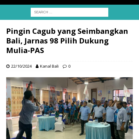
Pingin Cagub yang Seimbangkan
Bali, Jarnas 98 Pilih Dukung
Mulia-PAS
22/10/2024
Kanal Bali
0