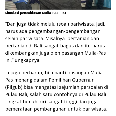
Simulasi pencoblosan Mulia-PAS – IST
“Dan juga tidak melulu (soal) pariwisata. Jadi,
harus ada pengembangan-pengembangan
selain pariwisata. Misalnya, pertanian dan
pertanian di Bali sangat bagus dan itu harus
dikembangkan juga oleh pasangan Mulia-Pas
ini,” ungkapnya.
Ia juga berharap, bila nanti pasangan Mulia-
Pas menang dalam Pemilihan Gubernur
(Pilgub) bisa mengatasi sejumlah persoalan di
Pulau Bali, salah satu contohnya di Pulau Bali
tingkat bunuh diri sangat tinggi dan juga
pemerataan pembangunan untuk pariwisata.