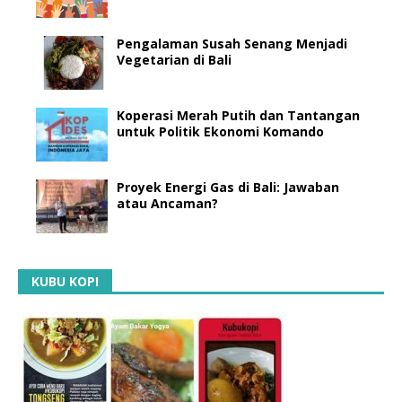
Pengalaman Susah Senang Menjadi
Vegetarian di Bali
Koperasi Merah Putih dan Tantangan
untuk Politik Ekonomi Komando
Proyek Energi Gas di Bali: Jawaban
atau Ancaman?
KUBU KOPI