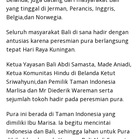
yang tinggal di Jerman, Perancis, Inggris,
Belgia,dan Norwegia.
Seluruh masyarakat Bali di sana hadir dengan
antusias karena peresmian pura berlangsung
tepat Hari Raya Kuningan.
Ketua Yayasan Bali Abdi Samasta, Made Aniadi,
Ketua Komunitas Hindu di Belanda Ketut
Sriwahyuni,dan Pemilik Taman Indonesia
Marlisa dan Mr Diederik Wareman serta
sejumlah tokoh hadir pada peresmian pura.
Pura ini berada di Taman Indonesia yang
dimiliki Ibu Marisa. Ia begitu mencintai
Indonesia dan Bali, sehingga lahan untuk Pura