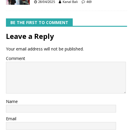
28/04/2025
Kanal Bali
469
BE THE FIRST TO COMMENT
Leave a Reply
Your email address will not be published.
Comment
Name
Email