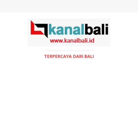
TERPERCAYA DARI BALI