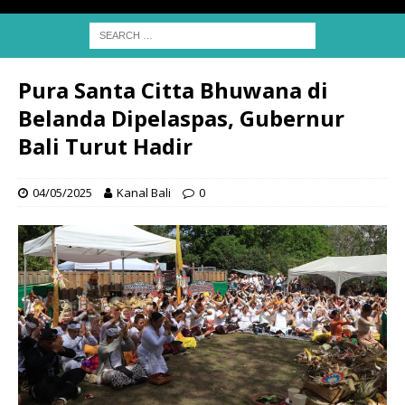
Pura Santa Citta Bhuwana di
Belanda Dipelaspas, Gubernur
Bali Turut Hadir
04/05/2025
Kanal Bali
0