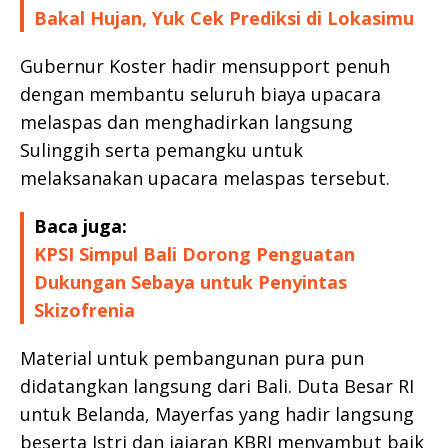
Bakal Hujan, Yuk Cek Prediksi di Lokasimu
Gubernur Koster hadir mensupport penuh
dengan membantu seluruh biaya upacara
melaspas dan menghadirkan langsung
Sulinggih serta pemangku untuk
melaksanakan upacara melaspas tersebut.
Baca juga:
KPSI Simpul Bali Dorong Penguatan
Dukungan Sebaya untuk Penyintas
Skizofrenia
Material untuk pembangunan pura pun
didatangkan langsung dari Bali. Duta Besar RI
untuk Belanda, Mayerfas yang hadir langsung
beserta Istri dan jajaran KBRI menyambut baik