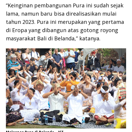
“Keinginan pembangunan Pura ini sudah sejak
lama, namun baru bisa direalisasikan mulai
tahun 2023. Pura ini merupakan yang pertama
di Eropa yang dibangun atas gotong royong
masyarakat Bali di Belanda,” katanya.