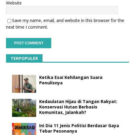
Website
Save my name, email, and website in this browser for the
next time I comment.
TERPOPULER
Ketika Esai Kehilangan Suara
Penulisnya
Kedaulatan Hijau di Tangan Rakyat:
Konservasi Hutan Berbasis
Komunitas, Jalankah?
Ini Dia 11 Jenis Politisi Berdasar Gaya
Tebar Pesonanya