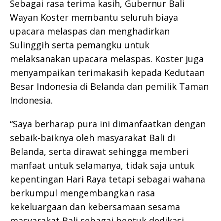
Sebagai rasa terima kasih, Gubernur Bali
Wayan Koster membantu seluruh biaya
upacara melaspas dan menghadirkan
Sulinggih serta pemangku untuk
melaksanakan upacara melaspas. Koster juga
menyampaikan terimakasih kepada Kedutaan
Besar Indonesia di Belanda dan pemilik Taman
Indonesia.
“Saya berharap pura ini dimanfaatkan dengan
sebaik-baiknya oleh masyarakat Bali di
Belanda, serta dirawat sehingga memberi
manfaat untuk selamanya, tidak saja untuk
kepentingan Hari Raya tetapi sebagai wahana
berkumpul mengembangkan rasa
kekeluargaan dan kebersamaan sesama
masyarakat Bali sebagai bentuk dedikasi