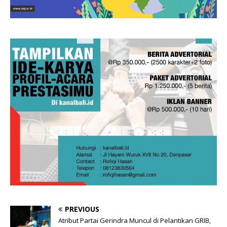
PREVIOUS
Atribut Partai Gerindra Muncul di Pelantikan GRIB,