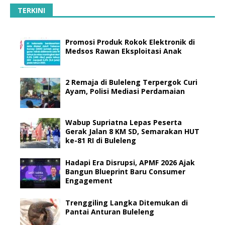
TERKINI
Promosi Produk Rokok Elektronik di
Medsos Rawan Eksploitasi Anak
2 Remaja di Buleleng Terpergok Curi
Ayam, Polisi Mediasi Perdamaian
Wabup Supriatna Lepas Peserta
Gerak Jalan 8 KM SD, Semarakan HUT
ke-81 RI di Buleleng
Hadapi Era Disrupsi, APMF 2026 Ajak
Bangun Blueprint Baru Consumer
Engagement
Trenggiling Langka Ditemukan di
Pantai Anturan Buleleng