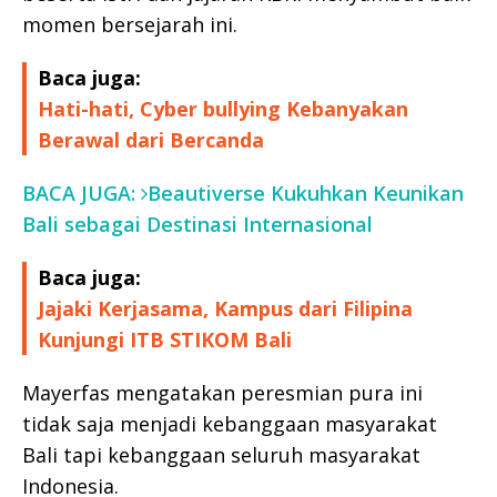
momen bersejarah ini.
Baca juga:
Hati-hati, Cyber bullying Kebanyakan
Berawal dari Bercanda
BACA JUGA:
Beautiverse Kukuhkan Keunikan
Bali sebagai Destinasi Internasional
Baca juga:
Jajaki Kerjasama, Kampus dari Filipina
Kunjungi ITB STIKOM Bali
Mayerfas mengatakan peresmian pura ini
tidak saja menjadi kebanggaan masyarakat
Bali tapi kebanggaan seluruh masyarakat
Indonesia.