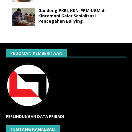
Gandeng PKBI, KKN-PPM UGM di
Kintamani Gelar Sosialisasi
Pencegahan Bullying
PEDOMAN PEMBERITAAN
PERLINDUNGAN DATA PRIBADI
TENTANG KANALBALI