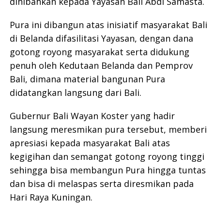
dihibahkan kepada Yayasan Bali Abdi Samasta.
Pura ini dibangun atas inisiatif masyarakat Bali
di Belanda difasilitasi Yayasan, dengan dana
gotong royong masyarakat serta didukung
penuh oleh Kedutaan Belanda dan Pemprov
Bali, dimana material bangunan Pura
didatangkan langsung dari Bali.
Gubernur Bali Wayan Koster yang hadir
langsung meresmikan pura tersebut, memberi
apresiasi kepada masyarakat Bali atas
kegigihan dan semangat gotong royong tinggi
sehingga bisa membangun Pura hingga tuntas
dan bisa di melaspas serta diresmikan pada
Hari Raya Kuningan.