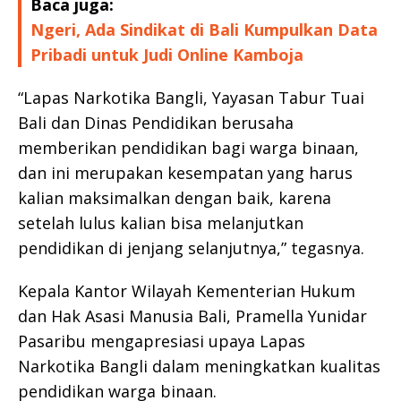
Baca juga:
Ngeri, Ada Sindikat di Bali Kumpulkan Data
Pribadi untuk Judi Online Kamboja
“Lapas Narkotika Bangli, Yayasan Tabur Tuai
Bali dan Dinas Pendidikan berusaha
memberikan pendidikan bagi warga binaan,
dan ini merupakan kesempatan yang harus
kalian maksimalkan dengan baik, karena
setelah lulus kalian bisa melanjutkan
pendidikan di jenjang selanjutnya,” tegasnya.
Kepala Kantor Wilayah Kementerian Hukum
dan Hak Asasi Manusia Bali, Pramella Yunidar
Pasaribu mengapresiasi upaya Lapas
Narkotika Bangli dalam meningkatkan kualitas
pendidikan warga binaan.