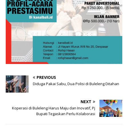
PREVIOUS
Diduga Pakai Sabu, Dua Polisi di Buleleng Ditahan
NEXT
Koperasi di Buleleng Harus Maju dan Inovatif, Pj
Bupati Tegaskan Perlu Kolaborasi