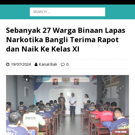
Sebanyak 27 Warga Binaan Lapas
Narkotika Bangli Terima Rapot
dan Naik Ke Kelas XI
19/07/2024
Kanal Bali
0