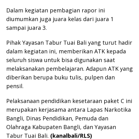
Dalam kegiatan pembagian rapor ini
diumumkan juga juara kelas dari juara 1
sampai juara 3.
Pihak Yayasan Tabur Tuai Bali yang turut hadir
dalam kegiatan ini, memberikan ATK kepada
seluruh siswa untuk bisa digunakan saat
melaksanakan pembelajaran. Adapun ATK yang
diberikan berupa buku tulis, pulpen dan
pensil.
Pelaksanaan pendidikan kesetaraan paket C ini
merupakan kerjasama antara Lapas Narkotika
Bangli, Dinas Pendidikan, Pemuda dan
Olahraga Kabupaten Bangli, dan Yayasan
Tabur Tuai Bali.
(kanalbali/RLS)