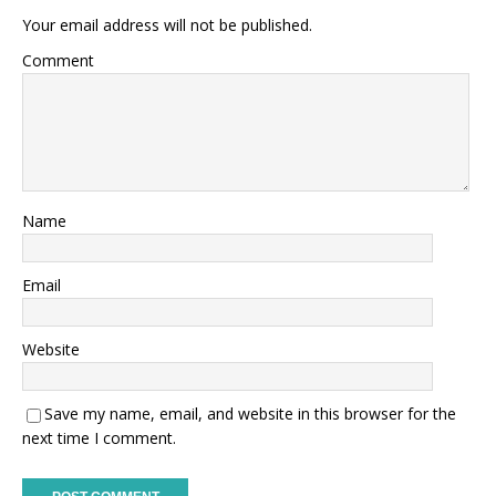
Your email address will not be published.
Comment
Name
Email
Website
Save my name, email, and website in this browser for the
next time I comment.