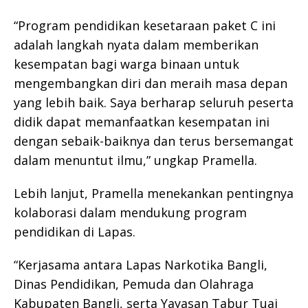
“Program pendidikan kesetaraan paket C ini
adalah langkah nyata dalam memberikan
kesempatan bagi warga binaan untuk
mengembangkan diri dan meraih masa depan
yang lebih baik. Saya berharap seluruh peserta
didik dapat memanfaatkan kesempatan ini
dengan sebaik-baiknya dan terus bersemangat
dalam menuntut ilmu,” ungkap Pramella.
Lebih lanjut, Pramella menekankan pentingnya
kolaborasi dalam mendukung program
pendidikan di Lapas.
“Kerjasama antara Lapas Narkotika Bangli,
Dinas Pendidikan, Pemuda dan Olahraga
Kabupaten Bangli, serta Yayasan Tabur Tuai