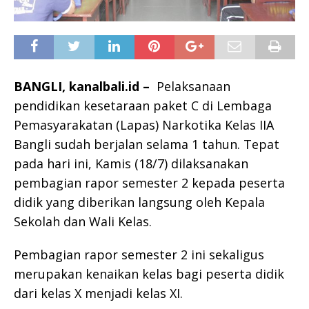
BANGLI, kanalbali.id –
Pelaksanaan
pendidikan kesetaraan paket C di Lembaga
Pemasyarakatan (Lapas) Narkotika Kelas IIA
Bangli sudah berjalan selama 1 tahun. Tepat
pada hari ini, Kamis (18/7) dilaksanakan
pembagian rapor semester 2 kepada peserta
didik yang diberikan langsung oleh Kepala
Sekolah dan Wali Kelas.
Pembagian rapor semester 2 ini sekaligus
merupakan kenaikan kelas bagi peserta didik
dari kelas X menjadi kelas XI.