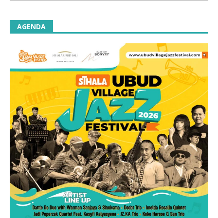
AGENDA