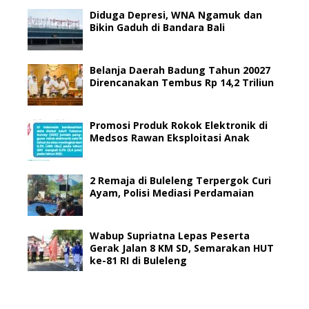
Diduga Depresi, WNA Ngamuk dan
Bikin Gaduh di Bandara Bali
Belanja Daerah Badung Tahun 20027
Direncanakan Tembus Rp 14,2 Triliun
Promosi Produk Rokok Elektronik di
Medsos Rawan Eksploitasi Anak
2 Remaja di Buleleng Terpergok Curi
Ayam, Polisi Mediasi Perdamaian
Wabup Supriatna Lepas Peserta
Gerak Jalan 8 KM SD, Semarakan HUT
ke-81 RI di Buleleng