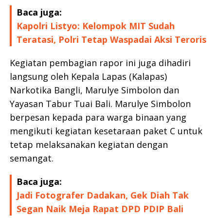
Baca juga:
Kapolri Listyo: Kelompok MIT Sudah
Teratasi, Polri Tetap Waspadai Aksi Teroris
Kegiatan pembagian rapor ini juga dihadiri
langsung oleh Kepala Lapas (Kalapas)
Narkotika Bangli, Marulye Simbolon dan
Yayasan Tabur Tuai Bali. Marulye Simbolon
berpesan kepada para warga binaan yang
mengikuti kegiatan kesetaraan paket C untuk
tetap melaksanakan kegiatan dengan
semangat.
Baca juga:
Jadi Fotografer Dadakan, Gek Diah Tak
Segan Naik Meja Rapat DPD PDIP Bali