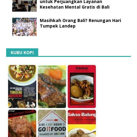
untuk Perjuangkan Layanan
Kesehatan Mental Gratis di Bali
Masihkah Orang Bali? Renungan Hari
Tumpek Landep
KUBU KOPI