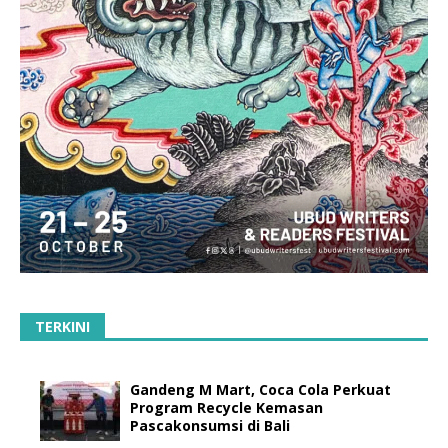
TERKINI
Gandeng M Mart, Coca Cola Perkuat
Program Recycle Kemasan
Pascakonsumsi di Bali