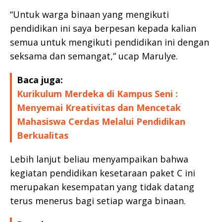
“Untuk warga binaan yang mengikuti
pendidikan ini saya berpesan kepada kalian
semua untuk mengikuti pendidikan ini dengan
seksama dan semangat,” ucap Marulye.
Baca juga:
Kurikulum Merdeka di Kampus Seni :
Menyemai Kreativitas dan Mencetak
Mahasiswa Cerdas Melalui Pendidikan
Berkualitas
Lebih lanjut beliau menyampaikan bahwa
kegiatan pendidikan kesetaraan paket C ini
merupakan kesempatan yang tidak datang
terus menerus bagi setiap warga binaan.