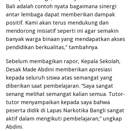
Bali adalah contoh nyata bagaimana sinergi
antar lembaga dapat memberikan dampak
positif. Kami akan terus mendukung dan
mendorong inisiatif seperti ini agar semakin
banyak warga binaan yang mendapatkan akses
pendidikan berkualitas,” tambahnya.
Sebelum membagikan rapor, Kepala Sekolah,
Desak Made Abdini memberikan apresiasi
kepada seluruh siswa atas semangat yang
diberikan saat pembelajaran. “Saya sangat
senang melihat semangat kalian semua. Tutor-
tutor menyampaikan kepada saya bahwa
peserta didik di Lapas Narkotika Bangli sangat
aktif dalam mengikuti pembelajaran,” ungkap
Abdini.