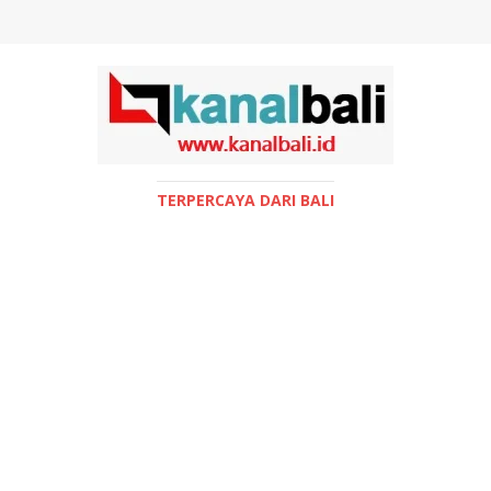
TERPERCAYA DARI BALI