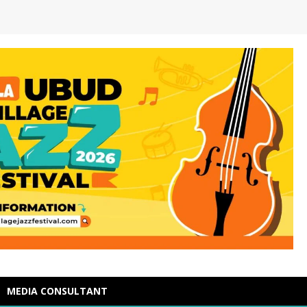
MEDIA CONSULTANT