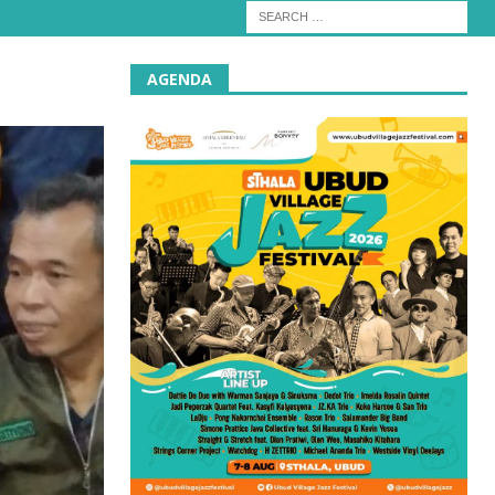
AGENDA