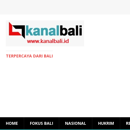
TERPERCAYA DARI BALI
HOME
FOKUS BALI
NASIONAL
HUKRIM
R