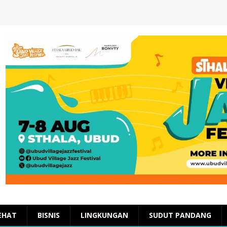
EHAT
BISNIS
LINGKUNGAN
SUDUT PANDANG