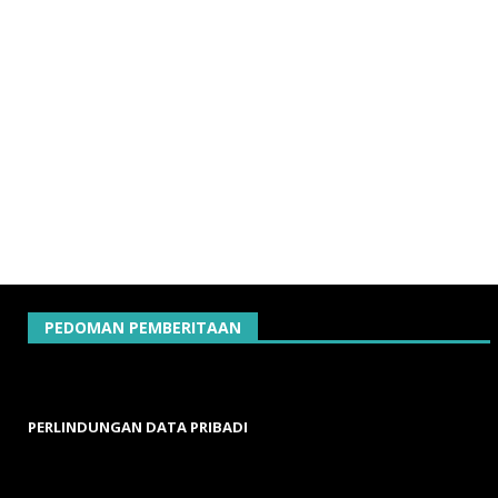
PEDOMAN PEMBERITAAN
PERLINDUNGAN DATA PRIBADI