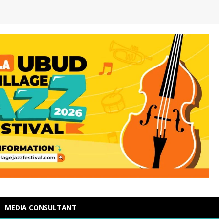
MEDIA CONSULTANT