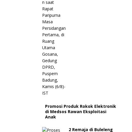
Promosi Produk Rokok Elektronik
di Medsos Rawan Eksploitasi
Anak
2 Remaja di Buleleng