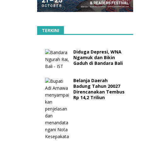
TERKINI
Diduga Depresi, WNA
Ngamuk dan Bikin
Gaduh di Bandara Bali
Belanja Daerah
Badung Tahun 20027
Direncanakan Tembus
Rp 14,2 Triliun