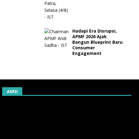
Hadapi Era Disrupsi,
APMF 2026 Ajak
Bangun Blueprint Baru
Consumer
Engagement
AMSI