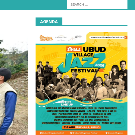
AGENDA