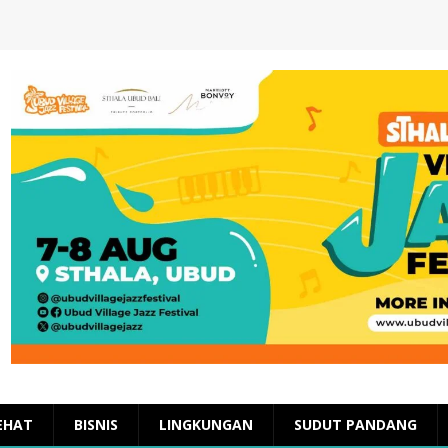
EHAT
BISNIS
LINGKUNGAN
SUDUT PANDANG