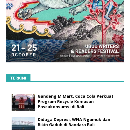
TERKINI
Gandeng M Mart, Coca Cola Perkuat
Program Recycle Kemasan
Pascakonsumsi di Bali
Diduga Depresi, WNA Ngamuk dan
Bikin Gaduh di Bandara Bali