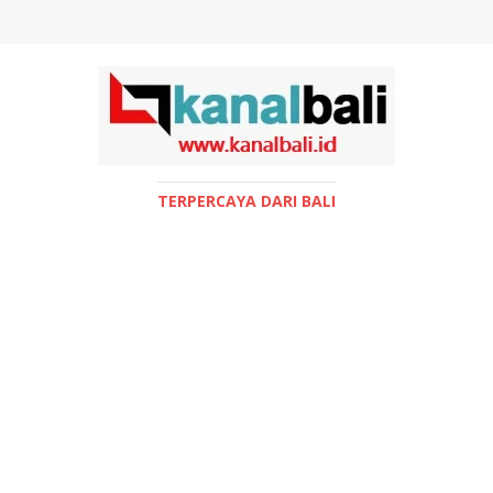
TERPERCAYA DARI BALI