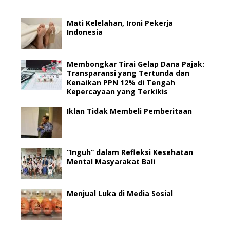
Mati Kelelahan, Ironi Pekerja
Indonesia
Membongkar Tirai Gelap Dana Pajak:
Transparansi yang Tertunda dan
Kenaikan PPN 12% di Tengah
Kepercayaan yang Terkikis
Iklan Tidak Membeli Pemberitaan
“Inguh” dalam Refleksi Kesehatan
Mental Masyarakat Bali
Menjual Luka di Media Sosial