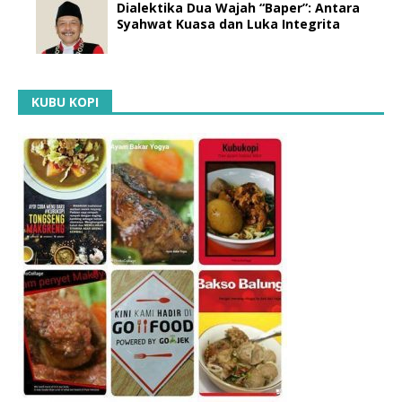
Dialektika Dua Wajah “Baper”: Antara
Syahwat Kuasa dan Luka Integrita
KUBU KOPI