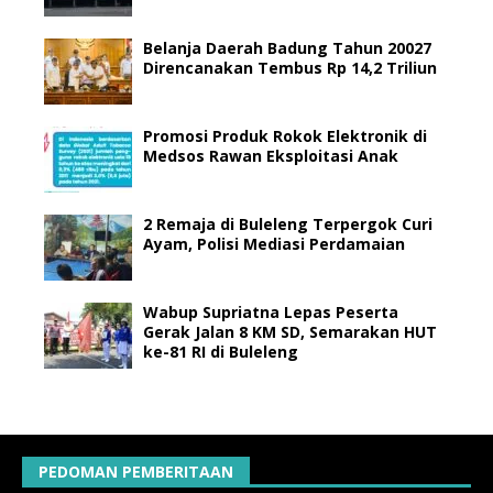
Belanja Daerah Badung Tahun 20027
Direncanakan Tembus Rp 14,2 Triliun
Promosi Produk Rokok Elektronik di
Medsos Rawan Eksploitasi Anak
2 Remaja di Buleleng Terpergok Curi
Ayam, Polisi Mediasi Perdamaian
Wabup Supriatna Lepas Peserta
Gerak Jalan 8 KM SD, Semarakan HUT
ke-81 RI di Buleleng
PEDOMAN PEMBERITAAN