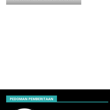
PEDOMAN PEMBERITAAN