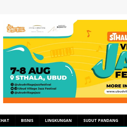
EHAT
BISNIS
LINGKUNGAN
SUDUT PANDANG