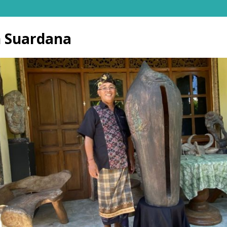
 Suardana