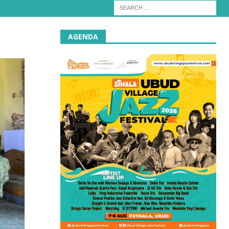
AGENDA